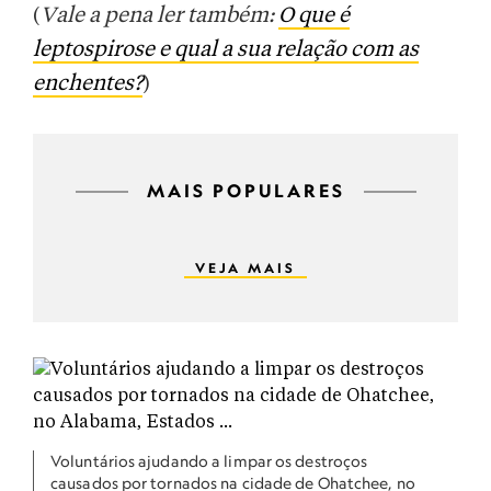
(
Vale a pena ler também:
O que é
leptospirose e qual a sua relação com as
enchentes?
)
MAIS POPULARES
VEJA MAIS
Voluntários ajudando a limpar os destroços
causados por tornados na cidade de Ohatchee, no