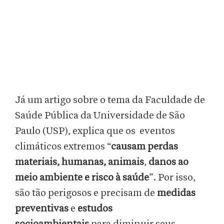
Já um artigo sobre o tema da Faculdade de
Saúde Pública da Universidade de São
Paulo (USP), explica que os eventos
climáticos extremos “
causam perdas
materiais, humanas, animais
,
danos ao
meio ambiente e risco à saúde
”. Por isso,
são tão perigosos e precisam de
medidas
preventivas
e
estudos