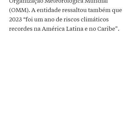
Organização Meteorológica Mundial
(OMM). A entidade ressaltou também que
2023 “foi um ano de riscos climáticos
recordes na América Latina e no Caribe”.