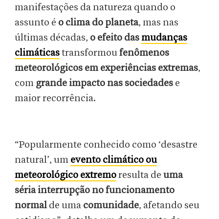
manifestações da natureza quando o
assunto é
o clima do planeta
, mas nas
últimas décadas,
o efeito das
mudanças
climáticas
transformou
fenômenos
meteorológicos em experiências extremas
,
com
grande impacto nas sociedades
e
maior recorrência.
“Popularmente conhecido como ‘desastre
natural’, um
evento climático ou
meteorológico extremo
resulta de
uma
séria interrupção no funcionamento
normal
de uma
comunidade
, afetando seu