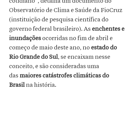
cotidiano”, detalha um documento do
Observatório de Clima e Saúde da FioCruz
(instituição de pesquisa científica do
governo federal brasileiro). As
enchentes e
inundações
ocorridas no fim de abril e
começo de maio deste ano, no
estado do
Rio Grande do Sul
, se encaixam nesse
conceito, e são consideradas uma
das
maiores catástrofes climáticas do
Brasil
na história.