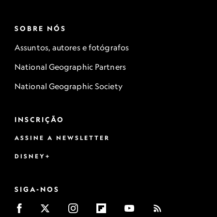
SOBRE NÓS
Assuntos, autores e fotógrafos
National Geographic Partners
National Geographic Society
INSCRIÇÃO
ASSINE A NEWSLETTER
DISNEY+
SIGA-NOS