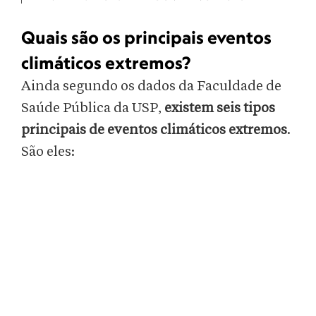
Quais são os principais eventos
climáticos extremos?
Ainda segundo os dados da Faculdade de
Saúde Pública da USP,
existem seis tipos
principais de eventos climáticos extremos
.
São eles: