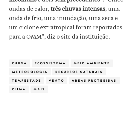
ondas de calor,
três chuvas intensas
, uma
onda de frio, uma inundação, uma seca e
um ciclone extratropical foram reportados
para a OMM”, diz o site da instituição.
CHUVA
ECOSSISTEMA
MEIO AMBIENTE
METEOROLOGIA
RECURSOS NATURAIS
TEMPESTADE
VENTO
ÁREAS PROTEGIDAS
CLIMA
MAIS