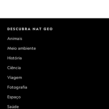
DESCUBRA NAT GEO
Animais
Meio ambiente
História
Ciência
Viagem
Fotografia
Espaço
Saúde