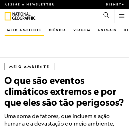
ASSINE A NEWSLETTER
DISNEY+
MEIO AMBIENTE
CIÊNCIA
VIAGEM
ANIMAIS
H
MEIO AMBIENTE
O que são eventos
climáticos extremos e por
que eles são tão perigosos?
Uma soma de fatores, que incluem a ação
humana e a devastação do meio ambiente,