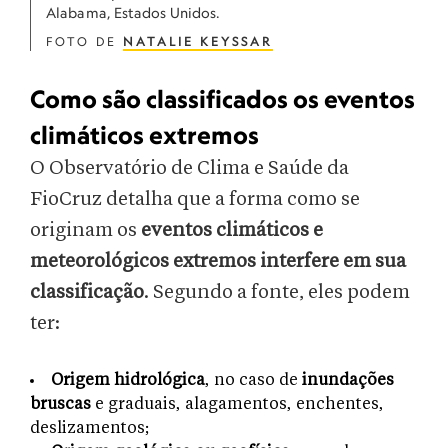
Alabama, Estados Unidos.
FOTO DE
NATALIE KEYSSAR
Como são classificados os eventos
climáticos extremos
O Observatório de Clima e Saúde da
FioCruz detalha que a forma como se
originam os
eventos climáticos e
meteorológicos extremos interfere em sua
classificação
. Segundo a fonte, eles podem
ter:
Origem hidrológica
, no caso de
inundações
bruscas
e graduais, alagamentos, enchentes,
deslizamentos;