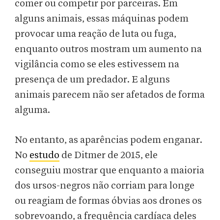
comer ou competir por parceiras. Em
alguns animais, essas máquinas podem
provocar uma reação de luta ou fuga,
enquanto outros mostram um aumento na
vigilância como se eles estivessem na
presença de um predador. E alguns
animais parecem não ser afetados de forma
alguma.
No entanto, as aparências podem enganar.
No
estudo
de Ditmer de 2015, ele
conseguiu mostrar que enquanto a maioria
dos ursos-negros não corriam para longe
ou reagiam de formas óbvias aos drones os
sobrevoando, a frequência cardíaca deles