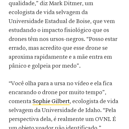
qualidade,” diz Mark Ditmer, um
ecologista de vida selvagem da
Universidade Estadual de Boise, que vem
estudando o impacto fisiológico que os
drones têm nos ursos-negros. “Posso estar
errado, mas acredito que esse drone se
aproxima rapidamente e a mãe entra em
pânico e golpeia por medo”.
“Você olha para a ursa no vídeo e ela fica
encarando o drone por muito tempo”,
comenta
Sophie Gilbert
, ecologista de vida
selvagem da Universidade de Idaho. “Pela
perspectiva dela, é realmente um OVNI. É
um objeto voador não identificado.”