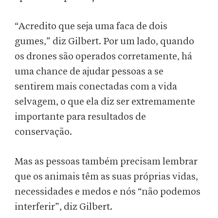
“Acredito que seja uma faca de dois
gumes,” diz Gilbert. Por um lado, quando
os drones são operados corretamente, há
uma chance de ajudar pessoas a se
sentirem mais conectadas com a vida
selvagem, o que ela diz ser extremamente
importante para resultados de
conservação.
Mas as pessoas também precisam lembrar
que os animais têm as suas próprias vidas,
necessidades e medos e nós “não podemos
interferir”, diz Gilbert.