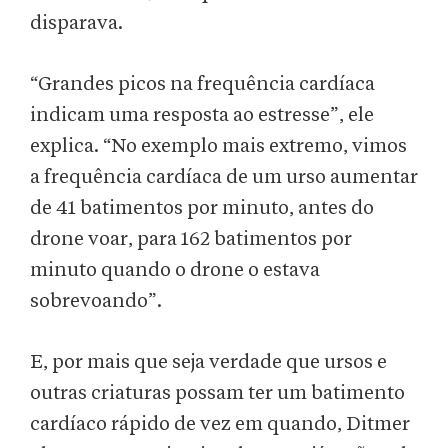
disparava.
“Grandes picos na frequência cardíaca
indicam uma resposta ao estresse”, ele
explica. “No exemplo mais extremo, vimos
a frequência cardíaca de um urso aumentar
de 41 batimentos por minuto, antes do
drone voar, para 162 batimentos por
minuto quando o drone o estava
sobrevoando”.
E, por mais que seja verdade que ursos e
outras criaturas possam ter um batimento
cardíaco rápido de vez em quando, Ditmer