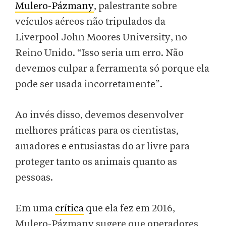
Mulero-Pázmany
, palestrante sobre
veículos aéreos não tripulados da
Liverpool John Moores University, no
Reino Unido. “Isso seria um erro. Não
devemos culpar a ferramenta só porque ela
pode ser usada incorretamente”.
Ao invés disso, devemos desenvolver
melhores práticas para os cientistas,
amadores e entusiastas do ar livre para
proteger tanto os animais quanto as
pessoas.
Em uma
crítica
que ela fez em 2016,
Mulero-Pázmany sugere que operadores