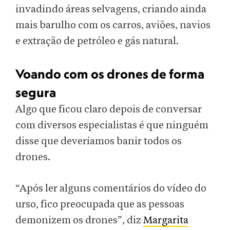
invadindo áreas selvagens, criando ainda
mais barulho com os carros, aviões, navios
e extração de petróleo e gás natural.
Voando com os drones de forma
segura
Algo que ficou claro depois de conversar
com diversos especialistas é que ninguém
disse que deveríamos banir todos os
drones.
“Após ler alguns comentários do vídeo do
urso, fico preocupada que as pessoas
demonizem os drones”, diz
Margarita