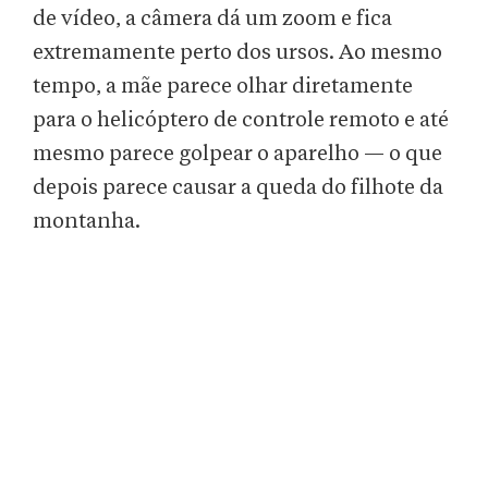
de vídeo, a câmera dá um zoom e fica
extremamente perto dos ursos. Ao mesmo
tempo, a mãe parece olhar diretamente
para o helicóptero de controle remoto e até
mesmo parece golpear o aparelho — o que
depois parece causar a queda do filhote da
montanha.