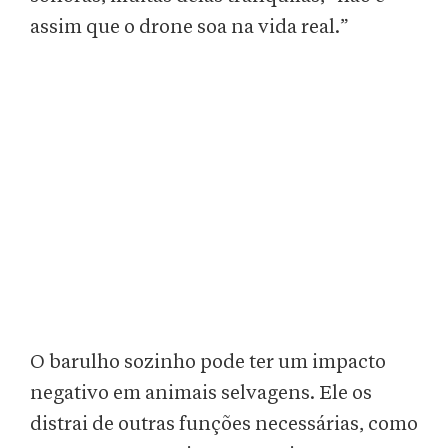
assim que o drone soa na vida real.”
O barulho sozinho pode ter um impacto
negativo em animais selvagens. Ele os
distrai de outras funções necessárias, como