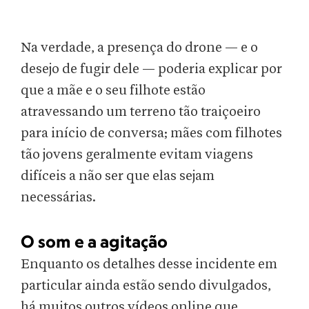
Na verdade, a presença do drone — e o
desejo de fugir dele — poderia explicar por
que a mãe e o seu filhote estão
atravessando um terreno tão traiçoeiro
para início de conversa; mães com filhotes
tão jovens geralmente evitam viagens
difíceis a não ser que elas sejam
necessárias.
O som e a agitação
Enquanto os detalhes desse incidente em
particular ainda estão sendo divulgados,
há muitos outros vídeos online que