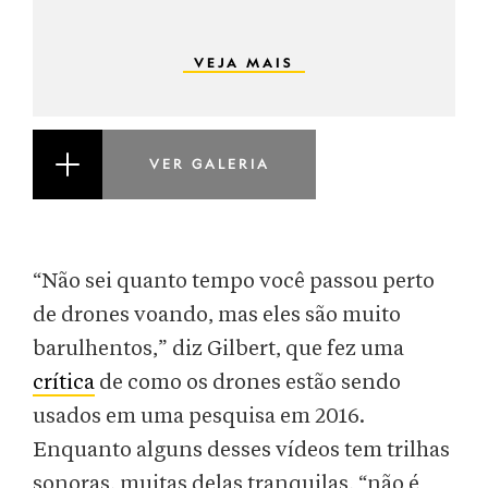
VEJA MAIS
VER GALERIA
“Não sei quanto tempo você passou perto
de drones voando, mas eles são muito
barulhentos,” diz Gilbert, que fez uma
crítica
de como os drones estão sendo
usados em uma pesquisa em 2016.
Enquanto alguns desses vídeos tem trilhas
sonoras, muitas delas tranquilas, “não é