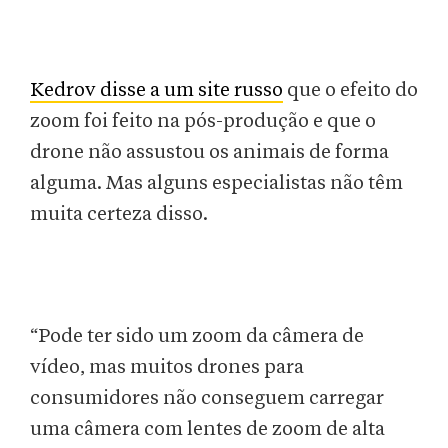
Kedrov disse a um site russo
que o efeito do
zoom foi feito na pós-produção e que o
drone não assustou os animais de forma
alguma. Mas alguns especialistas não têm
muita certeza disso.
“Pode ter sido um zoom da câmera de
vídeo, mas muitos drones para
consumidores não conseguem carregar
uma câmera com lentes de zoom de alta