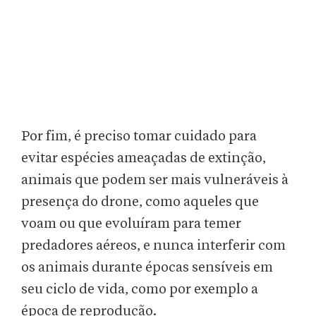
Por fim, é preciso tomar cuidado para
evitar espécies ameaçadas de extinção,
animais que podem ser mais vulneráveis à
presença do drone, como aqueles que
voam ou que evoluíram para temer
predadores aéreos, e nunca interferir com
os animais durante épocas sensíveis em
seu ciclo de vida, como por exemplo a
época de reprodução.