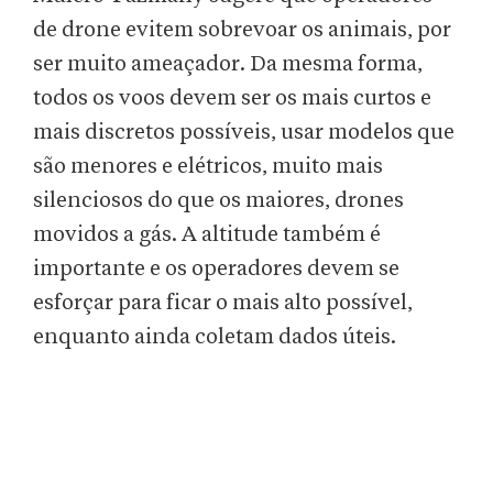
de drone evitem sobrevoar os animais, por
ser muito ameaçador. Da mesma forma,
todos os voos devem ser os mais curtos e
mais discretos possíveis, usar modelos que
são menores e elétricos, muito mais
silenciosos do que os maiores, drones
movidos a gás. A altitude também é
importante e os operadores devem se
esforçar para ficar o mais alto possível,
enquanto ainda coletam dados úteis.