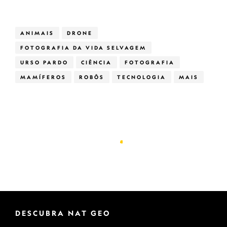
ANIMAIS
DRONE
FOTOGRAFIA DA VIDA SELVAGEM
URSO PARDO
CIÊNCIA
FOTOGRAFIA
MAMÍFEROS
ROBÔS
TECNOLOGIA
MAIS
DESCUBRA NAT GEO