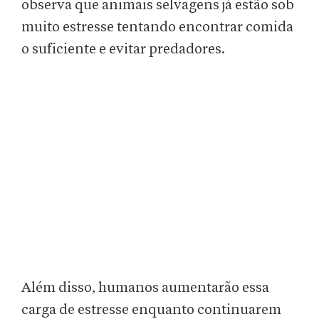
observa que animais selvagens já estão sob
muito estresse tentando encontrar comida
o suficiente e evitar predadores.
Além disso, humanos aumentarão essa
carga de estresse enquanto continuarem