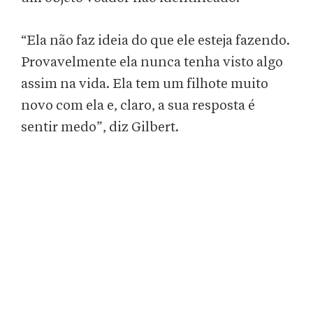
“Ela não faz ideia do que ele esteja fazendo.
Provavelmente ela nunca tenha visto algo
assim na vida. Ela tem um filhote muito
novo com ela e, claro, a sua resposta é
sentir medo”, diz Gilbert.