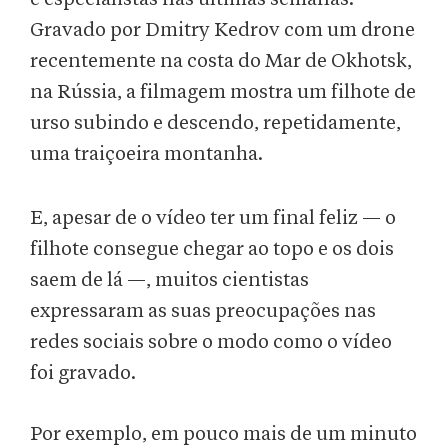
Gravado por Dmitry Kedrov com um drone
recentemente na costa do Mar de Okhotsk,
na Rússia, a filmagem mostra um filhote de
urso subindo e descendo, repetidamente,
uma traiçoeira montanha.
E, apesar de o vídeo ter um final feliz — o
filhote consegue chegar ao topo e os dois
saem de lá —, muitos cientistas
expressaram as suas preocupações nas
redes sociais sobre o modo como o vídeo
foi gravado.
Por exemplo, em pouco mais de um minuto