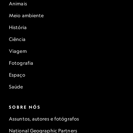
Animais
Meio ambiente
História
Ciência
Viagem
Fotografia
Espaço
Saúde
SOBRE NÓS
Assuntos, autores e fotógrafos
National Geographic Partners