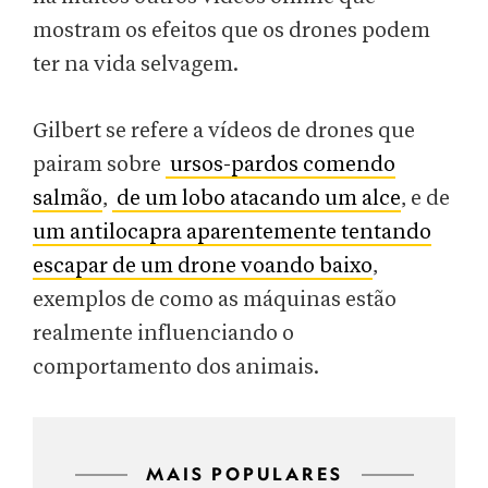
mostram os efeitos que os drones podem
ter na vida selvagem.
Gilbert se refere a vídeos de drones que
pairam sobre
ursos-pardos comendo
salmão
,
de um lobo atacando um alce
, e de
um antilocapra aparentemente tentando
escapar de um drone voando baixo
,
exemplos de como as máquinas estão
realmente influenciando o
comportamento dos animais.
MAIS POPULARES