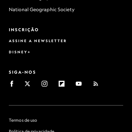
National Geographic Society
INSCRIÇÃO
ASSINE A NEWSLETTER
DISNEY+
SIGA-NOS
Termos de uso
Política de privacidade