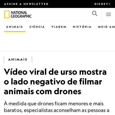
ASSINE A NEWSLETTER
DISNEY+
ANIMAIS
CIÊNCIA
VIAGEM
HISTÓRIA
MEIO AM
ANIMAIS
Vídeo viral de urso mostra
o lado negativo de filmar
animais com drones
À medida que drones ficam menores e mais
baratos, especialistas aconselham as pessoas a