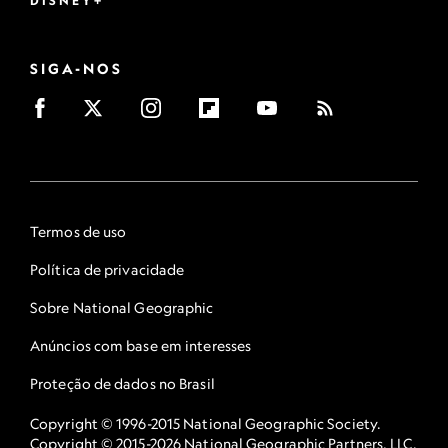
DISNEY+
SIGA-NOS
Termos de uso
Política de privacidade
Sobre National Geographic
Anúncios com base em interesses
Proteção de dados no Brasil
Copyright © 1996-2015 National Geographic Society.
Copyright © 2015-2026 National Geographic Partners, LLC.