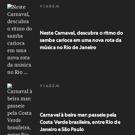
VIAGEM
Neste Carnaval, descubra o ritmo do
samba carioca em uma nova rota da
música no Rio de Janeiro
VIAGEM
Carnaval à beira mar: passeie pela
Costa Verde brasileira, entre Rio de
Janeiro e São Paulo