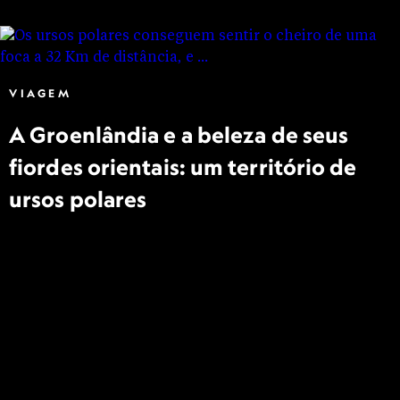
VIAGEM
A Groenlândia e a beleza de seus
fiordes orientais: um território de
ursos polares