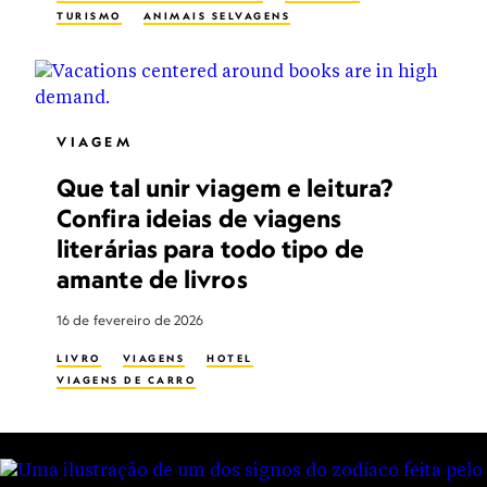
TURISMO
ANIMAIS SELVAGENS
VIAGEM
Que tal unir viagem e leitura?
Confira ideias de viagens
literárias para todo tipo de
amante de livros
16 de fevereiro de 2026
LIVRO
VIAGENS
HOTEL
VIAGENS DE CARRO