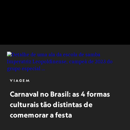
VIAGEM
Carnaval no Brasil: as 4 formas
culturais tão distintas de
comemorar a festa