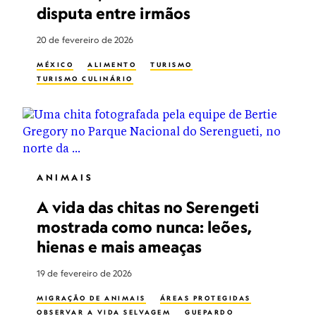
disputa entre irmãos
20 de fevereiro de 2026
MÉXICO
ALIMENTO
TURISMO
TURISMO CULINÁRIO
ANIMAIS
A vida das chitas no Serengeti
mostrada como nunca: leões,
hienas e mais ameaças
19 de fevereiro de 2026
MIGRAÇÃO DE ANIMAIS
ÁREAS PROTEGIDAS
OBSERVAR A VIDA SELVAGEM
GUEPARDO