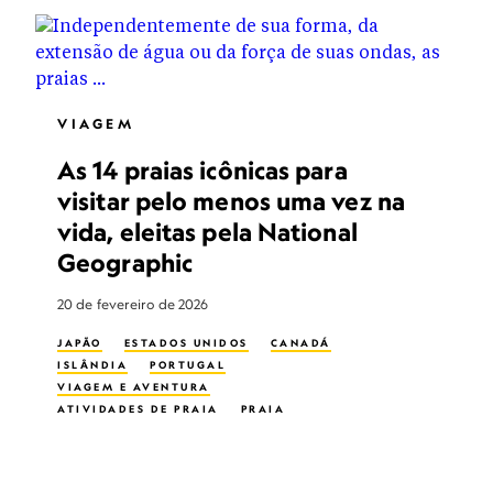
VIAGEM
As 14 praias icônicas para
visitar pelo menos uma vez na
vida, eleitas pela National
Geographic
20 de fevereiro de 2026
JAPÃO
ESTADOS UNIDOS
CANADÁ
ISLÂNDIA
PORTUGAL
VIAGEM E AVENTURA
ATIVIDADES DE PRAIA
PRAIA
ECOTURISMO