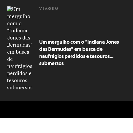
VIAGEM
Um mergulho com o “Indiana Jones
das Bermudas” em busca de
naufrágios perdidos e tesouros
submersos