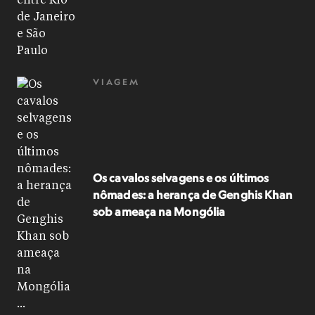
VIAGEM
Os cavalos selvagens e os últimos
nômades: a herança de Genghis Khan
sob ameaça na Mongólia