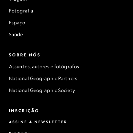
Fotografia
Espaço
Saúde
SOBRE NÓS
Assuntos, autores e fotógrafos
National Geographic Partners
National Geographic Society
INSCRIÇÃO
ASSINE A NEWSLETTER