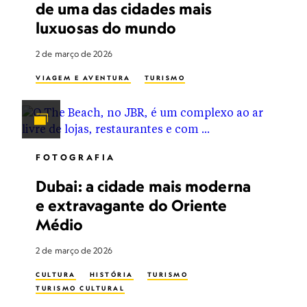
de uma das cidades mais
luxuosas do mundo
2 de março de 2026
VIAGEM E AVENTURA
TURISMO
FOTOGRAFIA
Dubai: a cidade mais moderna
e extravagante do Oriente
Médio
2 de março de 2026
CULTURA
HISTÓRIA
TURISMO
TURISMO CULTURAL