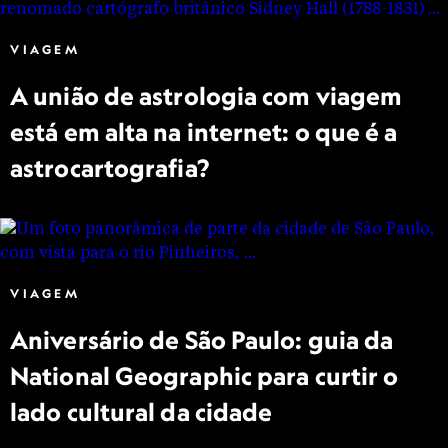
VIAGEM
A união de astrologia com viagem
está em alta na internet: o que é a
astrocartografia?
VIAGEM
Aniversário de São Paulo: guia da
National Geographic para curtir o
lado cultural da cidade