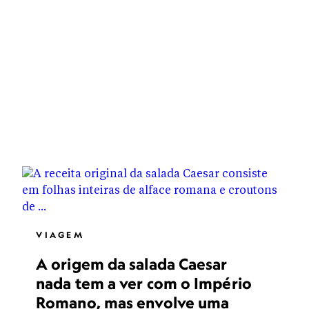
VIAGEM
A origem da salada Caesar
nada tem a ver com o Império
Romano, mas envolve uma