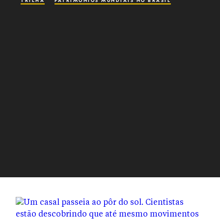
TRILHA
PATRIMÔNIOS MUNDIAIS NO BRASIL