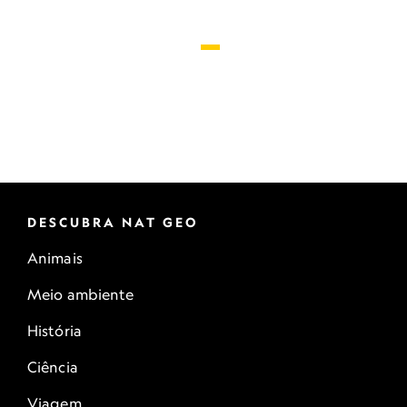
DESCUBRA NAT GEO
Animais
Meio ambiente
História
Ciência
Viagem