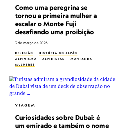
Como uma peregrina se
tornou a primeira mulher a
escalar o Monte Fuji
desafiando uma proibição
3 de março de 2026
RELIGIÃO
HISTÓRIA DO JAPÃO
ALPINISMO
ALPINISTAS
MONTANHA
MULHERES
VIAGEM
Curiosidades sobre Dubai: é
um emirado e também o nome