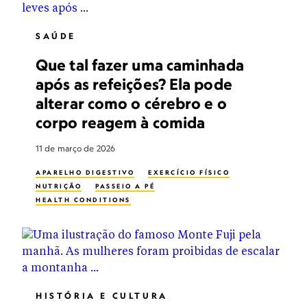
SAÚDE
Que tal fazer uma caminhada
após as refeições? Ela pode
alterar como o cérebro e o
corpo reagem à comida
11 de março de 2026
APARELHO DIGESTIVO
EXERCÍCIO FÍSICO
NUTRIÇÃO
PASSEIO A PÉ
HEALTH CONDITIONS
HISTÓRIA E CULTURA