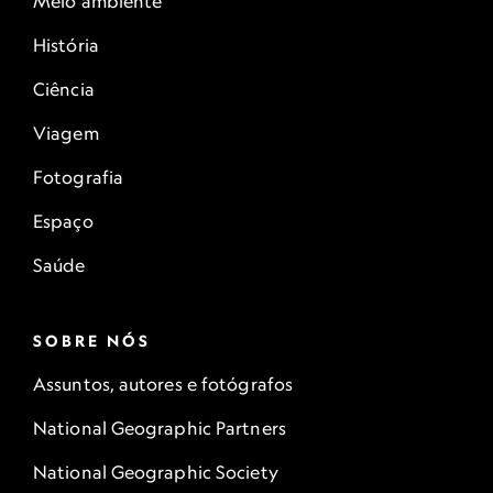
Meio ambiente
História
Ciência
Viagem
Fotografia
Espaço
Saúde
SOBRE NÓS
Assuntos, autores e fotógrafos
National Geographic Partners
National Geographic Society