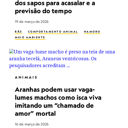
dos sapos para acasalar e a
previsão do tempo
19 de março de 2026
RÃS
COMPORTAMENTO ANIMAL
NAMORO
MEIO AMBIENTE
ANIMAIS
Aranhas podem usar vaga-
lumes machos como isca viva
imitando um “chamado de
amor” mortal
16 de março de 2026