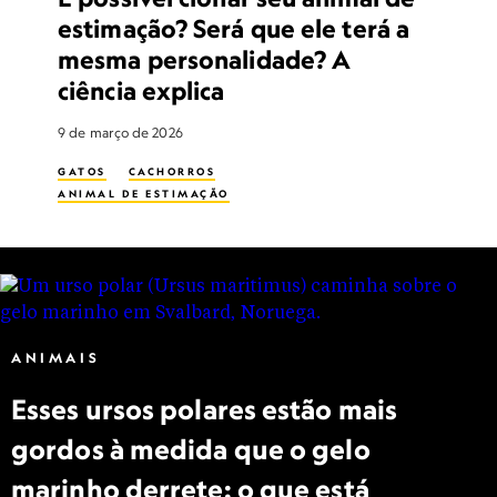
estimação? Será que ele terá a
mesma personalidade? A
ciência explica
9 de março de 2026
GATOS
CACHORROS
ANIMAL DE ESTIMAÇÃO
ANIMAIS
Esses ursos polares estão mais
gordos à medida que o gelo
marinho derrete: o que está