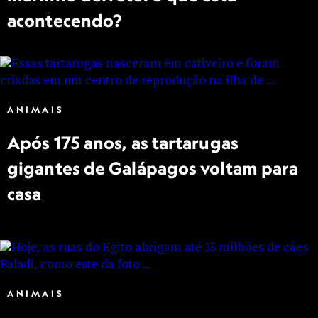
acontecendo?
ANIMAIS
Após 175 anos, as tartarugas
gigantes de Galápagos voltam para
casa
ANIMAIS