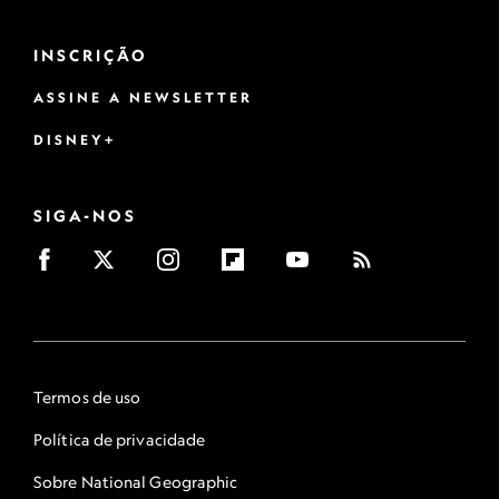
INSCRIÇÃO
ASSINE A NEWSLETTER
DISNEY+
SIGA-NOS
Termos de uso
Política de privacidade
Sobre National Geographic