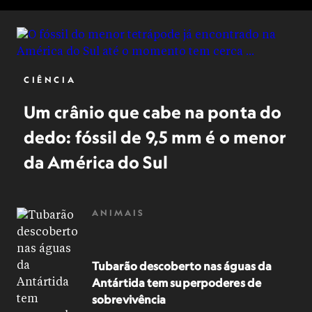
CIÊNCIA
Um crânio que cabe na ponta do
dedo: fóssil de 9,5 mm é o menor
da América do Sul
ANIMAIS
Tubarão descoberto nas águas da
Antártida tem superpoderes de
sobrevivência