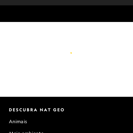
DESCUBRA NAT GEO
Animais