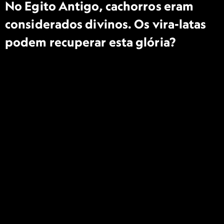
No Egito Antigo, cachorros eram
considerados divinos. Os vira-latas
podem recuperar esta glória?