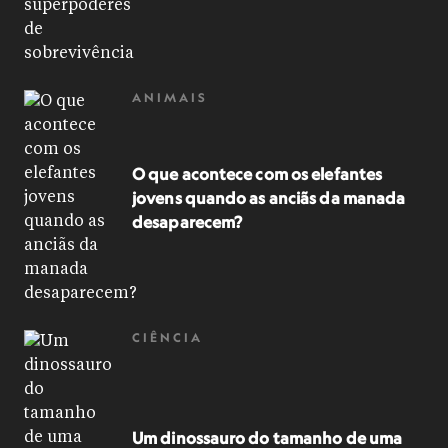
ANIMAIS
O que acontece com os elefantes
jovens quando as anciãs da manada
desaparecem?
CIÊNCIA
Um dinossauro do tamanho de uma