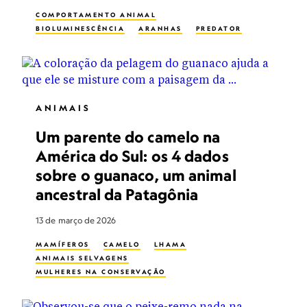
COMPORTAMENTO ANIMAL
BIOLUMINESCÊNCIA
ARANHAS
PREDATOR
ANIMAIS
Um parente do camelo na
América do Sul: os 4 dados
sobre o guanaco, um animal
ancestral da Patagônia
13 de março de 2026
MAMÍFEROS
CAMELO
LHAMA
ANIMAIS SELVAGENS
MULHERES NA CONSERVAÇÃO