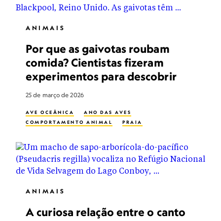
ANIMAIS
Por que as gaivotas roubam
comida? Cientistas fizeram
experimentos para descobrir
25 de março de 2026
AVE OCEÂNICA
ANO DAS AVES
COMPORTAMENTO ANIMAL
PRAIA
ANIMAIS
A curiosa relação entre o canto