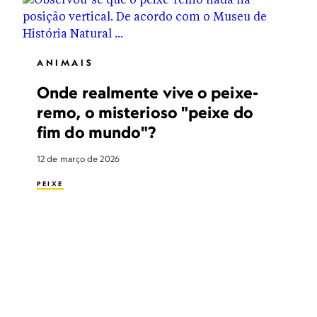
ANIMAIS
Onde realmente vive o peixe-
remo, o misterioso "peixe do
fim do mundo"?
12 de março de 2026
PEIXE