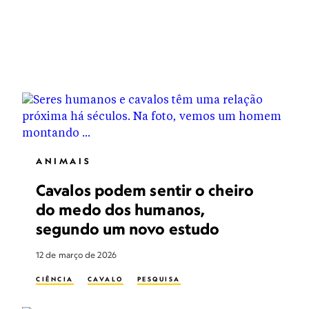
ANIMAIS
Cavalos podem sentir o cheiro
do medo dos humanos,
segundo um novo estudo
12 de março de 2026
CIÊNCIA
CAVALO
PESQUISA