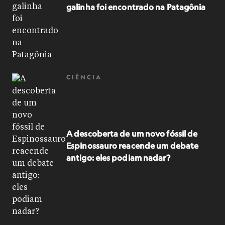
galinha foi encontrado na Patagônia
CIÊNCIA
A descoberta de um novo fóssil de
Espinossauro reacende um debate
antigo: eles podiam nadar?