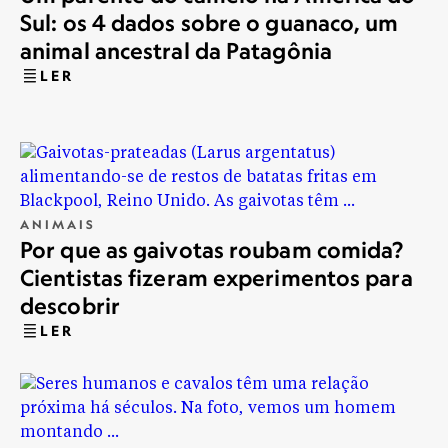
Sul: os 4 dados sobre o guanaco, um
animal ancestral da Patagônia
LER
ANIMAIS
Por que as gaivotas roubam comida?
Cientistas fizeram experimentos para
descobrir
LER