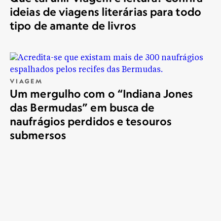
ideias de viagens literárias para todo
tipo de amante de livros
VIAGEM
Um mergulho com o “Indiana Jones
das Bermudas” em busca de
naufrágios perdidos e tesouros
submersos