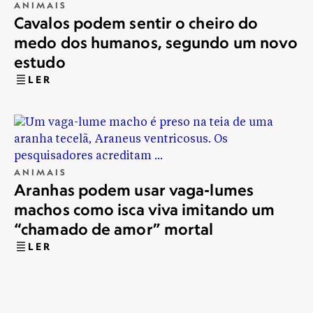
ANIMAIS
Cavalos podem sentir o cheiro do
medo dos humanos, segundo um novo
estudo
LER
ANIMAIS
Aranhas podem usar vaga-lumes
machos como isca viva imitando um
“chamado de amor” mortal
LER