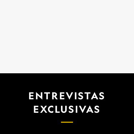
ENTREVISTAS
EXCLUSIVAS