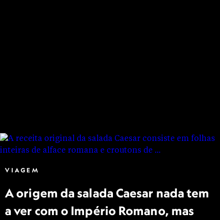
VIAGEM
A origem da salada Caesar nada tem
a ver com o Império Romano, mas