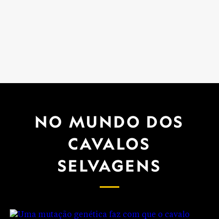
NO MUNDO DOS
CAVALOS
SELVAGENS