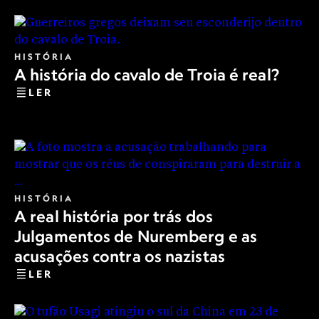
HISTÓRIA
A história do cavalo de Troia é real?
LER
HISTÓRIA
A real história por trás dos
Julgamentos de Nuremberg e as
acusações contra os nazistas
LER