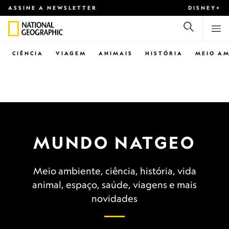
ASSINE A NEWSLETTER
DISNEY+
CIÊNCIA
VIAGEM
ANIMAIS
HISTÓRIA
MEIO AM
MUNDO NATGEO
Meio ambiente, ciência, história, vida
animal, espaço, saúde, viagens e mais
novidades