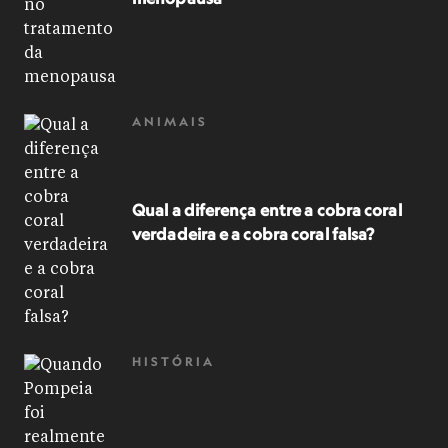
ANIMAIS
Qual a diferença entre a cobra coral
verdadeira e a cobra coral falsa?
HISTÓRIA