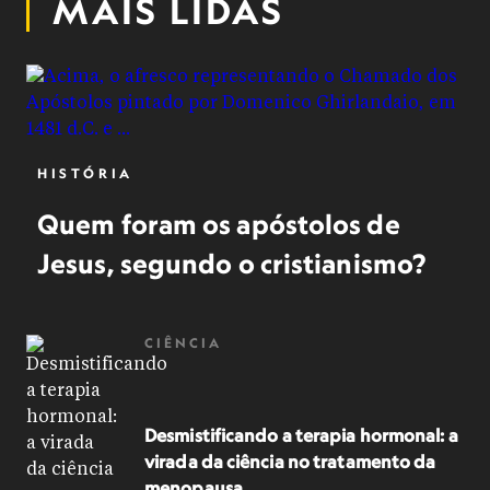
MAIS LIDAS
HISTÓRIA
Quem foram os apóstolos de
Jesus, segundo o cristianismo?
CIÊNCIA
Desmistificando a terapia hormonal: a
virada da ciência no tratamento da
menopausa