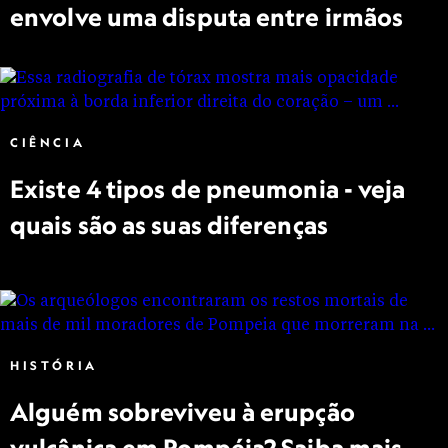
envolve uma disputa entre irmãos
CIÊNCIA
Existe 4 tipos de pneumonia - veja
quais são as suas diferenças
HISTÓRIA
Alguém sobreviveu à erupção