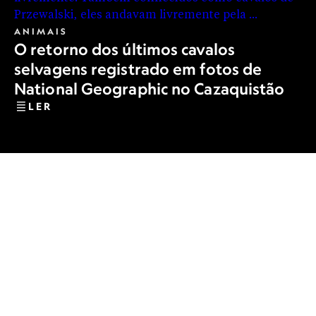
ANIMAIS
O retorno dos últimos cavalos
selvagens registrado em fotos de
National Geographic no Cazaquistão
LER