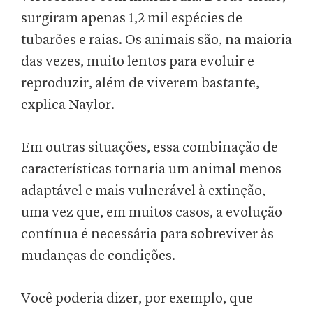
surgiram apenas 1,2 mil espécies de
tubarões e raias. Os animais são, na maioria
das vezes, muito lentos para evoluir e
reproduzir, além de viverem bastante,
explica Naylor.
Em outras situações, essa combinação de
características tornaria um animal menos
adaptável e mais vulnerável à extinção,
uma vez que, em muitos casos, a evolução
contínua é necessária para sobreviver às
mudanças de condições.
Você poderia dizer, por exemplo, que