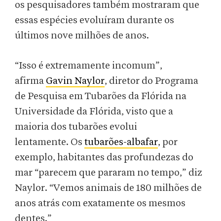
os pesquisadores também mostraram que
essas espécies evoluíram durante os
últimos nove milhões de anos.
“Isso é extremamente incomum”,
afirma
Gavin Naylor
, diretor do Programa
de Pesquisa em Tubarões da Flórida na
Universidade da Flórida, visto que a
maioria dos tubarões evolui
lentamente. Os
tubarões-albafar
, por
exemplo, habitantes das profundezas do
mar “parecem que pararam no tempo,” diz
Naylor. “Vemos animais de 180 milhões de
anos atrás com exatamente os mesmos
dentes.”