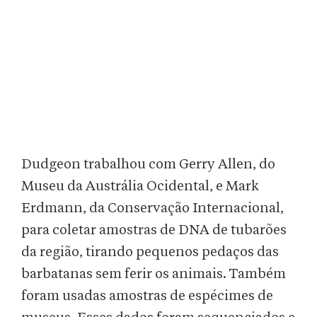
Dudgeon trabalhou com Gerry Allen, do
Museu da Austrália Ocidental, e Mark
Erdmann, da Conservação Internacional,
para coletar amostras de DNA de tubarões
da região, tirando pequenos pedaços das
barbatanas sem ferir os animais. Também
foram usadas amostras de espécimes de