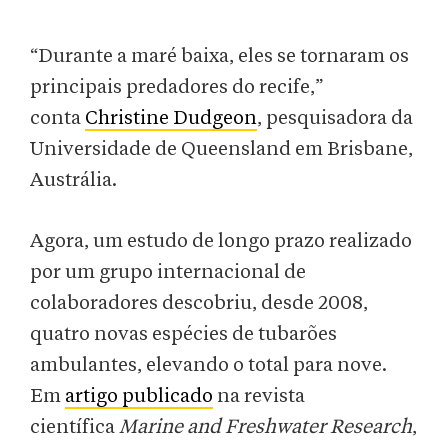
“Durante a maré baixa, eles se tornaram os
principais predadores do recife,”
conta
Christine Dudgeon
, pesquisadora da
Universidade de Queensland em Brisbane,
Austrália.
Agora, um estudo de longo prazo realizado
por um grupo internacional de
colaboradores descobriu, desde 2008,
quatro novas espécies de tubarões
ambulantes, elevando o total para nove.
Em
artigo publicado
na revista
científica
Marine and Freshwater Research
,