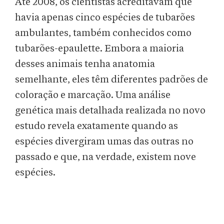
Até 2008, os cientistas acreditavam que
havia apenas cinco espécies de tubarões
ambulantes, também conhecidos como
tubarões-epaulette. Embora a maioria
desses animais tenha anatomia
semelhante, eles têm diferentes padrões de
coloração e marcação. Uma análise
genética mais detalhada realizada no novo
estudo revela exatamente quando as
espécies divergiram umas das outras no
passado e que, na verdade, existem nove
espécies.