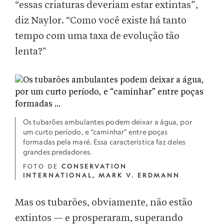
“essas criaturas deveriam estar extintas”,
diz Naylor. “Como você existe há tanto
tempo com uma taxa de evolução tão
lenta?"
Os tubarões ambulantes podem deixar a água, por
um curto período, e “caminhar” entre poças
formadas pela maré. Essa característica faz deles
grandes predadores.
FOTO DE
CONSERVATION
INTERNATIONAL, MARK V. ERDMANN
Mas os tubarões, obviamente, não estão
extintos — e prosperaram, superando