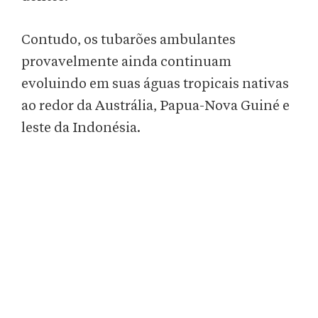
Contudo, os tubarões ambulantes
provavelmente ainda continuam
evoluindo em suas águas tropicais nativas
ao redor da Austrália, Papua-Nova Guiné e
leste da Indonésia.