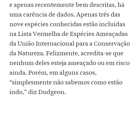
e apenas recentemente bem descritas, há
uma carência de dados. Apenas três das
nove espécies conhecidas estão incluídas
na Lista Vermelha de Espécies Ameaçadas
da União Internacional para a Conservação
da Natureza. Felizmente, acredita-se que
nenhum deles esteja ameaçado ou em risco
ainda. Porém, em alguns casos,
“simplesmente não sabemos como estão
indo,” diz Dudgeon.