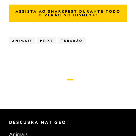
ASSISTA AO SHARKFEST DURANTE TODO
O VERÃO NO DISNEY+!
ANIMAIS
PEIXE
TUBARÃO
DESCUBRA NAT GEO
Animais