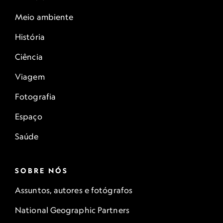
Meio ambiente
História
Ciência
Viagem
Fotografia
Espaço
Saúde
SOBRE NÓS
Assuntos, autores e fotógrafos
National Geographic Partners