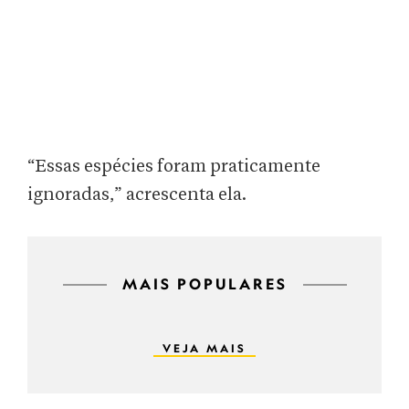
“Essas espécies foram praticamente
ignoradas,” acrescenta ela.
MAIS POPULARES
VEJA MAIS