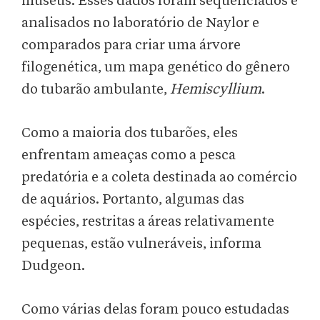
museus. Esses dados foram sequenciados e
analisados no laboratório de Naylor e
comparados para criar uma árvore
filogenética, um mapa genético do gênero
do tubarão ambulante,
Hemiscyllium
.
Como a maioria dos tubarões, eles
enfrentam ameaças como a pesca
predatória e a coleta destinada ao comércio
de aquários. Portanto, algumas das
espécies, restritas a áreas relativamente
pequenas, estão vulneráveis, informa
Dudgeon.
Como várias delas foram pouco estudadas