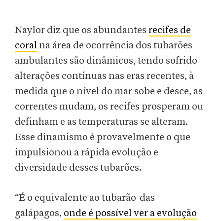
Naylor diz que os abundantes
recifes de
coral
na área de ocorrência dos tubarões
ambulantes são dinâmicos, tendo sofrido
alterações contínuas nas eras recentes, à
medida que o nível do mar sobe e desce, as
correntes mudam, os recifes prosperam ou
definham e as temperaturas se alteram.
Esse dinamismo é provavelmente o que
impulsionou a rápida evolução e
diversidade desses tubarões.
“É o equivalente ao tubarão-das-
galápagos,
onde é possível ver a evolução