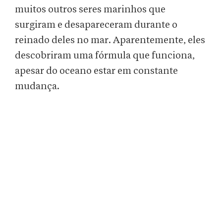
muitos outros seres marinhos que
surgiram e desapareceram durante o
reinado deles no mar. Aparentemente, eles
descobriram uma fórmula que funciona,
apesar do oceano estar em constante
mudança.