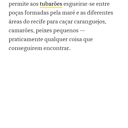
permite aos
tubarões
esgueirar-se entre
poças formadas pela maré e as diferentes
áreas do recife para caçar caranguejos,
camarões, peixes pequenos —
praticamente qualquer coisa que
conseguirem encontrar.