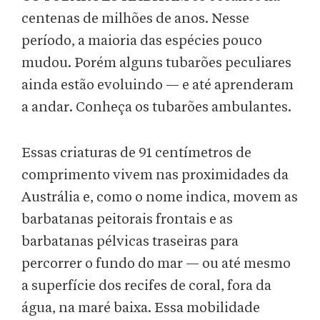
centenas de milhões de anos. Nesse
período, a maioria das espécies pouco
mudou. Porém alguns tubarões peculiares
ainda estão evoluindo — e até aprenderam
a andar. Conheça os tubarões ambulantes.
Essas criaturas de 91 centímetros de
comprimento vivem nas proximidades da
Austrália e, como o nome indica, movem as
barbatanas peitorais frontais e as
barbatanas pélvicas traseiras para
percorrer o fundo do mar — ou até mesmo
a superfície dos recifes de coral, fora da
água, na maré baixa. Essa mobilidade