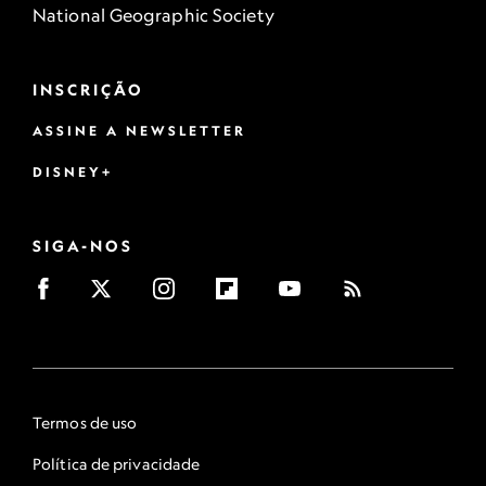
National Geographic Society
INSCRIÇÃO
ASSINE A NEWSLETTER
DISNEY+
SIGA-NOS
Termos de uso
Política de privacidade