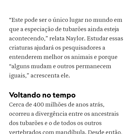
“Este pode ser o único lugar no mundo em
que a especiação de tubarões ainda esteja
acontecendo,” relata Naylor. Estudar essas
criaturas ajudará os pesquisadores a
entenderem melhor os animais e porque
“alguns mudam e outros permanecem
iguais,” acrescenta ele.
Voltando no tempo
Cerca de 400 milhões de anos atrás,
ocorreu a divergência entre os ancestrais
dos tubarões e o de todos os outros
vertebrados com mandíbula. Desde então,