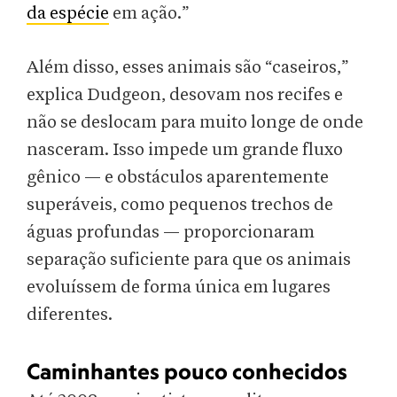
da espécie
em ação.”
Além disso, esses animais são “caseiros,”
explica Dudgeon, desovam nos recifes e
não se deslocam para muito longe de onde
nasceram. Isso impede um grande fluxo
gênico — e obstáculos aparentemente
superáveis, como pequenos trechos de
águas profundas — proporcionaram
separação suficiente para que os animais
evoluíssem de forma única em lugares
diferentes.
Caminhantes pouco conhecidos