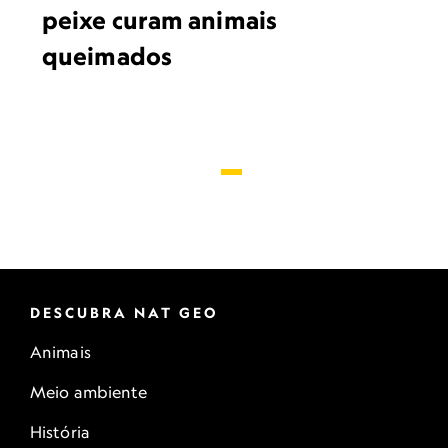
peixe curam animais
queimados
DESCUBRA NAT GEO
Animais
Meio ambiente
História