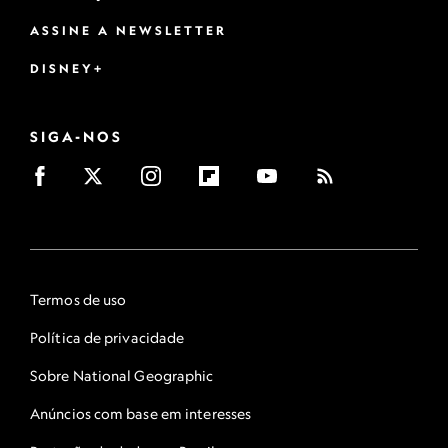
ASSINE A NEWSLETTER
DISNEY+
SIGA-NOS
Termos de uso
Política de privacidade
Sobre National Geographic
Anúncios com base em interesses