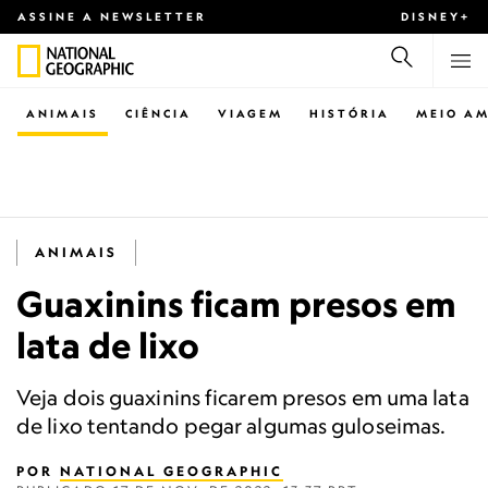
ASSINE A NEWSLETTER
DISNEY+
ANIMAIS
CIÊNCIA
VIAGEM
HISTÓRIA
MEIO AM
ANIMAIS
Guaxinins ficam presos em
lata de lixo
Veja dois guaxinins ficarem presos em uma lata
de lixo tentando pegar algumas guloseimas.
POR
NATIONAL GEOGRAPHIC