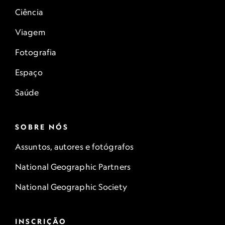
Ciência
Viagem
Fotografia
Espaço
Saúde
SOBRE NÓS
Assuntos, autores e fotógrafos
National Geographic Partners
National Geographic Society
INSCRIÇÃO