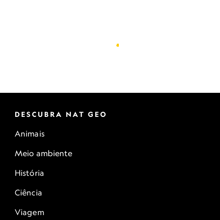
DESCUBRA NAT GEO
Animais
Meio ambiente
História
Ciência
Viagem