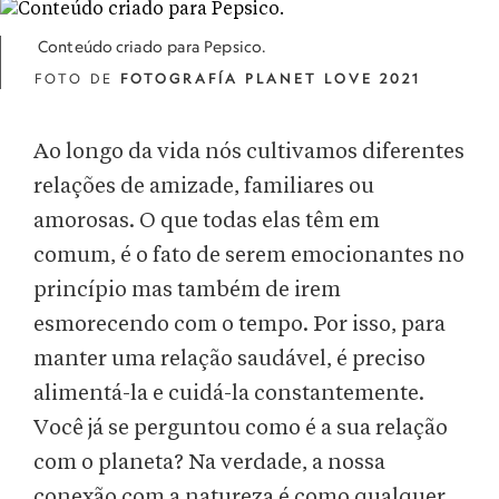
Conteúdo criado para Pepsico.
FOTO DE
FOTOGRAFÍA PLANET LOVE 2021
Ao longo da vida nós cultivamos diferentes
relações de amizade, familiares ou
amorosas. O que todas elas têm em
comum, é o fato de serem emocionantes no
princípio mas também de irem
esmorecendo com o tempo. Por isso, para
manter uma relação saudável, é preciso
alimentá-la e cuidá-la constantemente.
Você já se perguntou como é a sua relação
com o planeta? Na verdade, a nossa
conexão com a natureza é como qualquer