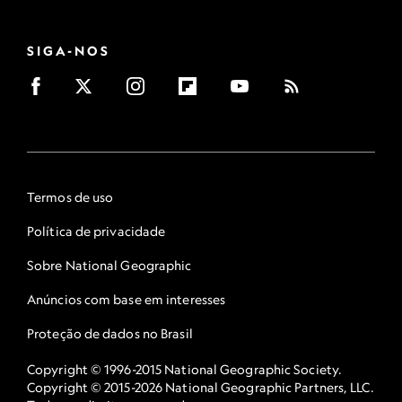
SIGA-NOS
Termos de uso
Política de privacidade
Sobre National Geographic
Anúncios com base em interesses
Proteção de dados no Brasil
Copyright © 1996-2015 National Geographic Society.
Copyright © 2015-2026 National Geographic Partners, LLC.