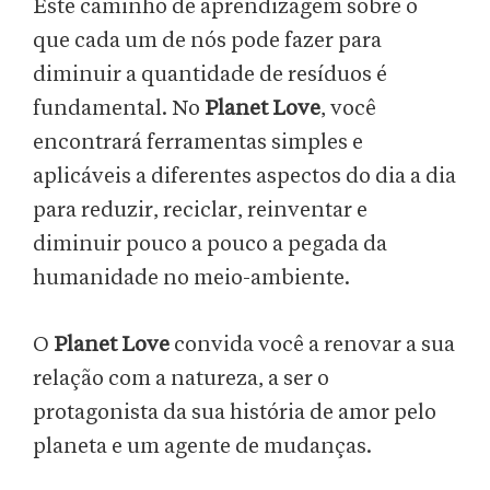
Este caminho de aprendizagem sobre o
que cada um de nós pode fazer para
diminuir a quantidade de resíduos é
fundamental. No
Planet Love
, você
encontrará ferramentas simples e
aplicáveis a diferentes aspectos do dia a dia
para reduzir, reciclar, reinventar e
diminuir pouco a pouco a pegada da
humanidade no meio-ambiente.
O
Planet Love
convida você a renovar a sua
relação com a natureza, a ser o
protagonista da sua história de amor pelo
planeta e um agente de mudanças.