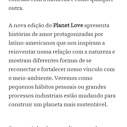
outra.
A nova edição do
Planet Love
apresenta
histórias de amor protagonizadas por
latino-americanos que nos inspiram a
reinventar nossa relação com a natureza e
mostram diferentes formas de se
reconectar e fortalecer nosso vínculo com
o meio-ambiente. Veremos como
pequenos hábitos pessoais ou grandes
processos industriais estão mudando para
construir um planeta mais sustentável.