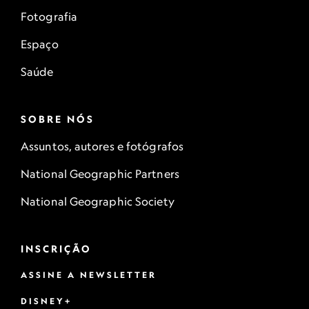
Fotografia
Espaço
Saúde
SOBRE NÓS
Assuntos, autores e fotógrafos
National Geographic Partners
National Geographic Society
INSCRIÇÃO
ASSINE A NEWSLETTER
DISNEY+