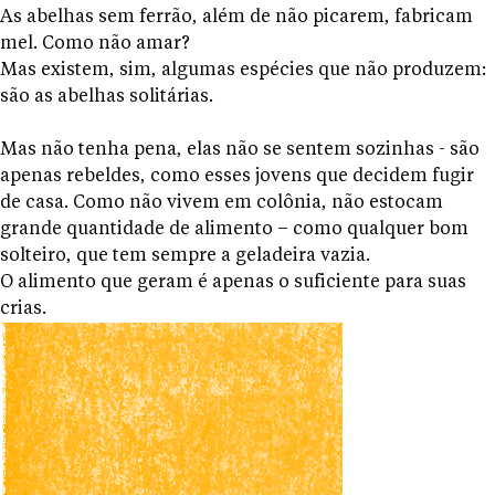
As abelhas sem ferrão, além de não picarem, fabricam
mel. Como não amar?
Mas existem, sim, algumas espécies que não produzem:
são as abelhas solitárias.
Mas não tenha pena, elas não se sentem sozinhas - são
apenas rebeldes, como esses jovens que decidem fugir
de casa. Como não vivem em colônia, não estocam
grande quantidade de alimento – como qualquer bom
solteiro, que tem sempre a geladeira vazia.
O alimento que geram é apenas o suficiente para suas
crias.