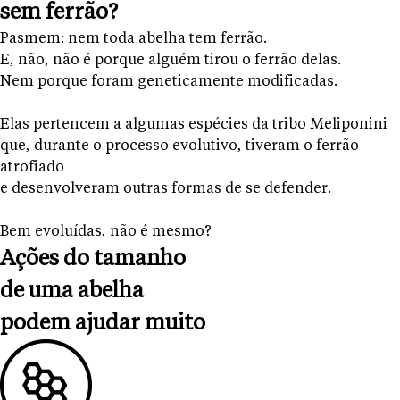
sem ferrão?
Pasmem: nem toda abelha tem ferrão.
E, não, não é porque alguém tirou o ferrão delas.
Nem porque foram geneticamente modificadas.
Elas pertencem a algumas espécies da tribo Meliponini
que, durante o processo evolutivo, tiveram o ferrão
atrofiado
e desenvolveram outras formas de se defender.
Bem evoluídas, não é mesmo?
Ações do tamanho
de uma abelha
podem ajudar muito