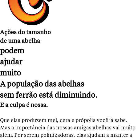
Ações do tamanho
de uma abelha
podem
ajudar
muito
A população das abelhas
sem ferrão está diminuindo.
E a culpa é nossa.
Que elas produzem mel, cera e própolis você já sabe.
Mas a importância das nossas amigas abelhas vai muito
além. Por serem polinizadoras, elas ajudam a manter a