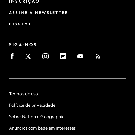
INSCRIÇÃO
ASSINE A NEWSLETTER
DISNEY+
SIGA-NOS
Termos de uso
Política de privacidade
Sobre National Geographic
Anúncios com base em interesses