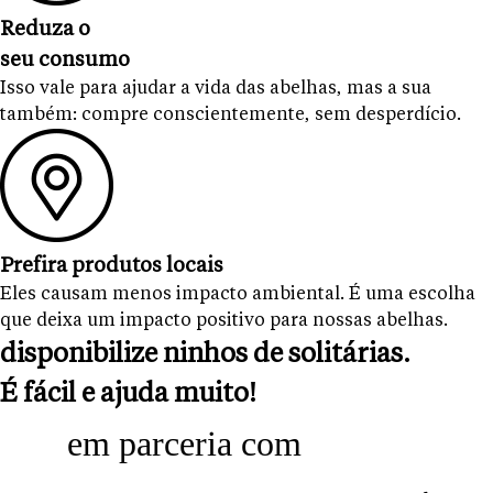
Reduza o
seu consumo
Isso vale para ajudar a vida das abelhas, mas a sua
também: compre conscientemente, sem desperdício.
Prefira produtos locais
Eles causam menos impacto ambiental. É uma escolha
que deixa um impacto positivo para nossas abelhas.
disponibilize ninhos de solitárias.
É fácil e ajuda muito!