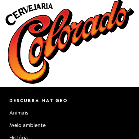
DESCUBRA NAT GEO
Animais
Meio ambiente
História