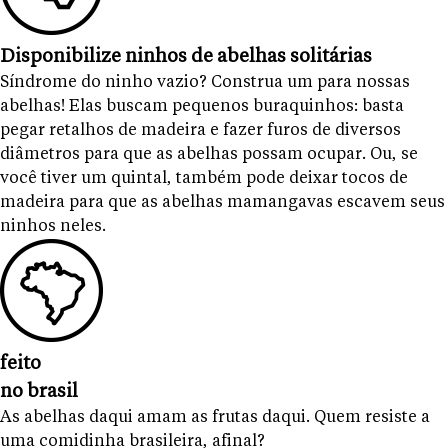
Disponibilize ninhos de abelhas solitárias
Síndrome do ninho vazio? Construa um para nossas
abelhas! Elas buscam pequenos buraquinhos: basta
pegar retalhos de madeira e fazer furos de diversos
diâmetros para que as abelhas possam ocupar. Ou, se
você tiver um quintal, também pode deixar tocos de
madeira para que as abelhas mamangavas escavem seus
ninhos neles.
feito
no brasil
As abelhas daqui amam as frutas daqui. Quem resiste a
uma comidinha brasileira, afinal?