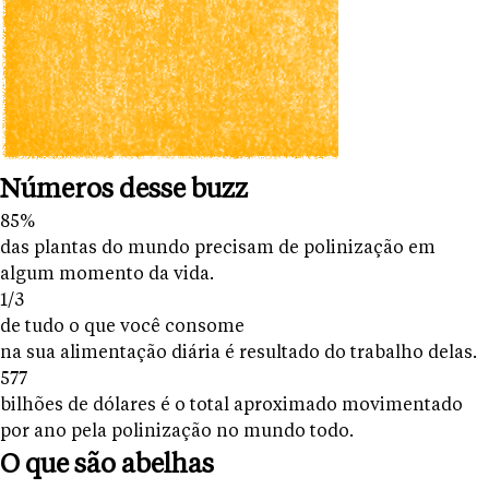
Números desse buzz
85%
das plantas do mundo precisam de polinização em
algum momento da vida.
1/3
de tudo o que você consome
na sua alimentação diária é resultado do trabalho delas.
577
bilhões de dólares é o total aproximado movimentado
por ano pela polinização no mundo todo.
O que são abelhas