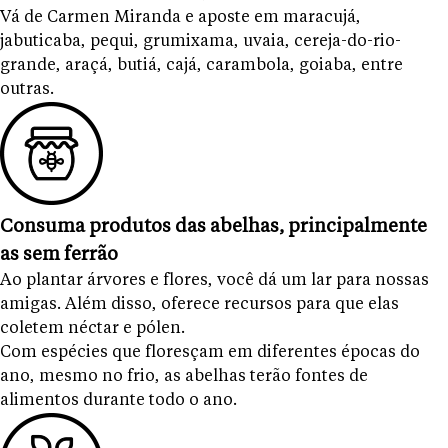
Vá de Carmen Miranda e aposte em maracujá,
jabuticaba, pequi, grumixama, uvaia, cereja-do-rio-
grande, araçá, butiá, cajá, carambola, goiaba, entre
outras.
Consuma produtos das abelhas, principalmente
as sem ferrão
Ao plantar árvores e flores, você dá um lar para nossas
amigas. Além disso, oferece recursos para que elas
coletem néctar e pólen.
Com espécies que floresçam em diferentes épocas do
ano, mesmo no frio, as abelhas terão fontes de
alimentos durante todo o ano.