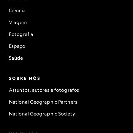
Ciência
Viagem
Fotografia
Espaço
Saúde
SOBRE NÓS
Assuntos, autores e fotógrafos
National Geographic Partners
National Geographic Society