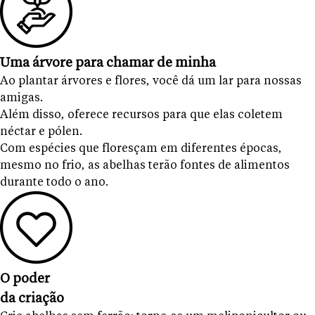
Uma árvore para chamar de minha
Ao plantar árvores e flores, você dá um lar para nossas
amigas.
Além disso, oferece recursos para que elas coletem
néctar e pólen.
Com espécies que floresçam em diferentes épocas,
mesmo no frio, as abelhas terão fontes de alimentos
durante todo o ano.
O poder
da criação