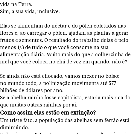
vida na Terra.
Sim, a sua vida, inclusive.
Elas se alimentam do néctar e do pólen coletados nas
flores e, ao carregar o pólen, ajudam as plantas a gerar
frutos e sementes. O resultado do trabalho delas é pelo
menos 1/3 de tudo o que você consome na sua
alimentação diária. Muito mais do que a colherzinha de
mel que você coloca no chá de vez em quando, não é?
Se ainda não está chocado, vamos mexer no bolso:
no mundo todo, a polinização movimenta até 577
bilhões de dólares por ano.
Se a abelha rainha fosse capitalista, estaria mais rica do
que muitas outras rainhas por aí.
Como assim elas estão em extinção?
Um triste fato: a população das abelhas sem ferrão está
diminuindo.