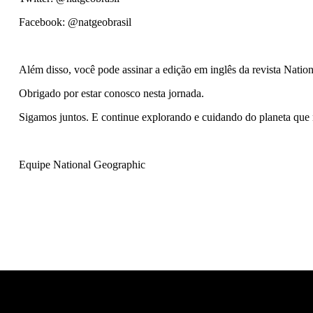
Facebook: @natgeobrasil
Além disso, você pode assinar a edição em inglês da revista Natio
Obrigado por estar conosco nesta jornada.
Sigamos juntos. E continue explorando e cuidando do planeta que 
Equipe National Geographic