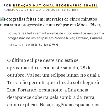
POR
REDAÇÃO NATIONAL GEOGRAPHIC BRASIL
PUBLICADO
26 DE OUT. DE 2023, 15:30 BRT
Fotografias feitas em intervalos de cinco minutos mostram a
progressão de um eclipse em Moose River, Ontário, Canadá.
FOTO DE
LAIRD S. BROWN
O último eclipse deste ano está se
aproximando e será neste sábado, 28 de
outubro. Vai ser um eclipse lunar, no qual a
Terra não permite que a luz do sol chegue à
Lua. Portanto, nesta noite, a Lua cheia
desaparece coberta pela sombra da Terra,
como explica a Nasa, a agência espacial dos