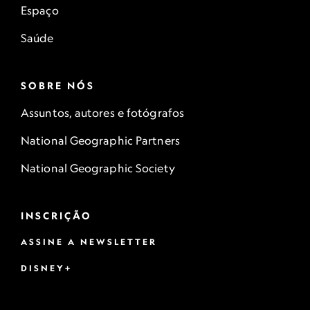
Espaço
Saúde
SOBRE NÓS
Assuntos, autores e fotógrafos
National Geographic Partners
National Geographic Society
INSCRIÇÃO
ASSINE A NEWSLETTER
DISNEY+