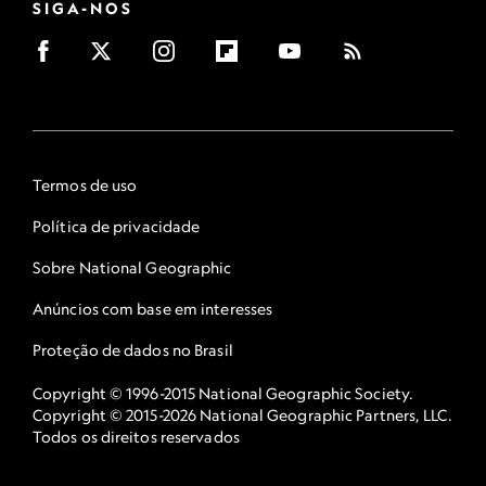
SIGA-NOS
Termos de uso
Política de privacidade
Sobre National Geographic
Anúncios com base em interesses
Proteção de dados no Brasil
Copyright © 1996-2015 National Geographic Society.
Copyright © 2015-2026 National Geographic Partners, LLC.
Todos os direitos reservados