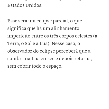
Estados Unidos.
Esse será um eclipse parcial, o que
significa que há um alinhamento
imperfeito entre os três corpos celestes (a
Terra, o Sol e a Lua). Nesse caso, o
observador do eclipse perceberá que a
sombra na Lua cresce e depois retorna,
sem cobrir todo o espaço.