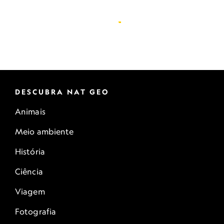
DESCUBRA NAT GEO
Animais
Meio ambiente
História
Ciência
Viagem
Fotografia