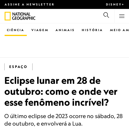
ASSINE A NEWSLETTER
DISNEY+
CIÊNCIA
VIAGEM
ANIMAIS
HISTÓRIA
MEIO AM
ESPAÇO
Eclipse lunar em 28 de
outubro: como e onde ver
esse fenômeno incrível?
O último eclipse de 2023 ocorre no sábado, 28
de outubro, e envolverá a Lua.