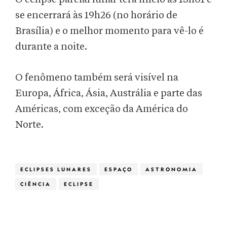
se encerrará às 19h26 (no horário de
Brasília) e o melhor momento para vê-lo é
durante a noite.
O fenômeno também será visível na
Europa, África, Ásia, Austrália e parte das
Américas, com exceção da América do
Norte.
ECLIPSES LUNARES
ESPAÇO
ASTRONOMIA
CIÊNCIA
ECLIPSE