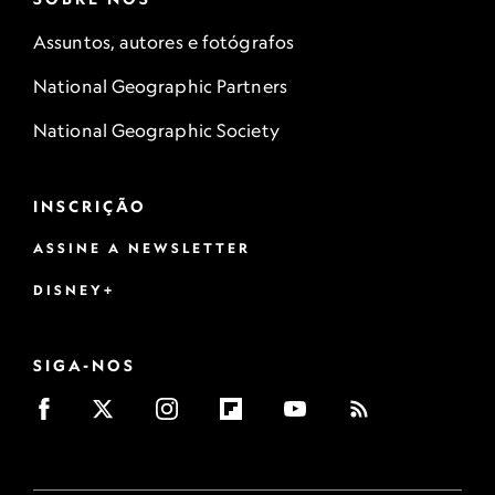
Assuntos, autores e fotógrafos
National Geographic Partners
National Geographic Society
INSCRIÇÃO
ASSINE A NEWSLETTER
DISNEY+
SIGA-NOS