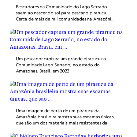
Pescadores da Comunidade do Lago Serrado
saem ao nascer do sol para pescar o pirarucu.
Cerca de mais de mil comunidades na Amazônia
adotaram iniciativas de conservação do
pirarucu.
Um pescador captura um grande pirarucu na
Comunidade Lago Serrado, no estado do
Amazonas, Brasil, em 2022.
Uma imagem de perto de um pirarucu da
Amazônia brasileira mostra suas escamas únicas,
que são um dos materiais mais resistentes da
natureza.