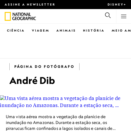
ASSINE A NEWSLETTER
DISNEY+
CIÊNCIA
VIAGEM
ANIMAIS
HISTÓRIA
MEIO AM
PÁGINA DO FOTÓGRAFO
André Dib
Uma vista aérea mostra a vegetação da planície de
inundação no Amazonas. Durante a estação seca, os
pirarucus ficam confinados a lagos isolados e canais de