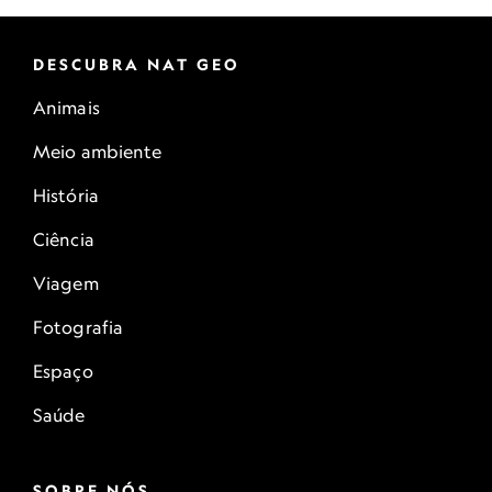
DESCUBRA NAT GEO
Animais
Meio ambiente
História
Ciência
Viagem
Fotografia
Espaço
Saúde
SOBRE NÓS