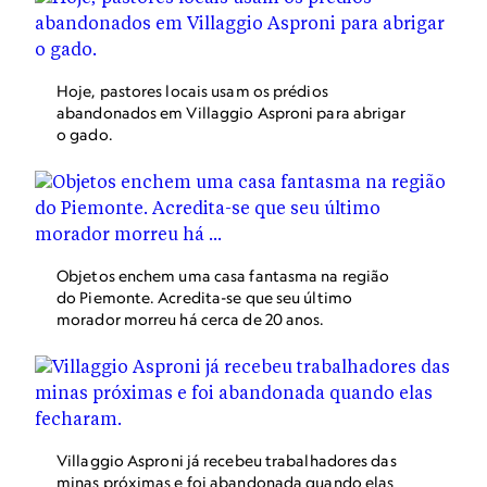
Hoje, pastores locais usam os prédios
abandonados em Villaggio Asproni para abrigar
o gado.
Objetos enchem uma casa fantasma na região
do Piemonte. Acredita-se que seu último
morador morreu há cerca de 20 anos.
Villaggio Asproni já recebeu trabalhadores das
minas próximas e foi abandonada quando elas