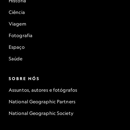
História
Ciência
Viagem
Fotografia
Espaço
Saúde
SOBRE NÓS
Assuntos, autores e fotógrafos
National Geographic Partners
National Geographic Society