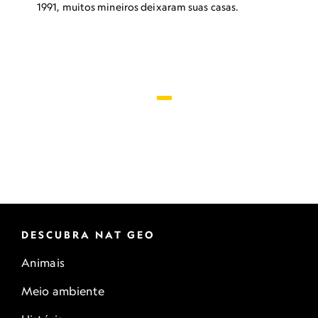
1991, muitos mineiros deixaram suas casas.
DESCUBRA NAT GEO
Animais
Meio ambiente