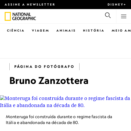
ASSINE A NEWSLETTER
DISNEY+
CIÊNCIA
VIAGEM
ANIMAIS
HISTÓRIA
MEIO AM
PÁGINA DO FOTÓGRAFO
Bruno Zanzottera
Monteruga foi construída durante o regime fascista da
Itália e abandonada na década de 80.