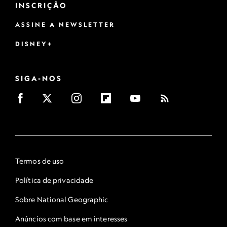
INSCRIÇÃO
ASSINE A NEWSLETTER
DISNEY+
SIGA-NOS
Termos de uso
Política de privacidade
Sobre National Geographic
Anúncios com base em interesses