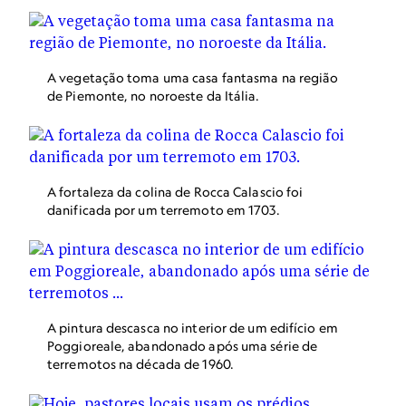
A vegetação toma uma casa fantasma na região
de Piemonte, no noroeste da Itália.
A fortaleza da colina de Rocca Calascio foi
danificada por um terremoto em 1703.
A pintura descasca no interior de um edifício em
Poggioreale, abandonado após uma série de
terremotos na década de 1960.