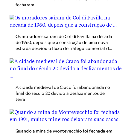
fecharam.
Os moradores saíram de Col di Favilla na década
de 1960, depois que a construção de uma nova
estrada desviou o fluxo de tráfego comercial da
aldeia.
A cidade medieval de Craco foi abandonada no
final do século 20 devido a deslizamentos de
terra.
Quando a mina de Montevecchio foi fechada em