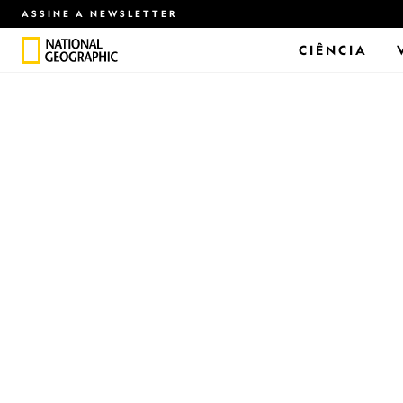
ASSINE A NEWSLETTER
CIÊNCIA