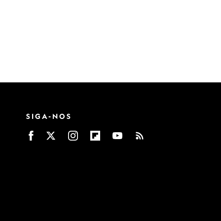
SIGA-NOS