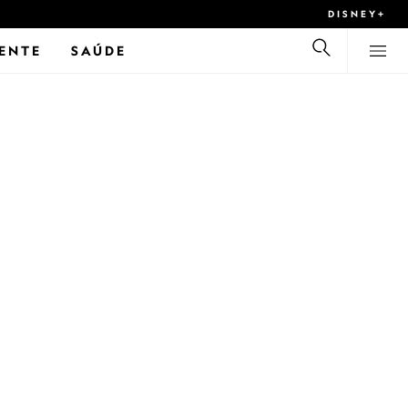
DISNEY+
ENTE
SAÚDE