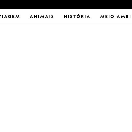
VIAGEM
ANIMAIS
HISTÓRIA
MEIO AMBI