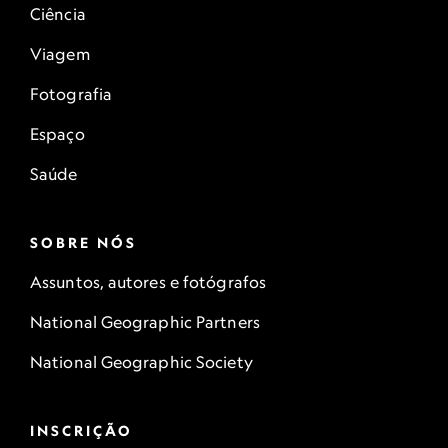
Ciência
Viagem
Fotografia
Espaço
Saúde
SOBRE NÓS
Assuntos, autores e fotógrafos
National Geographic Partners
National Geographic Society
INSCRIÇÃO