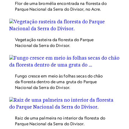
Flor de uma bromélia encontrada na floresta do
Parque Nacional da Serra do Divisor, no Acre.
Vegetação rasteira da floresta do Parque
Nacional da Serra do Divisor.
Fungo cresce em meio às folhas secas do chão
da floresta dentro de uma gruta do Parque
Nacional da Serra do Divisor.
Raiz de uma palmeira no interior da floresta do
Parque Nacional da Serra do Divisor.