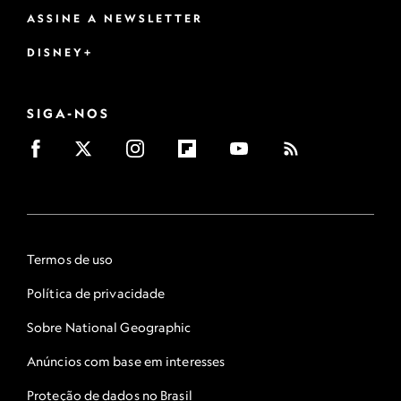
ASSINE A NEWSLETTER
DISNEY+
SIGA-NOS
Termos de uso
Política de privacidade
Sobre National Geographic
Anúncios com base em interesses
Proteção de dados no Brasil