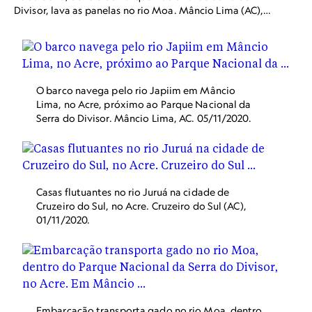
Divisor, lava as panelas no rio Moa. Mâncio Lima (AC),
03/10/2020.
O barco navega pelo rio Japiim em Mâncio
Lima, no Acre, próximo ao Parque Nacional da
Serra do Divisor. Mâncio Lima, AC. 05/11/2020.
Casas flutuantes no rio Juruá na cidade de
Cruzeiro do Sul, no Acre. Cruzeiro do Sul (AC),
01/11/2020.
Embarcação transporta gado no rio Moa, dentro