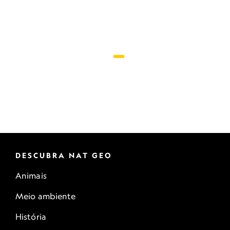
DESCUBRA NAT GEO
Animais
Meio ambiente
História