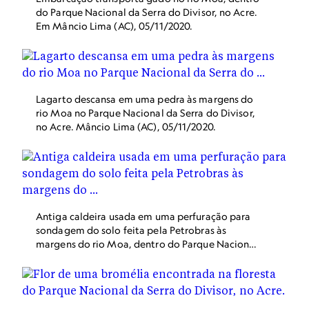
do Parque Nacional da Serra do Divisor, no Acre.
Em Mâncio Lima (AC), 05/11/2020.
Lagarto descansa em uma pedra às margens do
rio Moa no Parque Nacional da Serra do Divisor,
no Acre. Mâncio Lima (AC), 05/11/2020.
Antiga caldeira usada em uma perfuração para
sondagem do solo feita pela Petrobras às
margens do rio Moa, dentro do Parque Nacional
da Serra do Divisor. Mâncio Lima,(AC),
05/11/2020.