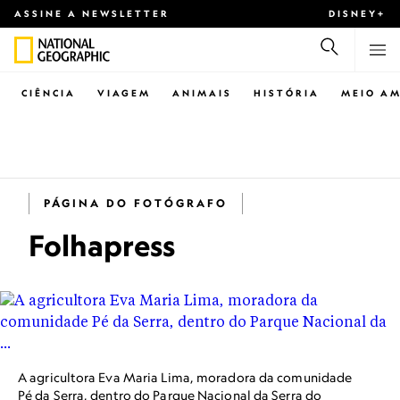
ASSINE A NEWSLETTER
DISNEY+
CIÊNCIA
VIAGEM
ANIMAIS
HISTÓRIA
MEIO AM
PÁGINA DO FOTÓGRAFO
Folhapress
A agricultora Eva Maria Lima, moradora da comunidade
Pé da Serra, dentro do Parque Nacional da Serra do