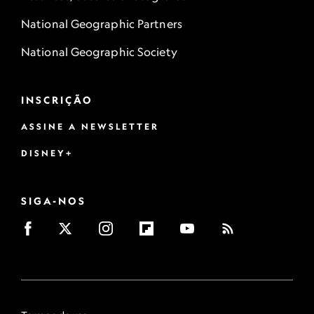
National Geographic Partners
National Geographic Society
INSCRIÇÃO
ASSINE A NEWSLETTER
DISNEY+
SIGA-NOS