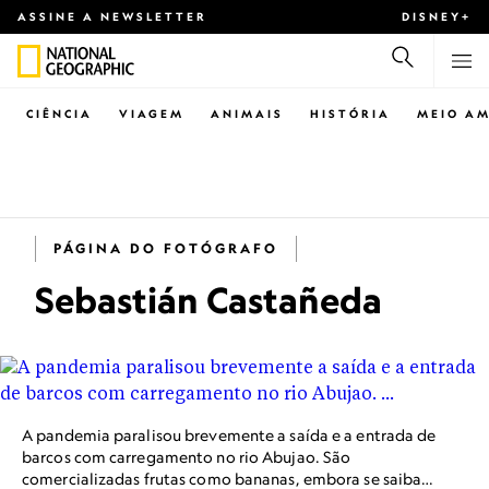
ASSINE A NEWSLETTER
DISNEY+
CIÊNCIA
VIAGEM
ANIMAIS
HISTÓRIA
MEIO AM
PÁGINA DO FOTÓGRAFO
Sebastián Castañeda
A pandemia paralisou brevemente a saída e a entrada de
barcos com carregamento no rio Abujao. São
comercializadas frutas como bananas, embora se saiba