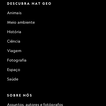
DESCUBRA NAT GEO
Animais
Meio ambiente
História
Ciência
Viagem
Fotografia
Espaço
Saúde
SOBRE NÓS
Assuntos, autores e fotógrafos