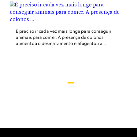
intensifique com a chegada da rodovia.
É preciso ir cada vez mais longe para conseguir
animais para comer. A presença de colonos
aumentou o desmatamento e afugentou a
fauna.