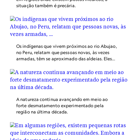
situação também é precária.
Os indígenas que vivem próximos ao rio Abujao,
no Peru, relatam que pessoas novas, às vezes
armadas, têm se aproximado das aldeias. Eles
preferem se manter em silêncio por medo de
represálias.
A natureza continua avançando em meio ao
forte desmatamento experimentado pela
região na última década.