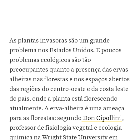
As plantas invasoras são um grande
problema nos Estados Unidos. E poucos
problemas ecológicos são tão
preocupantes quanto a presença das ervas-
alheiras nas florestas e nos espaços abertos
das regiões do centro-oeste e da costa leste
do país, onde a planta está florescendo
atualmente. A erva-alheira é uma ameaça
para as florestas: segundo
Don Cipollini
,
professor de fisiologia vegetal e ecologia
química na Wright State University em