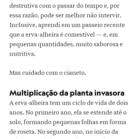
destrutiva com o passar do tempo e, por
essa razão, pode ser melhor não intervir.
Inclusive, aprendi em um passeio recente
que a erva-alheira é comestível — e, em
pequenas quantidades, muito saborosa e
nutritiva.
Mas cuidado com o cianeto.
Multiplicação da planta invasora
A erva-alheira tem um ciclo de vida de dois
anos. No primeiro ano, ela se estende até o
solo, formando pequenas folhas em forma
de roseta. No segundo ano, no início da