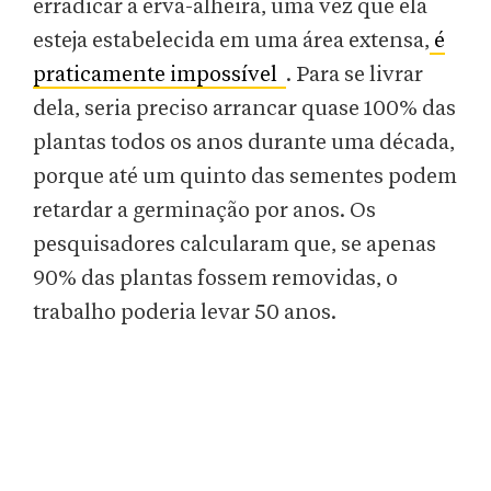
erradicar a erva-alheira, uma vez que ela
esteja estabelecida em uma área extensa,
é
praticamente impossível
. Para se livrar
dela, seria preciso arrancar quase 100% das
plantas todos os anos durante uma década,
porque até um quinto das sementes podem
retardar a germinação por anos. Os
pesquisadores calcularam que, se apenas
90% das plantas fossem removidas, o
trabalho poderia levar 50 anos.