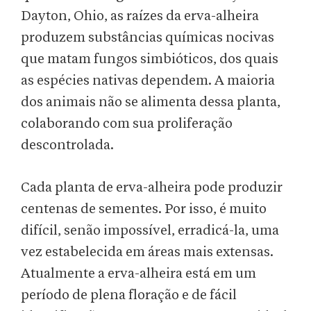
Dayton, Ohio, as raízes da erva-alheira
produzem substâncias químicas nocivas
que matam fungos simbióticos, dos quais
as espécies nativas dependem. A maioria
dos animais não se alimenta dessa planta,
colaborando com sua proliferação
descontrolada.
Cada planta de erva-alheira pode produzir
centenas de sementes. Por isso, é muito
difícil, senão impossível, erradicá-la, uma
vez estabelecida em áreas mais extensas.
Atualmente a erva-alheira está em um
período de plena floração e de fácil