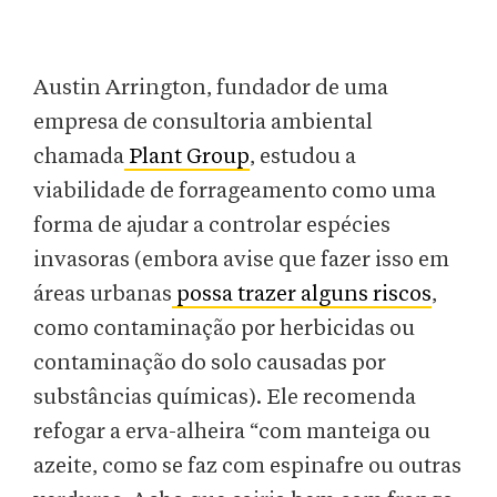
Austin Arrington, fundador de uma
empresa de consultoria ambiental
chamada
Plant Group
, estudou a
viabilidade de forrageamento como uma
forma de ajudar a controlar espécies
invasoras (embora avise que fazer isso em
áreas urbanas
possa trazer alguns riscos
,
como contaminação por herbicidas ou
contaminação do solo causadas por
substâncias químicas). Ele recomenda
refogar a erva-alheira “com manteiga ou
azeite, como se faz com espinafre ou outras