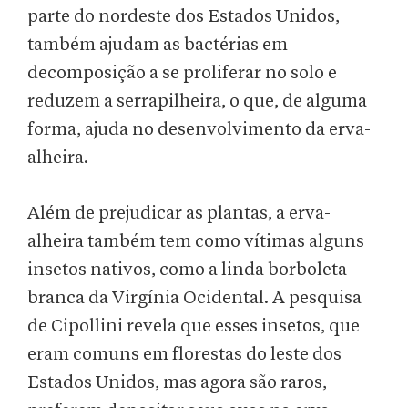
parte do nordeste dos Estados Unidos,
também ajudam as bactérias em
decomposição a se proliferar no solo e
reduzem a serrapilheira, o que, de alguma
forma, ajuda no desenvolvimento da erva-
alheira.
Além de prejudicar as plantas, a erva-
alheira também tem como vítimas alguns
insetos nativos, como a linda borboleta-
branca da Virgínia Ocidental. A pesquisa
de Cipollini revela que esses insetos, que
eram comuns em florestas do leste dos
Estados Unidos, mas agora são raros,