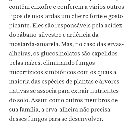
contêm enxofre e conferem a vários outros
tipos de mostardas um cheiro forte e gosto
picante. Eles são responsáveis pela acidez
do rábano-silvestre e ardência da
mostarda-amarela. Mas, no caso das ervas-
alheiras, os glucosinolatos são expelidos
pelas raízes, eliminando fungos
micorrízicos simbióticos com os quais a
maioria das espécies de plantas e árvores
nativas se associa para extrair nutrientes
do solo. Assim como outros membros de
sua família, a erva-alheira não precisa
desses fungos para se desenvolver.