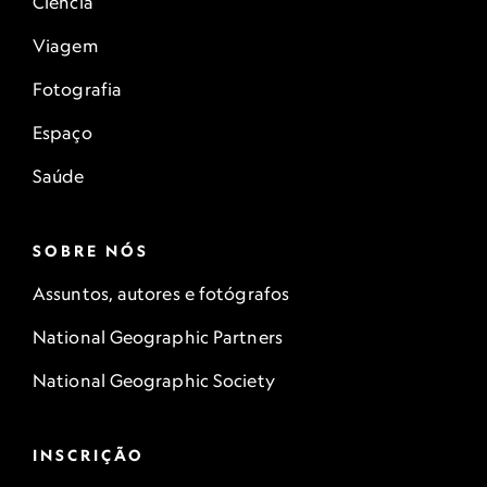
Ciência
Viagem
Fotografia
Espaço
Saúde
SOBRE NÓS
Assuntos, autores e fotógrafos
National Geographic Partners
National Geographic Society
INSCRIÇÃO