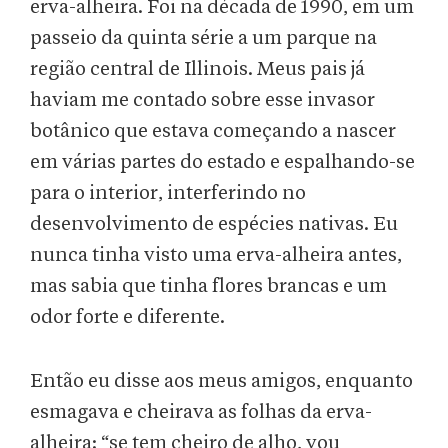
erva-alheira. Foi na década de 1990, em um
passeio da quinta série a um parque na
região central de Illinois. Meus pais já
haviam me contado sobre esse invasor
botânico que estava começando a nascer
em várias partes do estado e espalhando-se
para o interior, interferindo no
desenvolvimento de espécies nativas. Eu
nunca tinha visto uma erva-alheira antes,
mas sabia que tinha flores brancas e um
odor forte e diferente.
Então eu disse aos meus amigos, enquanto
esmagava e cheirava as folhas da erva-
alheira: “se tem cheiro de alho, vou