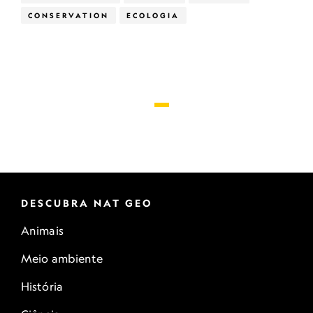
CONSERVATION
ECOLOGIA
DESCUBRA NAT GEO
Animais
Meio ambiente
História