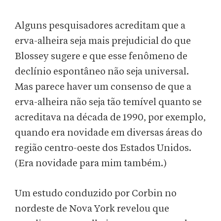
Alguns pesquisadores acreditam que a
erva-alheira seja mais prejudicial do que
Blossey sugere e que esse fenômeno de
declínio espontâneo não seja universal.
Mas parece haver um consenso de que a
erva-alheira não seja tão temível quanto se
acreditava na década de 1990, por exemplo,
quando era novidade em diversas áreas do
região centro-oeste dos Estados Unidos.
(Era novidade para mim também.)
Um estudo conduzido por Corbin no
nordeste de Nova York revelou que