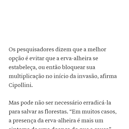
Os pesquisadores dizem que a melhor
opção é evitar que a erva-alheira se
estabeleça, ou então bloquear sua
multiplicação no início da invasão, afirma
Cipollini.
Mas pode não ser necessário erradicá-la
para salvar as florestas. “Em muitos casos,
a presença da erva-alheira é mais um