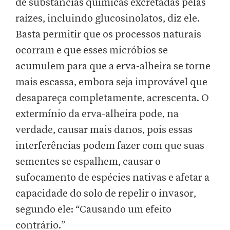
de substâncias químicas excretadas pelas
raízes, incluindo glucosinolatos, diz ele.
Basta permitir que os processos naturais
ocorram e que esses micróbios se
acumulem para que a erva-alheira se torne
mais escassa, embora seja improvável que
desapareça completamente, acrescenta. O
extermínio da erva-alheira pode, na
verdade, causar mais danos, pois essas
interferências podem fazer com que suas
sementes se espalhem, causar o
sufocamento de espécies nativas e afetar a
capacidade do solo de repelir o invasor,
segundo ele: “Causando um efeito
contrário.”