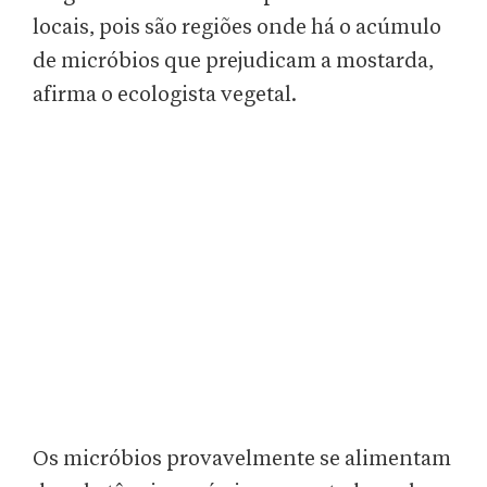
locais, pois são regiões onde há o acúmulo
de micróbios que prejudicam a mostarda,
afirma o ecologista vegetal.
Os micróbios provavelmente se alimentam