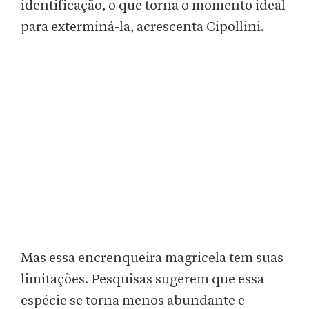
identificação, o que torna o momento ideal
para exterminá-la, acrescenta Cipollini.
Mas essa encrenqueira magricela tem suas
limitações. Pesquisas sugerem que essa
espécie se torna menos abundante e