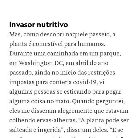
Invasor nutritivo
Mas, como descobri naquele passeio, a
planta é comestível para humanos.
Durante uma caminhada em um parque,
em Washington DC, em abril do ano
passado, ainda no início das restrições
impostas para conter a covid-19, vi
algumas pessoas se esticando para pegar
alguma coisa no mato. Quando perguntei,
eles me disseram alegremente que estavam
colhendo ervas-alheiras. “A planta pode ser
salteada e ingerida”, disse um deles. “E se