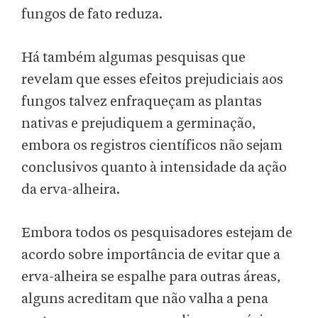
fungos de fato reduza.
Há também algumas pesquisas que
revelam que esses efeitos prejudiciais aos
fungos talvez enfraqueçam as plantas
nativas e prejudiquem a germinação,
embora os registros científicos não sejam
conclusivos quanto à intensidade da ação
da erva-alheira.
Embora todos os pesquisadores estejam de
acordo sobre importância de evitar que a
erva-alheira se espalhe para outras áreas,
alguns acreditam que não valha a pena