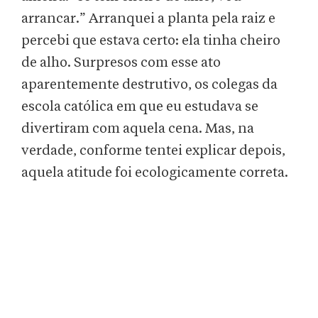
arrancar.” Arranquei a planta pela raiz e
percebi que estava certo: ela tinha cheiro
de alho. Surpresos com esse ato
aparentemente destrutivo, os colegas da
escola católica em que eu estudava se
divertiram com aquela cena. Mas, na
verdade, conforme tentei explicar depois,
aquela atitude foi ecologicamente correta.