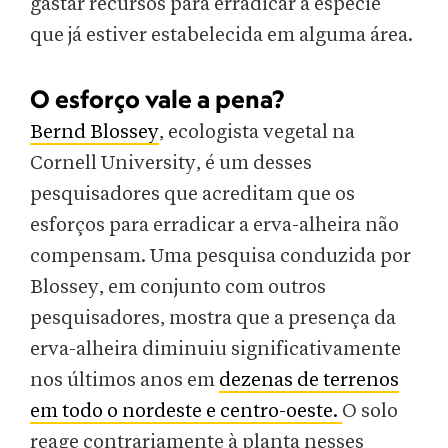
gastar recursos para erradicar a espécie
que já estiver estabelecida em alguma área.
O esforço vale a pena?
Bernd Blossey
, ecologista vegetal na
Cornell University, é um desses
pesquisadores que acreditam que os
esforços para erradicar a erva-alheira não
compensam. Uma pesquisa conduzida por
Blossey, em conjunto com outros
pesquisadores, mostra que a presença da
erva-alheira diminuiu significativamente
nos últimos anos em
dezenas de terrenos
em todo o nordeste e centro-oeste.
O solo
reage contrariamente à planta nesses