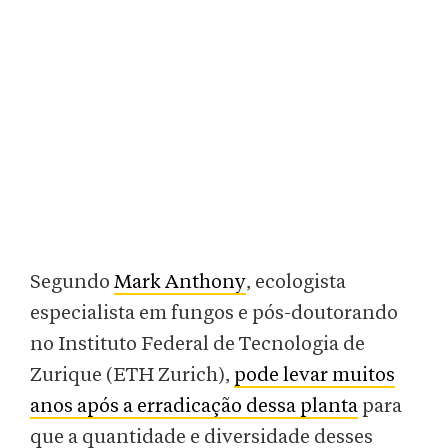
Segundo
Mark Anthony
, ecologista
especialista em fungos e pós-doutorando
no Instituto Federal de Tecnologia de
Zurique (ETH Zurich),
pode levar muitos
anos após a erradicação dessa planta
para
que a quantidade e diversidade desses