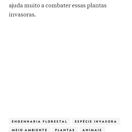
ajuda muito a combater essas plantas
invasoras.
ENGENHARIA FLORESTAL
ESPÉCIE INVASORA
MEIO AMBIENTE
PLANTAS
ANIMAIS