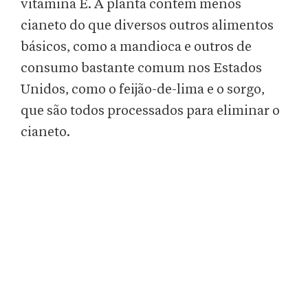
vitamina E. A planta contém menos
cianeto do que diversos outros alimentos
básicos, como a mandioca e outros de
consumo bastante comum nos Estados
Unidos, como o feijão-de-lima e o sorgo,
que são todos processados para eliminar o
cianeto.