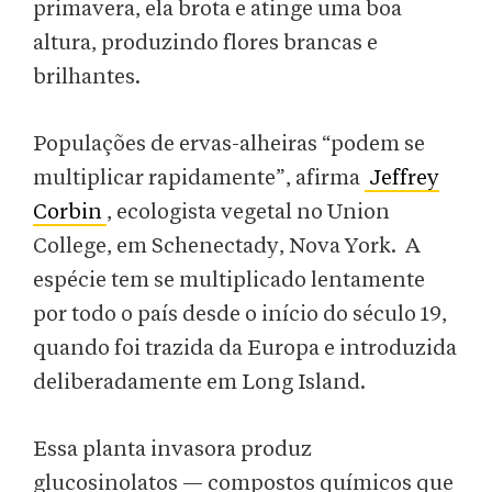
primavera, ela brota e atinge uma boa
altura, produzindo flores brancas e
brilhantes.
Populações de ervas-alheiras “podem se
multiplicar rapidamente”, afirma
Jeffrey
Corbin
, ecologista vegetal no Union
College, em Schenectady, Nova York. A
espécie tem se multiplicado lentamente
por todo o país desde o início do século 19,
quando foi trazida da Europa e introduzida
deliberadamente em Long Island.
Essa planta invasora produz
glucosinolatos — compostos químicos que