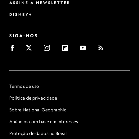
ASSINE A NEWSLETTER
DISNEY+
SIGA-NOS
Termos de uso
Política de privacidade
Sobre National Geographic
Anúncios com base em interesses
Proteção de dados no Brasil