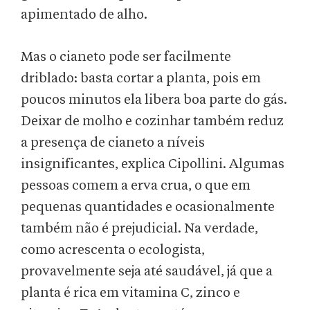
apimentado de alho.
Mas o cianeto pode ser facilmente
driblado: basta cortar a planta, pois em
poucos minutos ela libera boa parte do gás.
Deixar de molho e cozinhar também reduz
a presença de cianeto a níveis
insignificantes, explica Cipollini. Algumas
pessoas comem a erva crua, o que em
pequenas quantidades e ocasionalmente
também não é prejudicial. Na verdade,
como acrescenta o ecologista,
provavelmente seja até saudável, já que a
planta é rica em vitamina C, zinco e