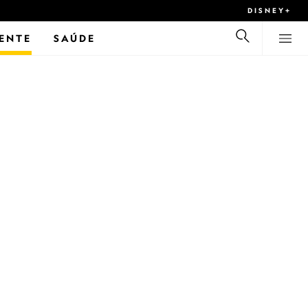
DISNEY+
ENTE
SAÚDE