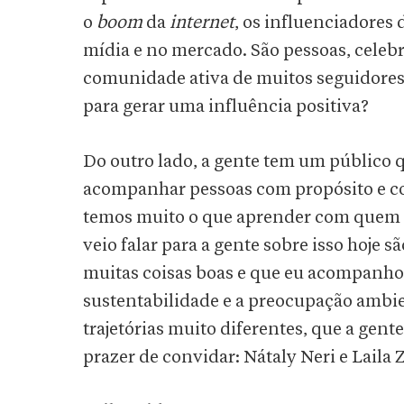
o
boom
da
internet
, os influenciadores
mídia e no mercado. São pessoas, celeb
comunidade ativa de muitos seguidores
para gerar uma influência positiva?
Do outro lado, a gente tem um público 
acompanhar pessoas com propósito e co
temos muito o que aprender com quem 
veio falar para a gente sobre isso hoje
muitas coisas boas e que eu acompanho 
sustentabilidade e a preocupação ambi
trajetórias muito diferentes, que a gent
prazer de convidar: Nátaly Neri e Laila 