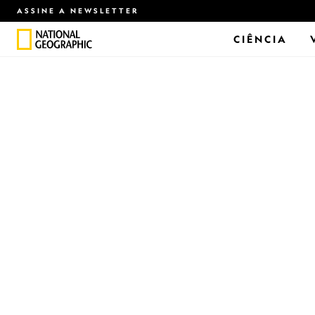
ASSINE A NEWSLETTER
CIÊNCIA