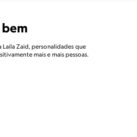
o bem
 Laila Zaid, personalidades que
sitivamente mais e mais pessoas.