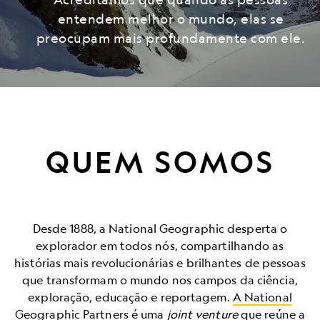
entendem melhor o mundo, elas se
preocupam mais profundamente com ele.
QUEM SOMOS
Desde 1888, a National Geographic desperta o
explorador em todos nós, compartilhando as
histórias mais revolucionárias e brilhantes de pessoas
que transformam o mundo nos campos da ciência,
exploração, educação e reportagem.
A National
Geographic Partners
é uma
joint venture
que reúne a