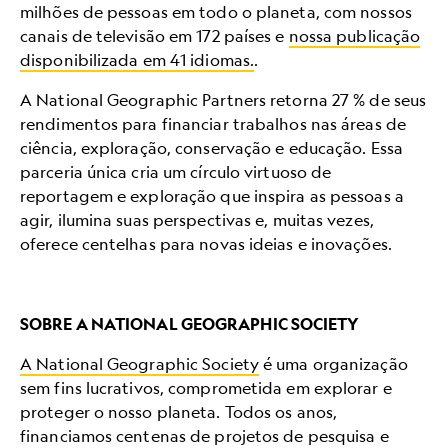
milhões de pessoas em todo o planeta, com nossos
canais de televisão em 172 países e
nossa publicação
disponibilizada em 41 idiomas.
.
A National Geographic Partners retorna 27 % de seus
rendimentos para financiar trabalhos nas áreas de
ciência, exploração, conservação e educação. Essa
parceria única cria um círculo virtuoso de
reportagem e exploração que inspira as pessoas a
agir, ilumina suas perspectivas e, muitas vezes,
oferece centelhas para novas ideias e inovações.
SOBRE A NATIONAL GEOGRAPHIC SOCIETY
A National Geographic Society
é uma organização
sem fins lucrativos, comprometida em explorar e
proteger o nosso planeta. Todos os anos,
financiamos centenas de projetos de pesquisa e