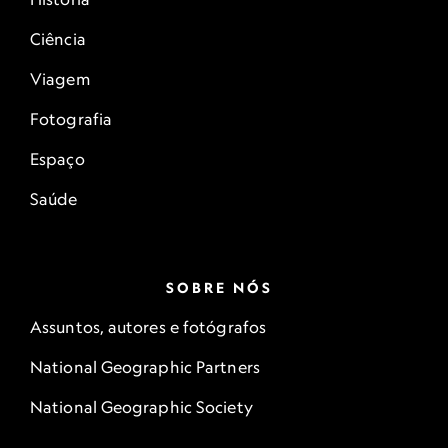
Ciência
Viagem
Fotografia
Espaço
Saúde
SOBRE NÓS
Assuntos, autores e fotógrafos
National Geographic Partners
National Geographic Society