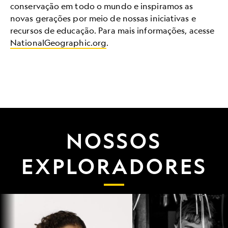
conservação em todo o mundo e inspiramos as
novas gerações por meio de nossas iniciativas e
recursos de educação. Para mais informações, acesse
NationalGeographic.org
.
NOSSOS
EXPLORADORES