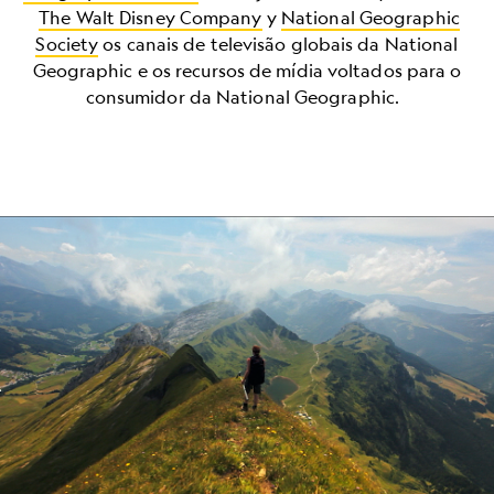
The Walt Disney Company
y
National Geographic
Society
os canais de televisão globais da National
Geographic e os recursos de mídia voltados para o
consumidor da National Geographic.