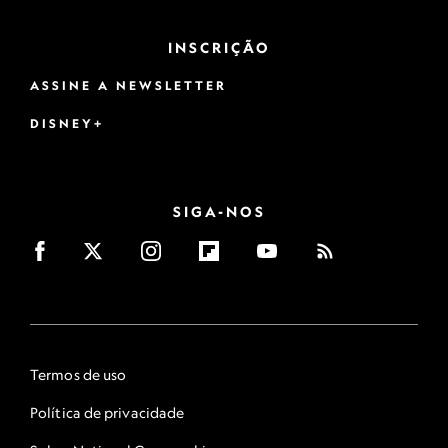
INSCRIÇÃO
ASSINE A NEWSLETTER
DISNEY+
SIGA-NOS
Termos de uso
Política de privacidade