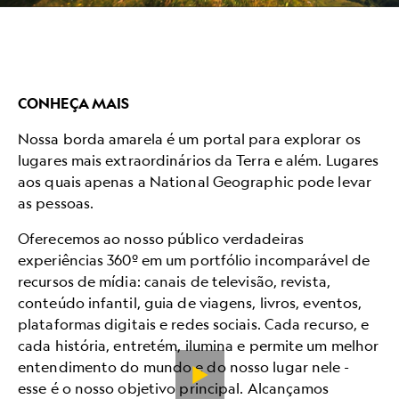
CONHEÇA MAIS
Nossa borda amarela é um portal para explorar os
lugares mais extraordinários da Terra e além. Lugares
aos quais apenas a National Geographic pode levar
as pessoas.
Oferecemos ao nosso público verdadeiras
experiências 360º em um portfólio incomparável de
recursos de mídia: canais de televisão, revista,
conteúdo infantil, guia de viagens, livros, eventos,
plataformas digitais e redes sociais. Cada recurso, e
cada história, entretém, ilumina e permite um melhor
entendimento do mundo e do nosso lugar nele -
esse é o nosso objetivo principal. Alcançamos