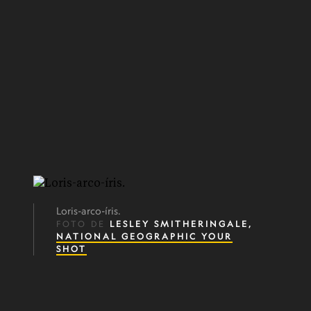
Loris-arco-íris.
FOTO DE
LESLEY SMITHERINGALE,
NATIONAL GEOGRAPHIC YOUR
SHOT