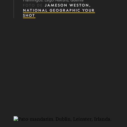
FOTO DE
JAMESON WESTON,
NATIONAL GEOGRAPHIC YOUR
SHOT