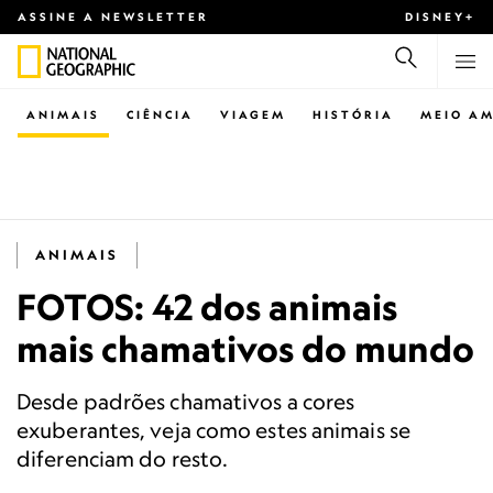
ASSINE A NEWSLETTER
DISNEY+
ANIMAIS
CIÊNCIA
VIAGEM
HISTÓRIA
MEIO AM
ANIMAIS
FOTOS: 42 dos animais
mais chamativos do mundo
Desde padrões chamativos a cores
exuberantes, veja como estes animais se
diferenciam do resto.