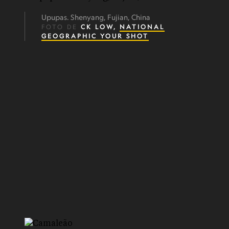
Upupas. Shenyang, Fujian, China
FOTO DE
CK LOW,
NATIONAL
GEOGRAPHIC YOUR SHOT