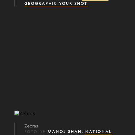
GEOGRAPHIC YOUR SHOT
Zebras
FOTO DE
MANOJ SHAH,
NATIONAL