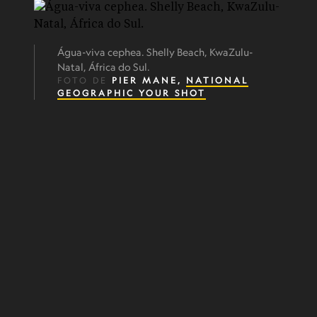
Água-viva cephea. Shelly Beach, KwaZulu-
Natal, África do Sul.
FOTO DE
PIER MANE,
NATIONAL
GEOGRAPHIC YOUR SHOT