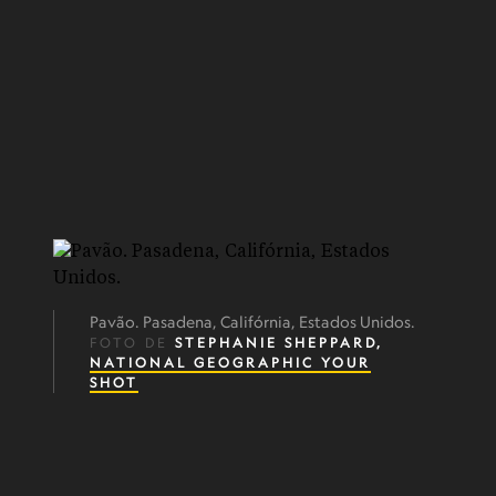
Pavão. Pasadena, Califórnia, Estados Unidos.
FOTO DE
STEPHANIE SHEPPARD,
NATIONAL GEOGRAPHIC YOUR
SHOT