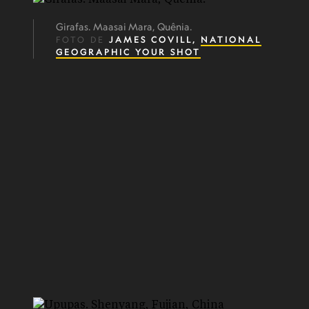
Girafas. Maasai Mara, Quênia.
FOTO DE
JAMES COVILL,
NATIONAL
GEOGRAPHIC YOUR SHOT