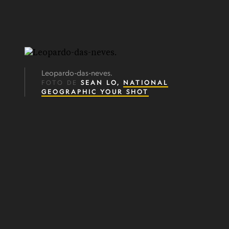
Leopardo-das-neves.
FOTO DE
SEAN LO,
NATIONAL
GEOGRAPHIC YOUR SHOT