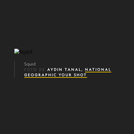
Squid
FOTO DE
AYDIN TANAL,
NATIONAL
GEOGRAPHIC YOUR SHOT