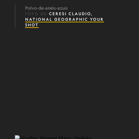
Polvo-de-anéis-azuis
FOTO DE
CERESI CLAUDIO,
NATIONAL GEOGRAPHIC YOUR
SHOT