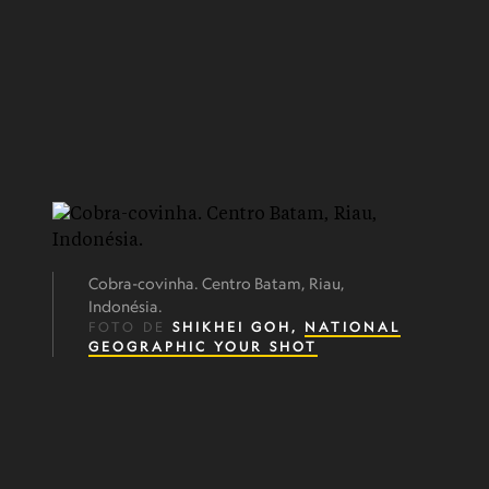
Cobra-covinha. Centro Batam, Riau,
Indonésia.
FOTO DE
SHIKHEI GOH,
NATIONAL
GEOGRAPHIC YOUR SHOT