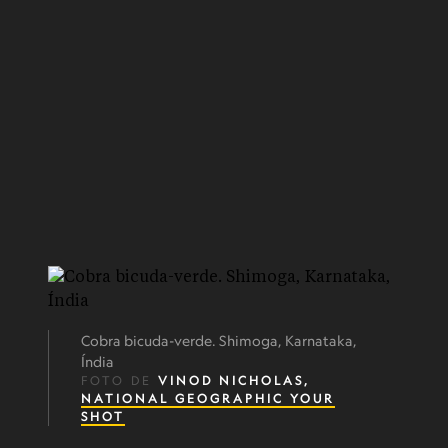
Cobra bicuda-verde. Shimoga, Karnataka,
Índia
FOTO DE
VINOD NICHOLAS,
NATIONAL GEOGRAPHIC YOUR
SHOT