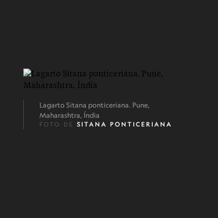
Lagarto Sitana ponticeriana. Pune,
Maharashtra, Índia
FOTO DE
SITANA PONTICERIANA