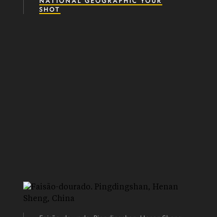
NATIONAL GEOGRAPHIC YOUR
SHOT