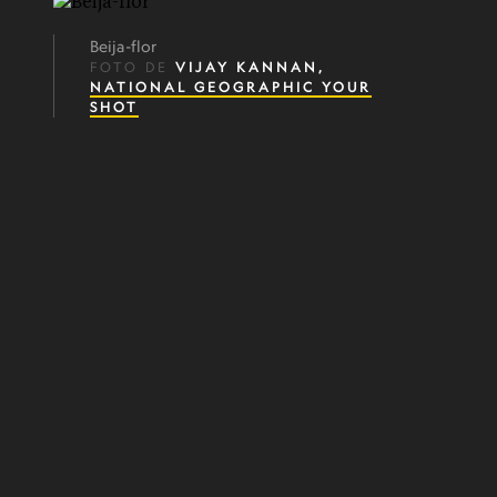
Beija-flor
FOTO DE
VIJAY KANNAN,
NATIONAL GEOGRAPHIC YOUR
SHOT