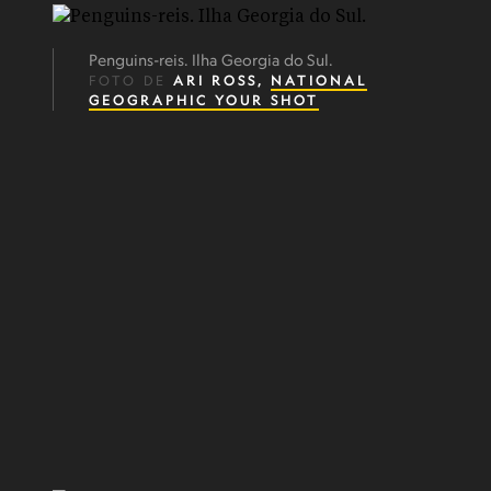
Penguins-reis. Ilha Georgia do Sul.
FOTO DE
ARI ROSS,
NATIONAL
GEOGRAPHIC YOUR SHOT