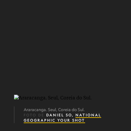
Araracanga. Seul, Coreia do Sul.
FOTO DE
DANIEL SO,
NATIONAL
GEOGRAPHIC YOUR SHOT