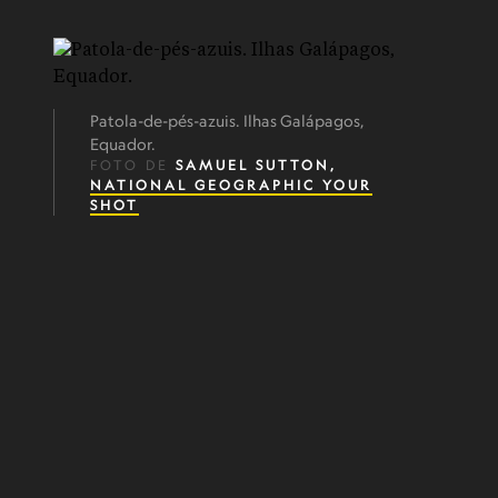
Patola-de-pés-azuis. Ilhas Galápagos,
Equador.
FOTO DE
SAMUEL SUTTON,
NATIONAL GEOGRAPHIC YOUR
SHOT