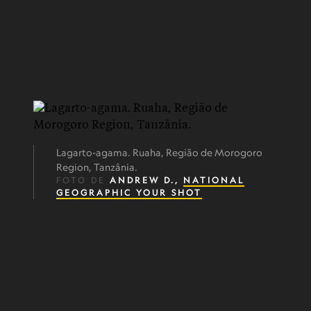
Lagarto-agama. Ruaha, Região de Morogoro
Region, Tanzânia.
FOTO DE
ANDREW D.,
NATIONAL
GEOGRAPHIC YOUR SHOT