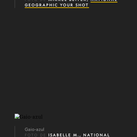
GEOGRAPHIC YOUR SHOT
Gaio-azul
FOTO DE
ISABELLE M.,
NATIONAL