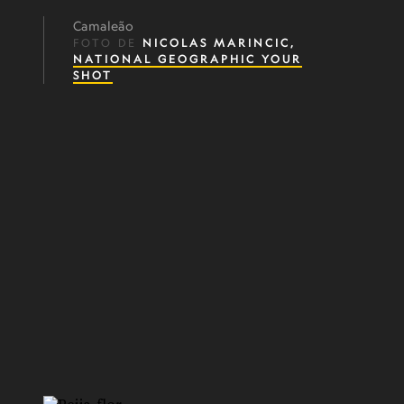
Camaleão
FOTO DE
NICOLAS MARINCIC,
NATIONAL GEOGRAPHIC YOUR
SHOT