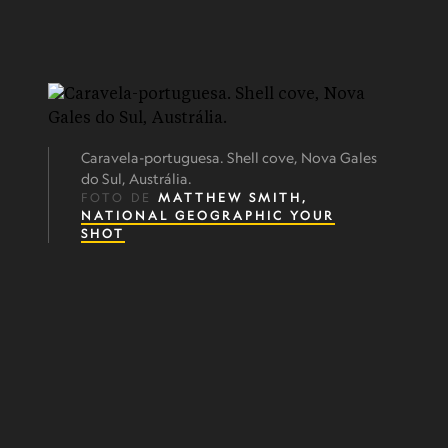
Caravela-portuguesa. Shell cove, Nova Gales
do Sul, Austrália.
FOTO DE
MATTHEW SMITH,
NATIONAL GEOGRAPHIC YOUR
SHOT