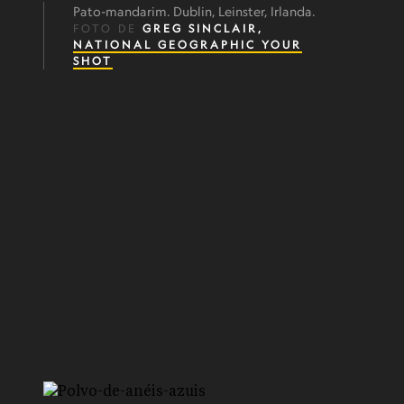
Pato-mandarim. Dublin, Leinster, Irlanda.
FOTO DE
GREG SINCLAIR,
NATIONAL GEOGRAPHIC YOUR
SHOT