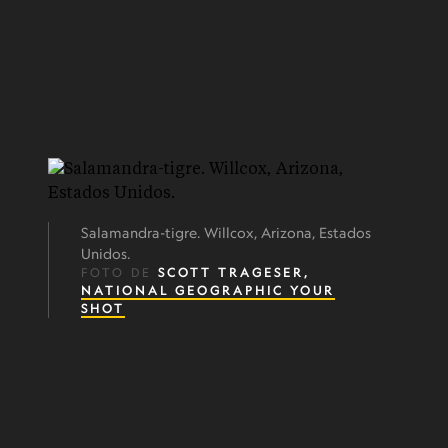
Salamandra-tigre. Willcox, Arizona, Estados
Unidos.
FOTO DE
SCOTT TRAGESER,
NATIONAL GEOGRAPHIC YOUR
SHOT