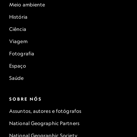
Meio ambiente
História
Ciência
Viagem
Fotografia
Espaço
Saúde
SOBRE NÓS
Assuntos, autores e fotógrafos
National Geographic Partners
National Geographic Society