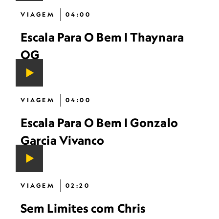
VIAGEM
04:00
Escala Para O Bem | Thaynara
OG
VIAGEM
04:00
Escala Para O Bem | Gonzalo
Garcia Vivanco
VIAGEM
02:20
Sem Limites com Chris