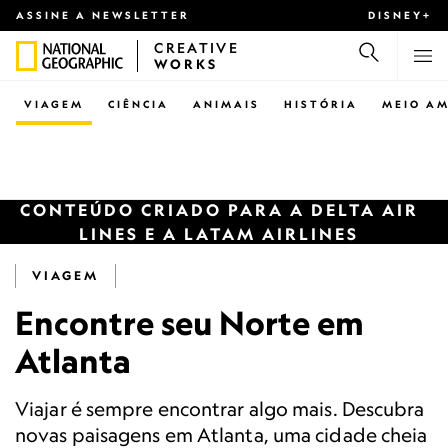
ASSINE A NEWSLETTER
DISNEY+
CREATIVE
WORKS
VIAGEM
CIÊNCIA
ANIMAIS
HISTÓRIA
MEIO AM
CONTEÚDO CRIADO PARA A DELTA AIR
LINES E A LATAM AIRLINES
VIAGEM
Encontre seu Norte em
Atlanta
Viajar é sempre encontrar algo mais. Descubra
novas paisagens em Atlanta, uma cidade cheia