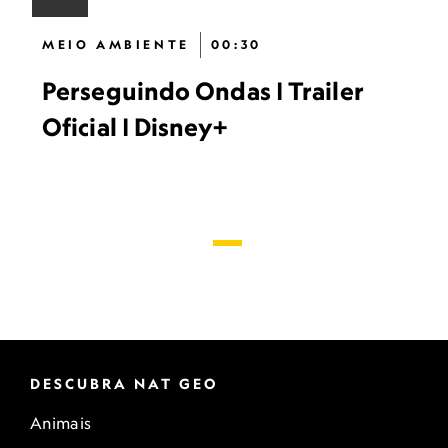
MEIO AMBIENTE
00:30
Perseguindo Ondas | Trailer
Oficial | Disney+
DESCUBRA NAT GEO
Animais