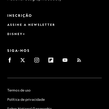
INSCRIÇÃO
ASSINE A NEWSLETTER
DISNEY+
SIGA-NOS
Termos de uso
Política de privacidade
Sobre National Geographic