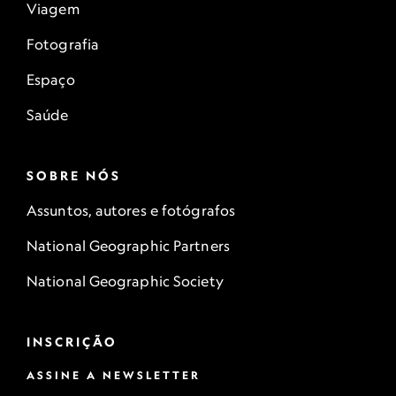
Viagem
Fotografia
Espaço
Saúde
SOBRE NÓS
Assuntos, autores e fotógrafos
National Geographic Partners
National Geographic Society
INSCRIÇÃO
ASSINE A NEWSLETTER