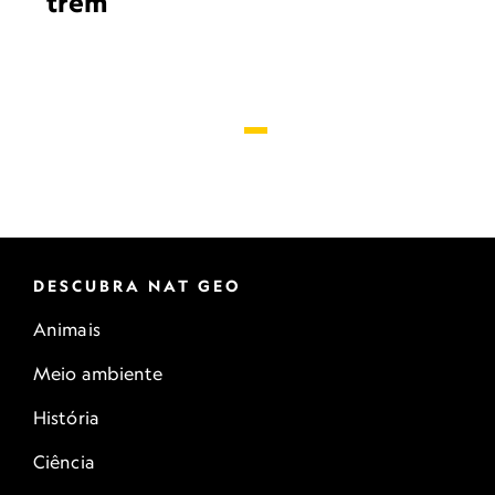
trem
DESCUBRA NAT GEO
Animais
Meio ambiente
História
Ciência