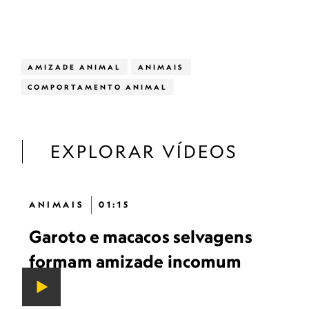
AMIZADE ANIMAL
ANIMAIS
COMPORTAMENTO ANIMAL
EXPLORAR VÍDEOS
ANIMAIS
01:15
Garoto e macacos selvagens
formam amizade incomum