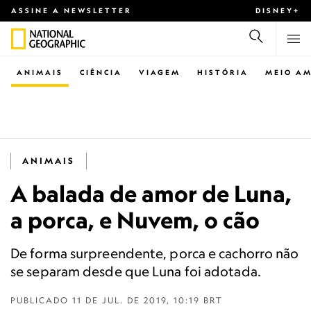
ASSINE A NEWSLETTER
DISNEY+
ANIMAIS
CIÊNCIA
VIAGEM
HISTÓRIA
MEIO AM
ANIMAIS
A balada de amor de Luna,
a porca, e Nuvem, o cão
De forma surpreendente, porca e cachorro não
se separam desde que Luna foi adotada.
PUBLICADO
11 DE JUL. DE 2019, 10:19 BRT