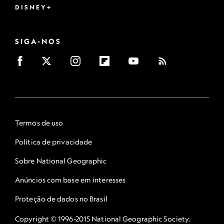
DISNEY+
SIGA-NOS
Termos de uso
Política de privacidade
Sobre National Geographic
Anúncios com base em interesses
Proteção de dados no Brasil
Copyright © 1996-2015 National Geographic Society.