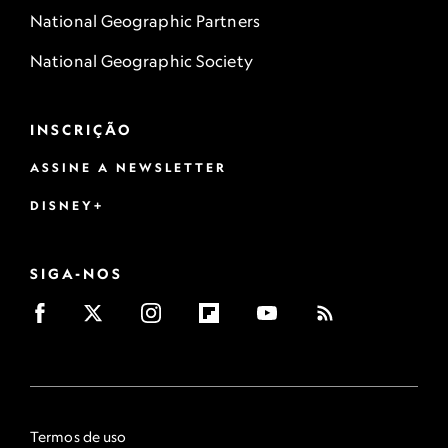
National Geographic Partners
National Geographic Society
INSCRIÇÃO
ASSINE A NEWSLETTER
DISNEY+
SIGA-NOS
Termos de uso