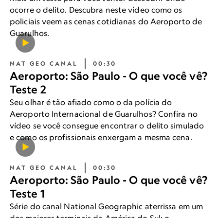
ocorre o delito. Descubra neste vídeo como os
policiais veem as cenas cotidianas do Aeroporto de
Guarulhos.
NAT GEO CANAL
00:30
Aeroporto: São Paulo - O que você vê?
Teste 2
Seu olhar é tão afiado como o da polícia do
Aeroporto Internacional de Guarulhos? Confira no
vídeo se você consegue encontrar o delito simulado
e como os profissionais enxergam a mesma cena.
NAT GEO CANAL
00:30
Aeroporto: São Paulo - O que você vê?
Teste 1
Série do canal National Geographic aterrissa em um