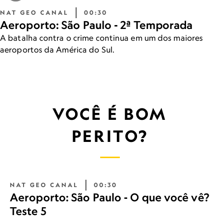
NAT GEO CANAL
00:30
Aeroporto: São Paulo - 2ª Temporada
A batalha contra o crime continua em um dos maiores
aeroportos da América do Sul.
VOCÊ É BOM
PERITO?
NAT GEO CANAL
00:30
Aeroporto: São Paulo - O que você vê?
Teste 5