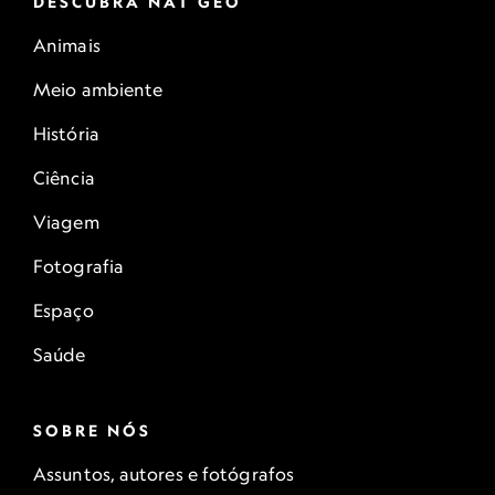
DESCUBRA NAT GEO
Animais
Meio ambiente
História
Ciência
Viagem
Fotografia
Espaço
Saúde
SOBRE NÓS
Assuntos, autores e fotógrafos