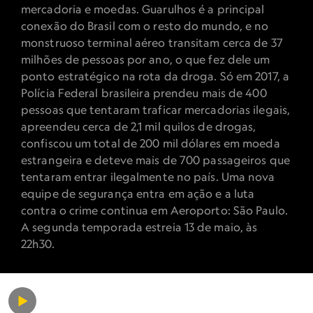
mercadoria e moedas. Guarulhos é a principal
conexão do Brasil com o resto do mundo, e no
monstruoso terminal aéreo transitam cerca de 37
milhões de pessoas por ano, o que fez dele um
ponto estratégico na rota da droga. Só em 2017, a
Polícia Federal brasileira prendeu mais de 400
pessoas que tentaram traficar mercadorias ilegais,
apreendeu cerca de 2,1 mil quilos de drogas,
confiscou um total de 200 mil dólares em moeda
estrangeira e deteve mais de 700 passageiros que
tentaram entrar ilegalmente no país. Uma nova
equipe de segurança entra em ação e a luta
contra o crime continua em Aeroporto: São Paulo.
A segunda temporada estreia 13 de maio, às
22h30.