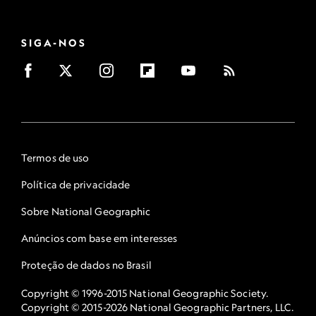
SIGA-NOS
Termos de uso
Política de privacidade
Sobre National Geographic
Anúncios com base em interesses
Proteção de dados no Brasil
Copyright © 1996-2015 National Geographic Society.
Copyright © 2015-2026 National Geographic Partners, LLC.