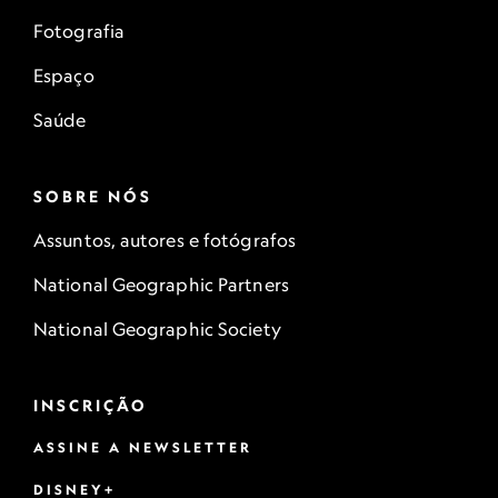
Fotografia
Espaço
Saúde
SOBRE NÓS
Assuntos, autores e fotógrafos
National Geographic Partners
National Geographic Society
INSCRIÇÃO
ASSINE A NEWSLETTER
DISNEY+