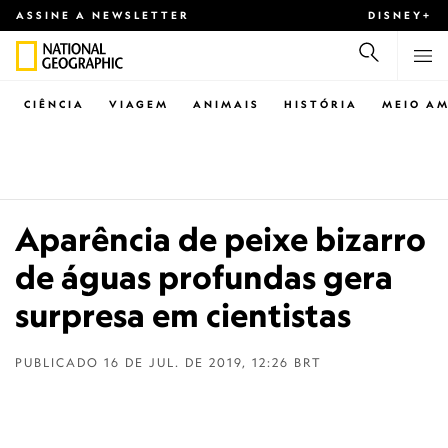
ASSINE A NEWSLETTER
DISNEY+
CIÊNCIA
VIAGEM
ANIMAIS
HISTÓRIA
MEIO AM
Aparência de peixe bizarro
de águas profundas gera
surpresa em cientistas
PUBLICADO
16 DE JUL. DE 2019, 12:26 BRT