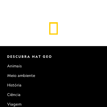
DESCUBRA NAT GEO
Animais
Meio ambiente
História
Ciência
Viagem