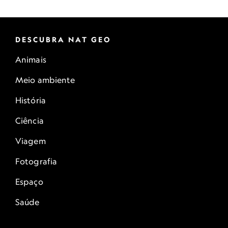
DESCUBRA NAT GEO
Animais
Meio ambiente
História
Ciência
Viagem
Fotografia
Espaço
Saúde