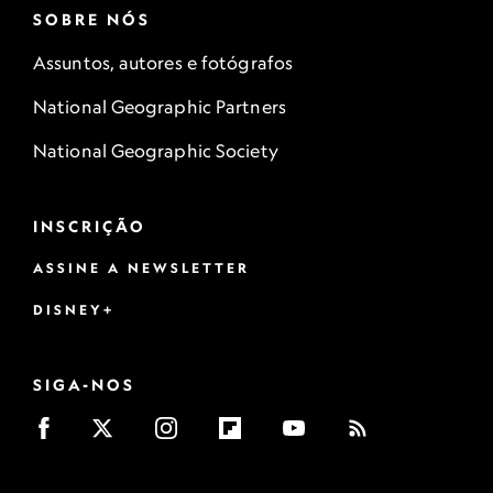
SOBRE NÓS
Assuntos, autores e fotógrafos
National Geographic Partners
National Geographic Society
INSCRIÇÃO
ASSINE A NEWSLETTER
DISNEY+
SIGA-NOS