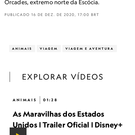
Órcades, extremo norte da Escócia.
PUBLICADO
16 DE DEZ. DE 2020, 17:00 BRT
ANIMAIS
VIAGEM
VIAGEM E AVENTURA
EXPLORAR VÍDEOS
ANIMAIS
01:28
As Maravilhas dos Estados
Unidos | Trailer Oficial | Disney+