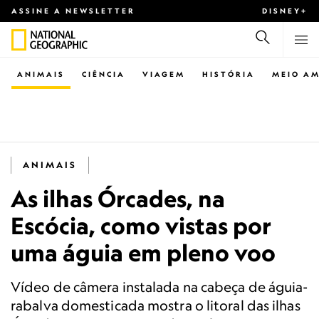
ASSINE A NEWSLETTER
DISNEY+
ANIMAIS
CIÊNCIA
VIAGEM
HISTÓRIA
MEIO AM
ANIMAIS
As ilhas Órcades, na
Escócia, como vistas por
uma águia em pleno voo
Vídeo de câmera instalada na cabeça de águia-
rabalva domesticada mostra o litoral das ilhas