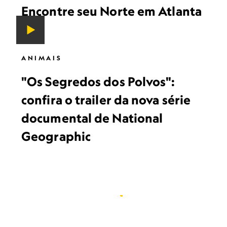
Encontre seu Norte em Atlanta
ANIMAIS
"Os Segredos dos Polvos":
confira o trailer da nova série
documental de National
Geographic