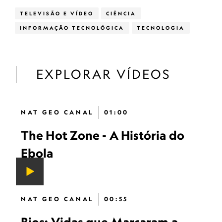
TELEVISÃO E VÍDEO
CIÊNCIA
INFORMAÇÃO TECNOLÓGICA
TECNOLOGIA
EXPLORAR VÍDEOS
NAT GEO CANAL
01:00
The Hot Zone - A História do
Ebola
NAT GEO CANAL
00:55