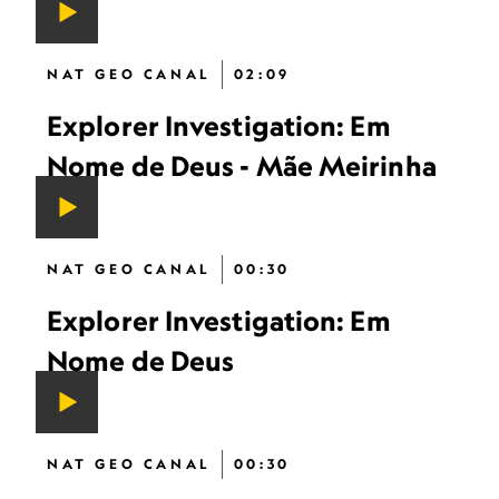
NAT GEO CANAL
02:09
Explorer Investigation: Em
Nome de Deus - Mãe Meirinha
NAT GEO CANAL
00:30
Explorer Investigation: Em
Nome de Deus
NAT GEO CANAL
00:30