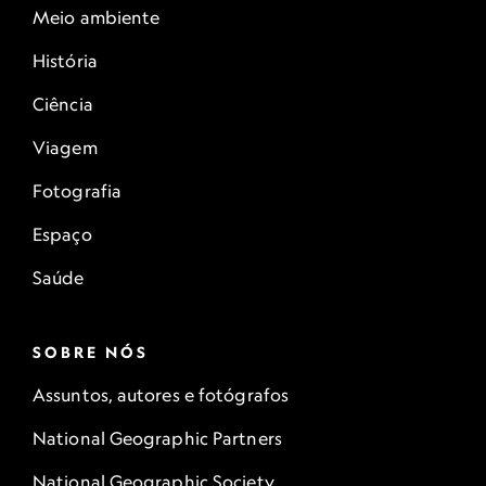
Meio ambiente
História
Ciência
Viagem
Fotografia
Espaço
Saúde
SOBRE NÓS
Assuntos, autores e fotógrafos
National Geographic Partners
National Geographic Society