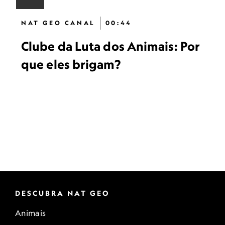
NAT GEO CANAL
00:44
Clube da Luta dos Animais: Por
que eles brigam?
DESCUBRA NAT GEO
Animais