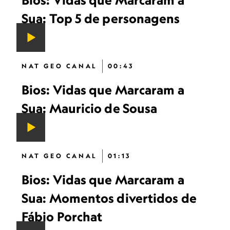
Bios: Vidas que Marcaram a
Sua: Top 5 de personagens
NAT GEO CANAL
00:43
Bios: Vidas que Marcaram a
Sua: Mauricio de Sousa
NAT GEO CANAL
01:13
Bios: Vidas que Marcaram a
Sua: Momentos divertidos de
Fábio Porchat