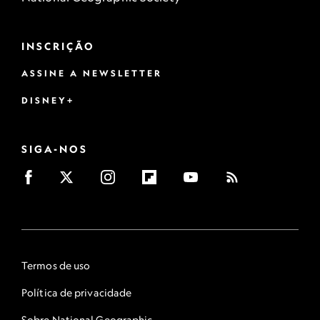
INSCRIÇÃO
ASSINE A NEWSLETTER
DISNEY+
SIGA-NOS
Termos de uso
Política de privacidade
Sobre National Geographic