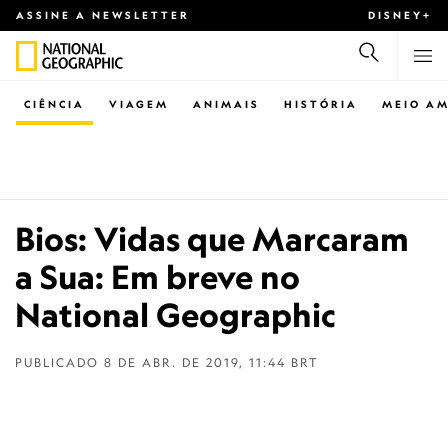
ASSINE A NEWSLETTER
DISNEY+
CIÊNCIA
VIAGEM
ANIMAIS
HISTÓRIA
MEIO AM
Bios: Vidas que Marcaram
a Sua: Em breve no
National Geographic
PUBLICADO
8 DE ABR. DE 2019, 11:44 BRT