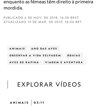
enquanto as fêmeas têm direito à primeira
mordida.
PUBLICADO
6 DE NOV. DE 2018, 16:30 BRST
ATUALIZADO
19 DE MAR. DE 2019, 18:06 BRT
ANIMAIS
ANO DAS AVES
OBSERVAR A VIDA SELVAGEM
ÁGUIAS
AVES DE RAPINA
VIAGEM E AVENTURA
EXPLORAR VÍDEOS
ANIMAIS
03:11