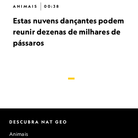
ANIMAIS
00:38
Estas nuvens dançantes podem
reunir dezenas de milhares de
pássaros
DESCUBRA NAT GEO
Animais