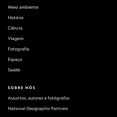
Meio ambiente
História
Ciência
Viagem
Fotografia
Espaço
Saúde
SOBRE NÓS
Assuntos, autores e fotógrafos
National Geographic Partners