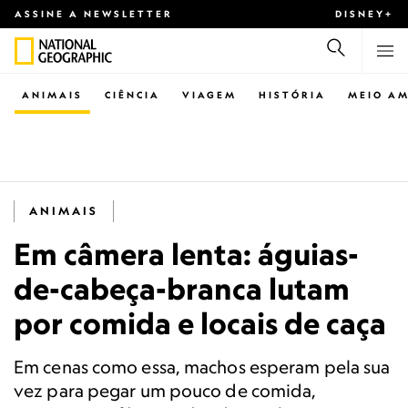
ASSINE A NEWSLETTER
DISNEY+
ANIMAIS
CIÊNCIA
VIAGEM
HISTÓRIA
MEIO AM
ANIMAIS
Em câmera lenta: águias-
de-cabeça-branca lutam
por comida e locais de caça
Em cenas como essa, machos esperam pela sua
vez para pegar um pouco de comida,