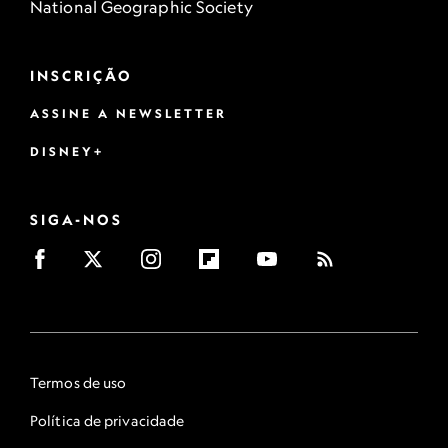
National Geographic Society
INSCRIÇÃO
ASSINE A NEWSLETTER
DISNEY+
SIGA-NOS
Termos de uso
Política de privacidade