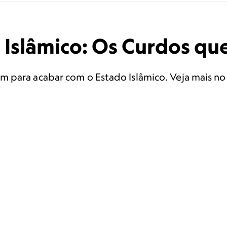
 Islâmico: Os Curdos qu
m para acabar com o Estado Islâmico. Veja mais n