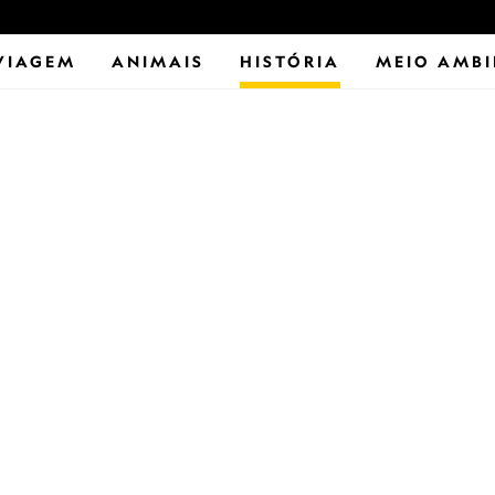
VIAGEM
ANIMAIS
HISTÓRIA
MEIO AMBI