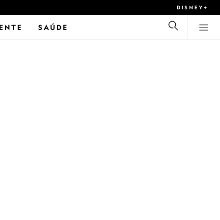
DISNEY+
ENTE
SAÚDE