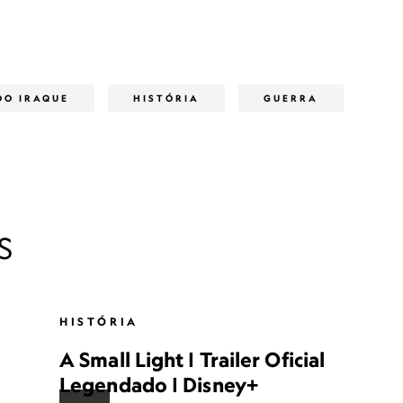
DO IRAQUE
HISTÓRIA
GUERRA
S
HISTÓRIA
A Small Light | Trailer Oficial
Legendado | Disney+