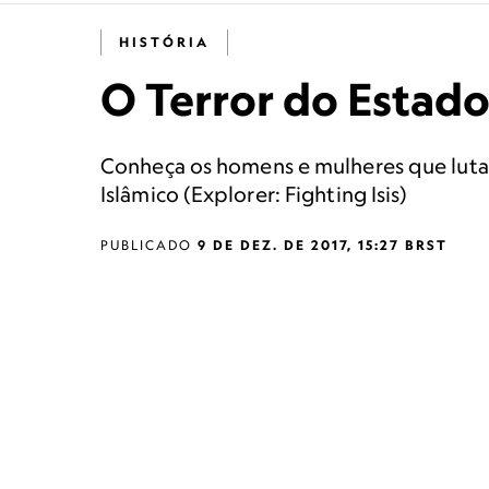
HISTÓRIA
O Terror do Estado
Conheça os homens e mulheres que luta
Islâmico (Explorer: Fighting Isis)
PUBLICADO
9 DE DEZ. DE 2017, 15:27 BRST