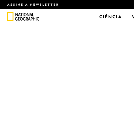
ASSINE A NEWSLETTER
CIÊNCIA