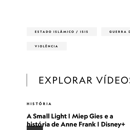
ESTADO ISLÂMICO / ISIS
GUERRA 
VIOLÊNCIA
EXPLORAR VÍDEO
HISTÓRIA
A Small Light | Miep Gies e a
história de Anne Frank | Disney+