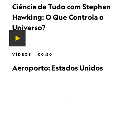
Ciência de Tudo com Stephen
Hawking: O Que Controla o
Universo?
VÍDEOS
00:30
Aeroporto: Estados Unidos