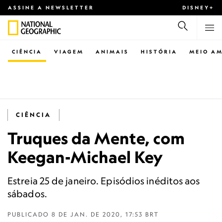
ASSINE A NEWSLETTER
DISNEY+
CIÊNCIA
VIAGEM
ANIMAIS
HISTÓRIA
MEIO AM
CIÊNCIA
Truques da Mente, com
Keegan-Michael Key
Estreia 25 de janeiro. Episódios inéditos aos
sábados.
PUBLICADO
8 DE JAN. DE 2020, 17:53 BRT