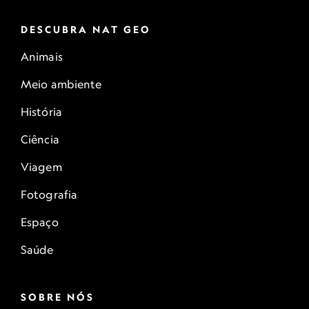
DESCUBRA NAT GEO
Animais
Meio ambiente
História
Ciência
Viagem
Fotografia
Espaço
Saúde
SOBRE NÓS