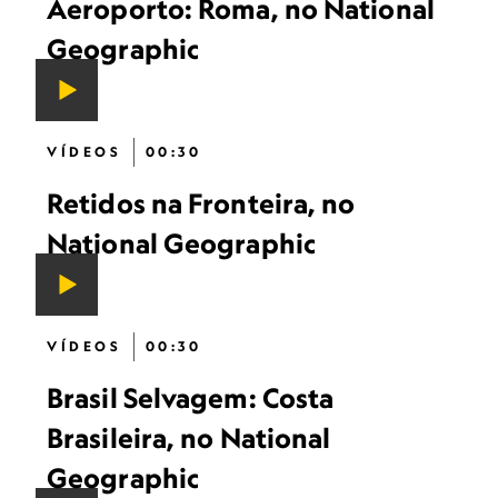
Aeroporto: Roma, no National
Geographic
VÍDEOS
00:30
Retidos na Fronteira, no
National Geographic
VÍDEOS
00:30
Brasil Selvagem: Costa
Brasileira, no National
Geographic