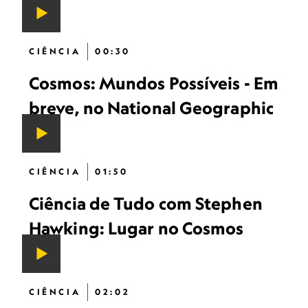
CIÊNCIA
00:30
Cosmos: Mundos Possíveis - Em
breve, no National Geographic
CIÊNCIA
01:50
Ciência de Tudo com Stephen
Hawking: Lugar no Cosmos
CIÊNCIA
02:02