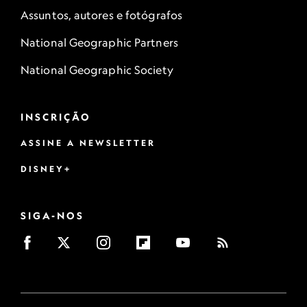
Assuntos, autores e fotógrafos
National Geographic Partners
National Geographic Society
INSCRIÇÃO
ASSINE A NEWSLETTER
DISNEY+
SIGA-NOS