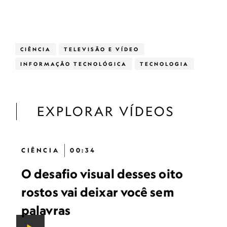
CIÊNCIA
TELEVISÃO E VÍDEO
INFORMAÇÃO TECNOLÓGICA
TECNOLOGIA
EXPLORAR VÍDEOS
CIÊNCIA
00:34
O desafio visual desses oito
rostos vai deixar você sem
palavras