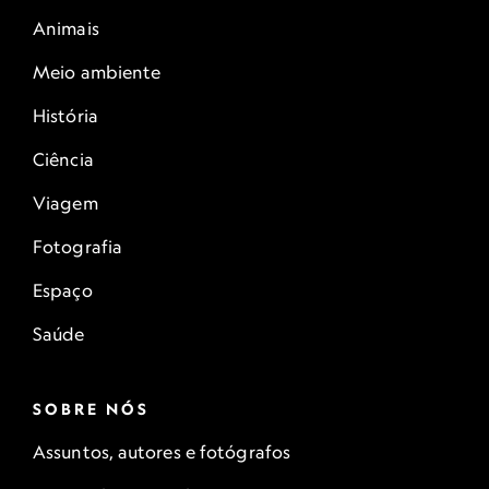
Animais
Meio ambiente
História
Ciência
Viagem
Fotografia
Espaço
Saúde
SOBRE NÓS
Assuntos, autores e fotógrafos