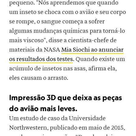
pequeno. "Nós aprendemos que quando
um inseto se choca com o avião e seu corpo
se rompe, o sangue começa a sofrer
algumas mudanças químicas para torná-lo
mais viscoso", disse a cientista-chefe de
materiais da NASA
Mia Siochi ao anunciar
os resultados dos testes
. Quando existe um
acúmulo de insetos nas asas, afirma ela,
eles causam o arrasto.
Impressão 3D que deixa as peças
do avião mais leves.
Um estudo de caso da Universidade
Northwestern, publicado em maio de 2015,