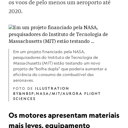
os voos de pelo menos um aeroporto até
2020.
Em um projeto financiado pela NASA,
pesquisadores do Instituto de Tecnologia de
Massachusetts (MIT) estão testando um novo
projeto de "bolha dupla" que poderia aumentar a
eficiência do consumo de combustível das
aeronaves.
FOTO DE
ILLUSTRATION
BY&NBSP;NASA/MIT/AURORA FLIGHT
SCIENCES
Os motores apresentam materiais
mais leves, equipamento