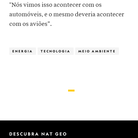
"Nós vimos isso acontecer com os
automóveis, e o mesmo deveria acontecer
com os aviões”.
ENERGIA
TECNOLOGIA
MEIO AMBIENTE
DESCUBRA NAT GEO