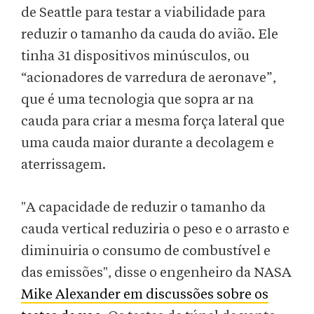
de Seattle para testar a viabilidade para
reduzir o tamanho da cauda do avião. Ele
tinha 31 dispositivos minúsculos, ou
“acionadores de varredura de aeronave”,
que é uma tecnologia que sopra ar na
cauda para criar a mesma força lateral que
uma cauda maior durante a decolagem e
aterrissagem.
"A capacidade de reduzir o tamanho da
cauda vertical reduziria o peso e o arrasto e
diminuiria o consumo de combustível e
das emissões", disse o engenheiro da NASA
Mike Alexander em discussões sobre os