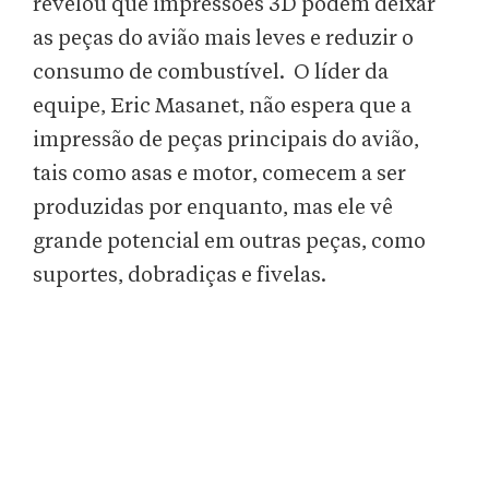
revelou que impressões 3D podem deixar
as peças do avião mais leves e reduzir o
consumo de combustível. O líder da
equipe, Eric Masanet, não espera que a
impressão de peças principais do avião,
tais como asas e motor, comecem a ser
produzidas por enquanto, mas ele vê
grande potencial em outras peças, como
suportes, dobradiças e fivelas.