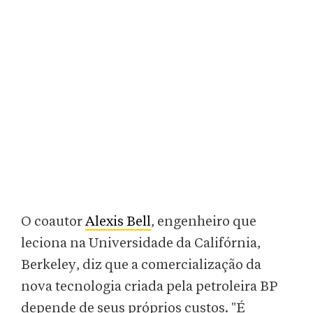
O coautor
Alexis Bell
, engenheiro que
leciona na Universidade da Califórnia,
Berkeley, diz que a comercialização da
nova tecnologia criada pela petroleira BP
depende de seus próprios custos. "É