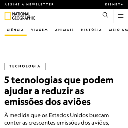
ASSINE A NEWSLETTER
DISNEY+
CIÊNCIA
VIAGEM
ANIMAIS
HISTÓRIA
MEIO AM
TECNOLOGIA
5 tecnologias que podem
ajudar a reduzir as
emissões dos aviões
À medida que os Estados Unidos buscam
conter as crescentes emissões dos aviões,