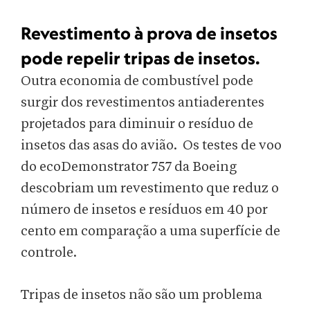
Revestimento à prova de insetos
pode repelir tripas de insetos.
Outra economia de combustível pode
surgir dos revestimentos antiaderentes
projetados para diminuir o resíduo de
insetos das asas do avião. Os testes de voo
do ecoDemonstrator 757 da Boeing
descobriam um revestimento que reduz o
número de insetos e resíduos em 40 por
cento em comparação a uma superfície de
controle.
Tripas de insetos não são um problema