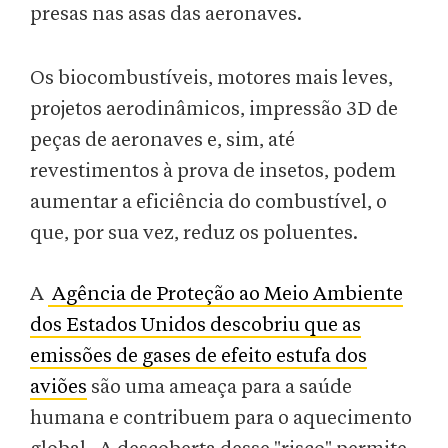
presas nas asas das aeronaves.
Os biocombustíveis, motores mais leves,
projetos aerodinâmicos, impressão 3D de
peças de aeronaves e, sim, até
revestimentos à prova de insetos, podem
aumentar a eficiência do combustível, o
que, por sua vez, reduz os poluentes.
A
Agência de Proteção ao Meio Ambiente
dos Estados Unidos descobriu que as
emissões de gases de efeito estufa dos
aviões
são uma ameaça para a saúde
humana e contribuem para o aquecimento