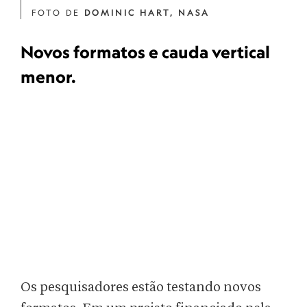
FOTO DE
DOMINIC HART, NASA
Novos formatos e cauda vertical
menor.
Os pesquisadores estão testando novos