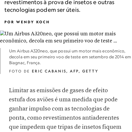
revestimentos à prova de insetos e outras
tecnologias podem ser úteis.
POR
WENDY KOCH
Um Airbus A320neo, que possui um motor mais econômico,
decola em seu primeiro voo de teste em setembro de 2014 em
Biagnac, França.
FOTO DE
ERIC CABANIS, AFP, GETTY
Limitar as emissões de gases de efeito
estufa dos aviões é uma medida que pode
ganhar impulso com as tecnologias de
ponta, como revestimentos antiaderentes
que impedem que tripas de insetos fiquem