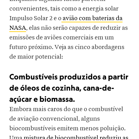
convenientes, tais como a energia solar
Impulso Solar 2 e o
avião com baterias da
NASA
, elas não serão capazes de reduzir as
emissões de aviões comerciais em um
futuro próximo. Veja as cinco abordagens
de maior potencial:
Combustíveis produzidos a partir
de óleos de cozinha, cana-de-
açúcar e biomassa.
Embora mais caros do que o combustível
de aviação convencional, alguns
biocombustíveis emitem menos poluição.
Uma
mistura de biocombustível reduziu as