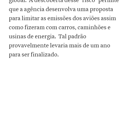
global. A descoberta desse "risco" permite
que a agência desenvolva uma proposta
para limitar as emissões dos aviões assim
como fizeram com carros, caminhões e
usinas de energia. Tal padrão
provavelmente levaria mais de um ano
para ser finalizado.