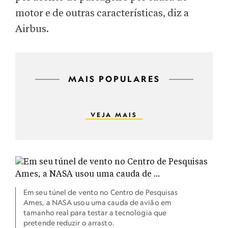
motor e de outras características, diz a
Airbus.
MAIS POPULARES
VEJA MAIS
Em seu túnel de vento no Centro de Pesquisas
Ames, a NASA usou uma cauda de avião em
tamanho real para testar a tecnologia que
pretende reduzir o arrasto.