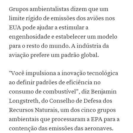
Grupos ambientalistas dizem que um
limite rígido de emissões dos aviões nos
EUA pode ajudar a estimular a
engenhosidade e estabelecer um modelo
para o resto do mundo. A indústria da
aviação prefere um padrão global.
"Você impulsiona a inovação tecnológica
ao definir padrões de eficiência no
consumo de combustível”, diz Benjamin
Longstreth, do Conselho de Defesa dos
Recursos Naturais, um dos cinco grupos
ambientais que processaram a EPA para a
contenção das emissões das aeronaves.