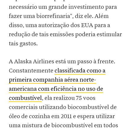
necessário um grande investimento para
fazer uma biorrefinaria", diz ele. Além
disso, uma autorização dos EUA para a
redução de tais emissões poderia estimular
tais gastos.
A Alaska Airlines está um passo à frente.
Constantemente
classificada como a
primeira companhia aérea norte-
americana com eficiência no uso de
combustível
, ela realizou 75 voos
comerciais utilizando biocombustível de
óleo de cozinha em 2011 e espera utilizar
uma mistura de biocombustível em todos