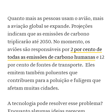
Quanto mais as pessoas usam o avião, mais
a aviação global se expande. Projeções
indicam que as emissões de carbono
triplicarão até 2050. No momento, os
aviões são responsáveis por
2 por cento de
todas as emissões de carbono humanas
e 12
por cento de fontes de transporte. Eles
emitem também poluentes que
contribuem para a poluição e fuligem que
afetam muitas cidades.
A tecnologia pode resolver esse problema?
Enquanto algumas ideias parecem