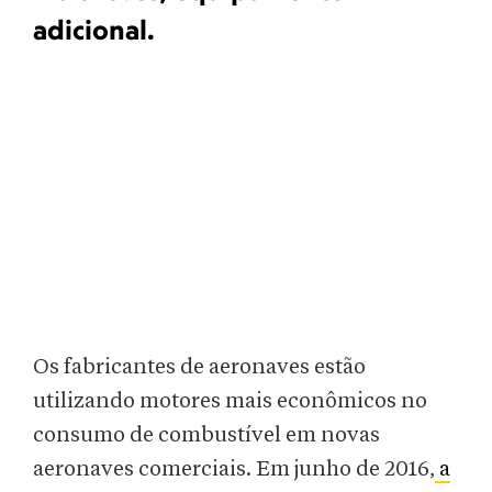
adicional.
Os fabricantes de aeronaves estão
utilizando motores mais econômicos no
consumo de combustível em novas
aeronaves comerciais. Em junho de 2016,
a