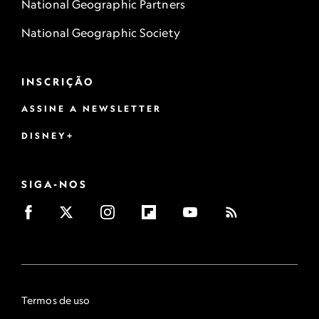
National Geographic Partners
National Geographic Society
INSCRIÇÃO
ASSINE A NEWSLETTER
DISNEY+
SIGA-NOS
Termos de uso