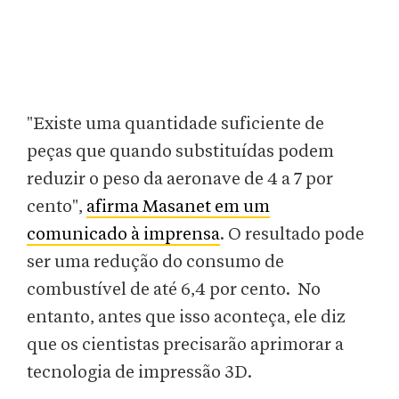
"Existe uma quantidade suficiente de
peças que quando substituídas podem
reduzir o peso da aeronave de 4 a 7 por
cento",
afirma Masanet em um
comunicado à imprensa
. O resultado pode
ser uma redução do consumo de
combustível de até 6,4 por cento. No
entanto, antes que isso aconteça, ele diz
que os cientistas precisarão aprimorar a
tecnologia de impressão 3D.