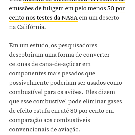
emissões de fuligem em pelo menos 50 por
cento nos testes da NASA
em um deserto
na Califórnia.
Em um estudo, os pesquisadores
descobriram uma forma de converter
cetonas de cana-de-açúcar em
componentes mais pesados que
possivelmente poderiam ser usados como
combustível para os aviões. Eles dizem
que esse combustível pode eliminar gases
de efeito estufa em até 80 por cento em
comparação aos combustíveis
convencionais de aviação.