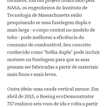
formatos. Em um projeto financiado pela
NASA, os engenheiros do Instituto de
Tecnologia de Massachusetts estão
pesquisando se uma fuselagem dupla e
mais larga - o corpo central no modelo de
tubo - pode melhorar a eficiência do
consumo de combustível. Seu conceito
conhecido como "bolha dupla" pode incluir
motores na fuselagem para que as asas
possam ser fabricadas a partir de materiais
mais finos e mais leves.
Outra ideia: uma cauda vertical menor. Em
abril de 2015, o Boeing ecoDemonstrator
757 realizou seis voos de ida e volta a partir