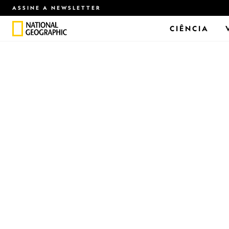
ASSINE A NEWSLETTER
CIÊNCIA