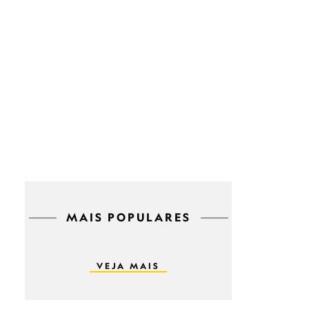
MAIS POPULARES
VEJA MAIS