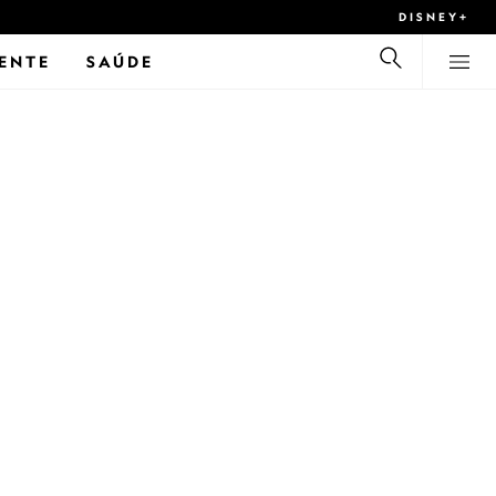
DISNEY+
ENTE
SAÚDE