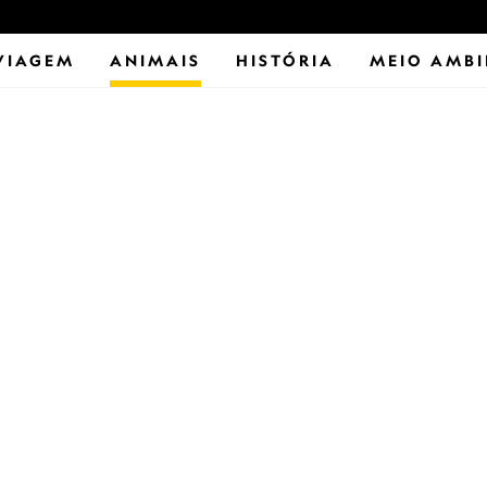
VIAGEM
ANIMAIS
HISTÓRIA
MEIO AMBI