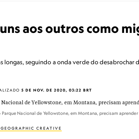
 uns aos outros como mi
 longas, seguindo a onda verde do desabrochar da 
ALIZADO
5 DE NOV. DE 2020, 03:22 BRT
o Parque Nacional de Yellowstone, em Montana, precisam aprender
 GEOGRAPHIC CREATIVE