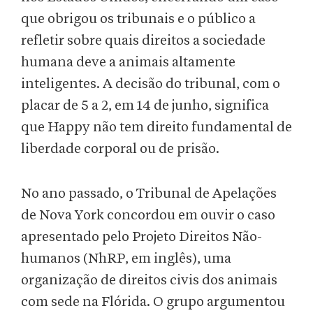
que obrigou os tribunais e o público a
refletir sobre quais direitos a sociedade
humana deve a animais altamente
inteligentes. A decisão do tribunal, com o
placar de 5 a 2, em 14 de junho, significa
que Happy não tem direito fundamental de
liberdade corporal ou de prisão.
No ano passado, o Tribunal de Apelações
de Nova York concordou em ouvir o caso
apresentado pelo Projeto Direitos Não-
humanos (NhRP, em inglês), uma
organização de direitos civis dos animais
com sede na Flórida. O grupo argumentou