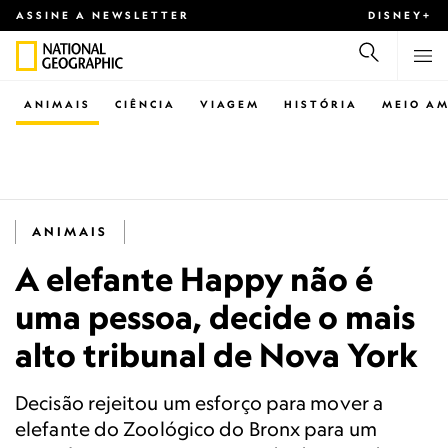
ASSINE A NEWSLETTER
DISNEY+
ANIMAIS
CIÊNCIA
VIAGEM
HISTÓRIA
MEIO AM
ANIMAIS
A elefante Happy não é
uma pessoa, decide o mais
alto tribunal de Nova York
Decisão rejeitou um esforço para mover a
elefante do Zoológico do Bronx para um