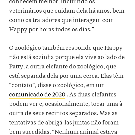
conhecem melhor, incluindo os
veterinários que cuidam dela há anos, bem
como os tratadores que interagem com
Happy por horas todos os dias.”
O zoológico também responde que Happy
não está sozinha porque ela vive ao lado de
Patty, a outra elefante do zoológico, que
está separada dela por uma cerca. Elas têm
“contato”, disse o zoológico, em um
comunicado de 2020
. As duas elefantes
podem ver e, ocasionalmente, tocar uma à
outra de seus recintos separados. Mas as
tentativas de abrigá-las juntas não foram
bem sucedidas. “Nenhum animal estava