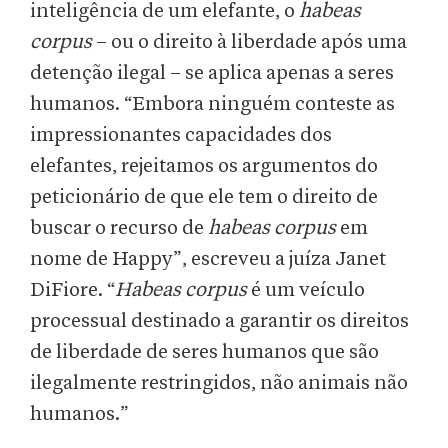
inteligência de um elefante, o
habeas
corpus
– ou o direito à liberdade após uma
detenção ilegal – se aplica apenas a seres
humanos. “Embora ninguém conteste as
impressionantes capacidades dos
elefantes, rejeitamos os argumentos do
peticionário de que ele tem o direito de
buscar o recurso de
habeas corpus
em
nome de Happy”, escreveu a juíza Janet
DiFiore. “
Habeas corpus
é um veículo
processual destinado a garantir os direitos
de liberdade de seres humanos que são
ilegalmente restringidos, não animais não
humanos.”