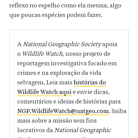
reflexo no espelho como ela mesma, algo
que poucas espécies podem fazer.
A
National Geographic Society
apoia
o
Wildlife Watch
, nosso projeto de
reportagem investigativa focado em
crimes e na exploração da vida
selvagem. Leia mais
histórias do
Wildlife Watch aqui
e envie dicas,
comentários e ideias de histórias para
NGP.WildlifeWatch@natgeo.com
. Saiba
mais sobre a missão sem fins
lucrativos da
National Geographic