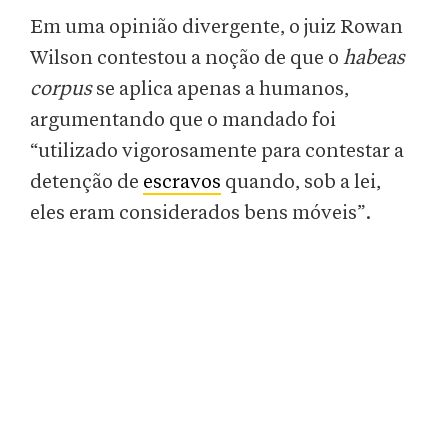
Em uma opinião divergente, o juiz Rowan
Wilson contestou a noção de que o
habeas
corpus
se aplica apenas a humanos,
argumentando que o mandado foi
“utilizado vigorosamente para contestar a
detenção de
escravos
quando, sob a lei,
eles eram considerados bens móveis”.