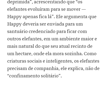
deprimida”, acrescentando que “os
elefantes evoluíram para se mover —
Happy apenas fica lá”. Ele argumenta que
Happy deveria ser enviada para um
santuário credenciado para ficar com
outros elefantes, em um ambiente maior e
mais natural do que seu atual recinto de
um hectare, onde ela mora sozinha. Como
criaturas sociais e inteligentes, os elefantes
precisam de companhia, ele explica, não de
“confinamento solitário”.