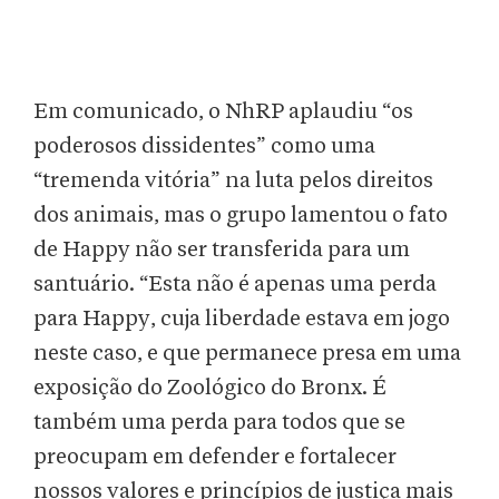
Em comunicado, o NhRP aplaudiu “os
poderosos dissidentes” como uma
“tremenda vitória” na luta pelos direitos
dos animais, mas o grupo lamentou o fato
de Happy não ser transferida para um
santuário. “Esta não é apenas uma perda
para Happy, cuja liberdade estava em jogo
neste caso, e que permanece presa em uma
exposição do Zoológico do Bronx. É
também uma perda para todos que se
preocupam em defender e fortalecer
nossos valores e princípios de justiça mais