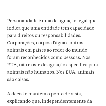
Personalidade é uma designação legal que
indica que uma entidade tem capacidade
para direitos ou responsabilidades.
Corporações, corpos d'água e outros
animais em países ao redor do mundo
foram reconhecidos como pessoas. Nos
EUA, não existe designação específica para
animais não humanos. Nos EUA, animais
são coisas.
A decisão mantém o ponto de vista,
explicando que, independentemente da