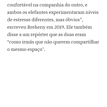
confortável na companhia do outro, e
ambos os elefantes experimentaram níveis
de estresse diferentes, mas óbvios”,
escreveu Breheny em 2019. Ele também
disse a um repórter que as duas eram
“como irmãs que não querem compartilhar
o mesmo espaço".