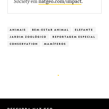
Society
em
natgeo.com/impact
.
ANIMAIS
BEM-ESTAR ANIMAL
ELEFANTE
JARDIM ZOOLÓGICO
REPORTAGEM ESPECIAL
CONSERVATION
MAMÍFEROS