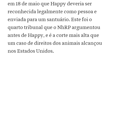
em 18 de maio que Happy deveria ser
reconhecida legalmente como pessoa e
enviada para um santuário. Este foi o
quarto tribunal que o NhRP argumentou
antes de Happy, e é a corte mais alta que
um caso de direitos dos animais alcançou
nos Estados Unidos.