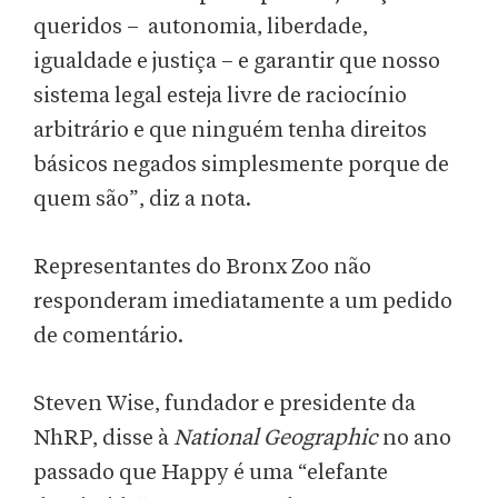
queridos – autonomia, liberdade,
igualdade e justiça – e garantir que nosso
sistema legal esteja livre de raciocínio
arbitrário e que ninguém tenha direitos
básicos negados simplesmente porque de
quem são”, diz a nota.
Representantes do Bronx Zoo não
responderam imediatamente a um pedido
de comentário.
Steven Wise, fundador e presidente da
NhRP, disse à
National Geographic
no ano
passado que Happy é uma “elefante