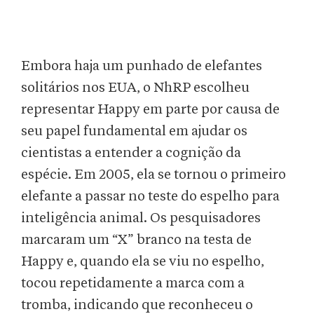
Embora haja um punhado de elefantes
solitários nos EUA, o NhRP escolheu
representar Happy em parte por causa de
seu papel fundamental em ajudar os
cientistas a entender a cognição da
espécie. Em 2005, ela se tornou o primeiro
elefante a passar no teste do espelho para
inteligência animal. Os pesquisadores
marcaram um “X” branco na testa de
Happy e, quando ela se viu no espelho,
tocou repetidamente a marca com a
tromba, indicando que reconheceu o