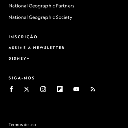
National Geographic Partners
National Geographic Society
INSCRIÇÃO
ASSINE A NEWSLETTER
DISNEY+
SIGA-NOS
Termos de uso