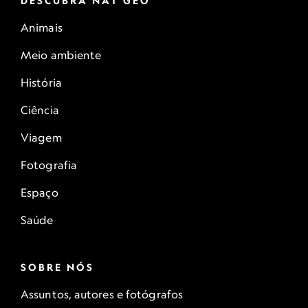
DESCUBRA NAT GEO
Animais
Meio ambiente
História
Ciência
Viagem
Fotografia
Espaço
Saúde
SOBRE NÓS
Assuntos, autores e fotógrafos