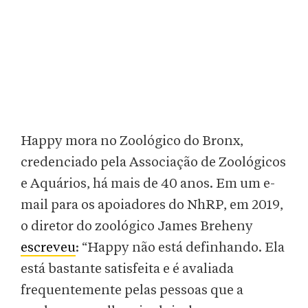
Happy mora no Zoológico do Bronx,
credenciado pela Associação de Zoológicos
e Aquários, há mais de 40 anos. Em um e-
mail para os apoiadores do NhRP, em 2019,
o diretor do zoológico James Breheny
escreveu
: “Happy não está definhando. Ela
está bastante satisfeita e é avaliada
frequentemente pelas pessoas que a