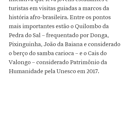
turistas em visitas guiadas a marcos da
história afro-brasileira. Entre os pontos
mais importantes estão o Quilombo da
Pedra do Sal – frequentado por Donga,
Pixinguinha, João da Baiana e considerado
o berço do samba carioca – e o Cais do
Valongo – considerado Patrimônio da
Humanidade pela Unesco em 2017.