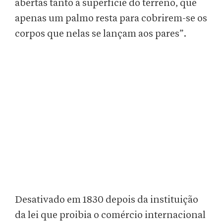
abertas tanto à superfície do terreno, que
apenas um palmo resta para cobrirem-se os
corpos que nelas se lançam aos pares”.
Desativado em 1830 depois da instituição
da lei que proibia o comércio internacional