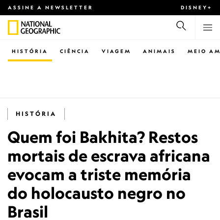
ASSINE A NEWSLETTER
DISNEY+
HISTÓRIA
CIÊNCIA
VIAGEM
ANIMAIS
MEIO AM
HISTÓRIA
Quem foi Bakhita? Restos
mortais de escrava africana
evocam a triste memória
do holocausto negro no
Brasil