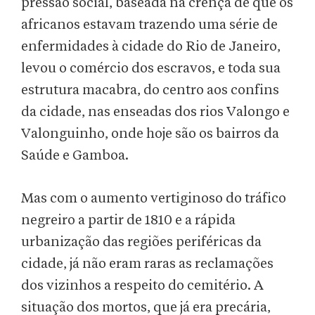
pressão social, baseada na crença de que os
africanos estavam trazendo uma série de
enfermidades à cidade do Rio de Janeiro,
levou o comércio dos escravos, e toda sua
estrutura macabra, do centro aos confins
da cidade, nas enseadas dos rios Valongo e
Valonguinho, onde hoje são os bairros da
Saúde e Gamboa.
Mas com o aumento vertiginoso do tráfico
negreiro a partir de 1810 e a rápida
urbanização das regiões periféricas da
cidade, já não eram raras as reclamações
dos vizinhos a respeito do cemitério. A
situação dos mortos, que já era precária,