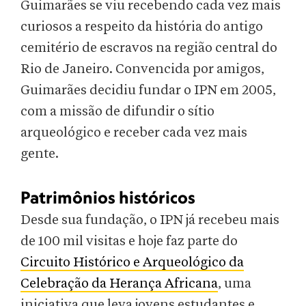
Guimarães se viu recebendo cada vez mais
curiosos a respeito da história do antigo
cemitério de escravos na região central do
Rio de Janeiro. Convencida por amigos,
Guimarães decidiu fundar o IPN em 2005,
com a missão de difundir o sítio
arqueológico e receber cada vez mais
gente.
Patrimônios históricos
Desde sua fundação, o IPN já recebeu mais
de 100 mil visitas e hoje faz parte do
Circuito Histórico e Arqueológico da
Celebração da Herança Africana
, uma
iniciativa que leva jovens estudantes e