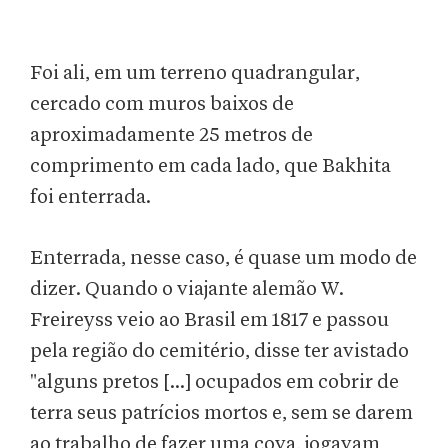
Foi ali, em um terreno quadrangular,
cercado com muros baixos de
aproximadamente 25 metros de
comprimento em cada lado, que Bakhita
foi enterrada.
Enterrada, nesse caso, é quase um modo de
dizer. Quando o viajante alemão W.
Freireyss veio ao Brasil em 1817 e passou
pela região do cemitério, disse ter avistado
"alguns pretos [...] ocupados em cobrir de
terra seus patrícios mortos e, sem se darem
ao trabalho de fazer uma cova, jogavam