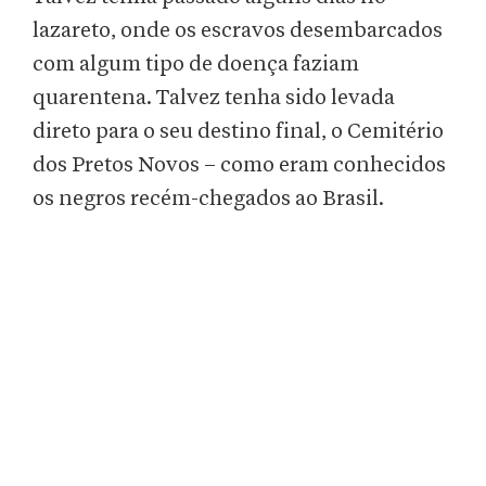
lazareto, onde os escravos desembarcados
com algum tipo de doença faziam
quarentena. Talvez tenha sido levada
direto para o seu destino final, o Cemitério
dos Pretos Novos – como eram conhecidos
os negros recém-chegados ao Brasil.