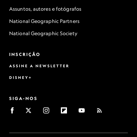
Assuntos, autores e fotógrafos
National Geographic Partners
National Geographic Society
INSCRIÇÃO
ASSINE A NEWSLETTER
DISNEY+
SIGA-NOS