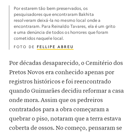
Por estarem tão bem preservados, os
pesquisadores que encontraram Bakhita
resolveram deixá-la no mesmo local onde a
encontraram. Para Reinaldo Tavares, ela é um grito
e uma denúncia de todos os horrores que foram
cometidos naquele local.
FOTO DE
FELLIPE ABREU
Por décadas desaparecido, o Cemitério dos
Pretos Novos era conhecido apenas por
registros históricos e foi reencontrado
quando Guimarães decidiu reformar a casa
onde mora. Assim que os pedreiros
contratados para a obra começaram a
quebrar o piso, notaram que a terra estava
coberta de ossos. No começo, pensaram se