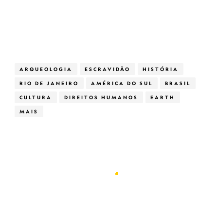
ARQUEOLOGIA
ESCRAVIDÃO
HISTÓRIA
RIO DE JANEIRO
AMÉRICA DO SUL
BRASIL
CULTURA
DIREITOS HUMANOS
EARTH
MAIS