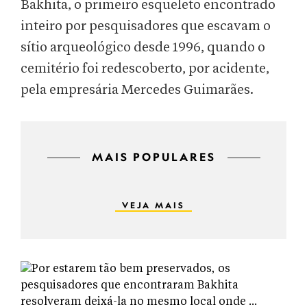
Bakhita, o primeiro esqueleto encontrado
inteiro por pesquisadores que escavam o
sítio arqueológico desde 1996, quando o
cemitério foi redescoberto, por acidente,
pela empresária Mercedes Guimarães.
MAIS POPULARES
VEJA MAIS