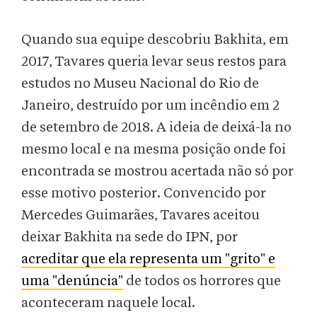
Quando sua equipe descobriu Bakhita, em
2017, Tavares queria levar seus restos para
estudos no Museu Nacional do Rio de
Janeiro, destruído por um incêndio em 2
de setembro de 2018. A ideia de deixá-la no
mesmo local e na mesma posição onde foi
encontrada se mostrou acertada não só por
esse motivo posterior. Convencido por
Mercedes Guimarães, Tavares aceitou
deixar Bakhita na sede do IPN, por
acreditar que ela representa um "grito" e
uma "denúncia"
de todos os horrores que
aconteceram naquele local.