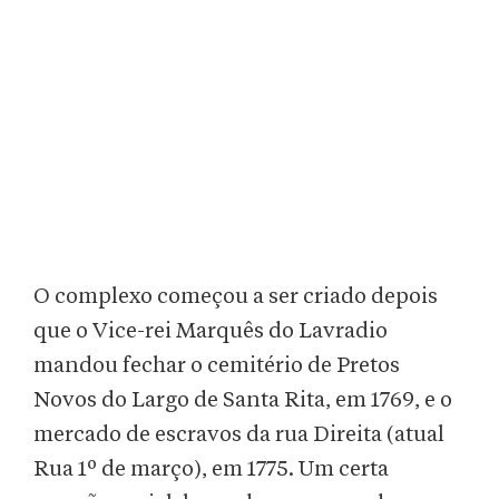
O complexo começou a ser criado depois
que o Vice-rei Marquês do Lavradio
mandou fechar o cemitério de Pretos
Novos do Largo de Santa Rita, em 1769, e o
mercado de escravos da rua Direita (atual
Rua 1º de março), em 1775. Um certa