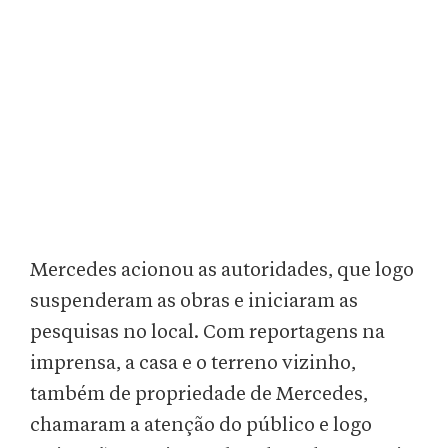
Mercedes acionou as autoridades, que logo
suspenderam as obras e iniciaram as
pesquisas no local. Com reportagens na
imprensa, a casa e o terreno vizinho,
também de propriedade de Mercedes,
chamaram a atenção do público e logo