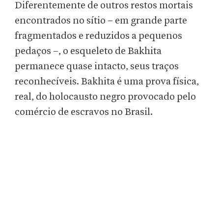
Diferentemente de outros restos mortais
encontrados no sítio – em grande parte
fragmentados e reduzidos a pequenos
pedaços –, o esqueleto de Bakhita
permanece quase intacto, seus traços
reconhecíveis. Bakhita é uma prova física,
real, do holocausto negro provocado pelo
comércio de escravos no Brasil.