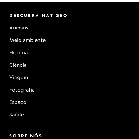
DESCUBRA NAT GEO
Animais
Meio ambiente
História
Ciência
Viagem
Fotografia
Espaço
Saúde
SOBRE NÓS