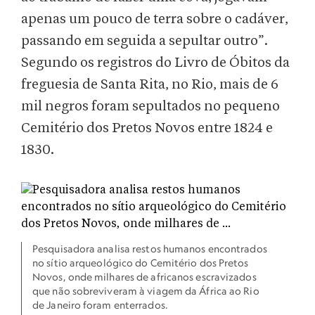
apenas um pouco de terra sobre o cadáver,
passando em seguida a sepultar outro”.
Segundo os registros do Livro de Óbitos da
freguesia de Santa Rita, no Rio, mais de 6
mil negros foram sepultados no pequeno
Cemitério dos Pretos Novos entre 1824 e
1830.
Pesquisadora analisa restos humanos encontrados
no sítio arqueológico do Cemitério dos Pretos
Novos, onde milhares de africanos escravizados
que não sobreviveram à viagem da África ao Rio
de Janeiro foram enterrados.