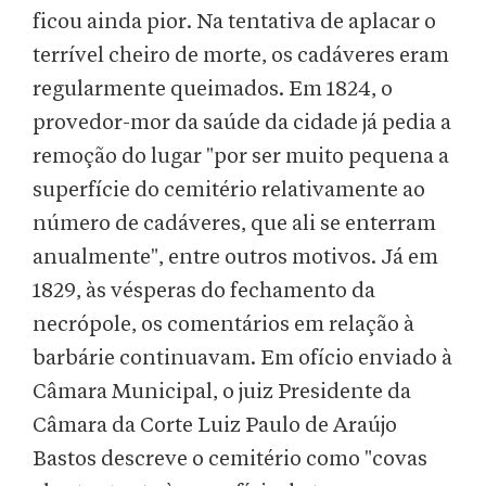
ficou ainda pior. Na tentativa de aplacar o
terrível cheiro de morte, os cadáveres eram
regularmente queimados. Em 1824, o
provedor-mor da saúde da cidade já pedia a
remoção do lugar "por ser muito pequena a
superfície do cemitério relativamente ao
número de cadáveres, que ali se enterram
anualmente", entre outros motivos. Já em
1829, às vésperas do fechamento da
necrópole, os comentários em relação à
barbárie continuavam. Em ofício enviado à
Câmara Municipal, o juiz Presidente da
Câmara da Corte Luiz Paulo de Araújo
Bastos descreve o cemitério como "covas