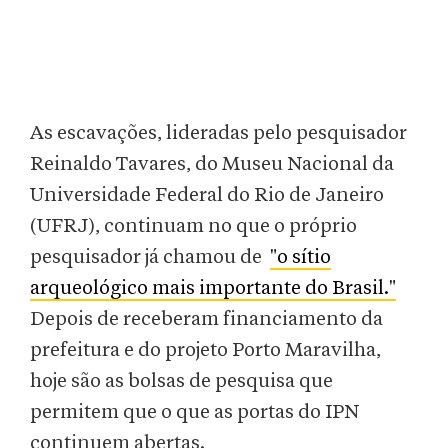
As escavações, lideradas pelo pesquisador
Reinaldo Tavares, do Museu Nacional da
Universidade Federal do Rio de Janeiro
(UFRJ), continuam no que o próprio
pesquisador já chamou de
"o sítio
arqueológico mais importante do Brasil."
Depois de receberam financiamento da
prefeitura e do projeto Porto Maravilha,
hoje são as bolsas de pesquisa que
permitem que o que as portas do IPN
continuem abertas.