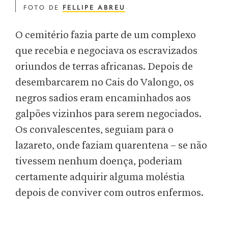
FOTO DE
FELLIPE ABREU
O cemitério fazia parte de um complexo
que recebia e negociava os escravizados
oriundos de terras africanas. Depois de
desembarcarem no Cais do Valongo, os
negros sadios eram encaminhados aos
galpões vizinhos para serem negociados.
Os convalescentes, seguiam para o
lazareto, onde faziam quarentena – se não
tivessem nenhum doença, poderiam
certamente adquirir alguma moléstia
depois de conviver com outros enfermos.