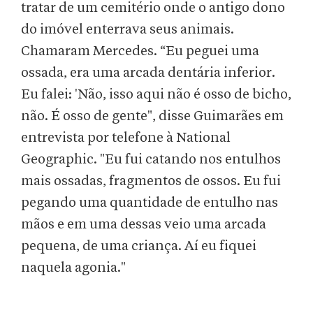
tratar de um cemitério onde o antigo dono
do imóvel enterrava seus animais.
Chamaram Mercedes. “Eu peguei uma
ossada, era uma arcada dentária inferior.
Eu falei: 'Não, isso aqui não é osso de bicho,
não. É osso de gente", disse Guimarães em
entrevista por telefone à National
Geographic. "Eu fui catando nos entulhos
mais ossadas, fragmentos de ossos. Eu fui
pegando uma quantidade de entulho nas
mãos e em uma dessas veio uma arcada
pequena, de uma criança. Aí eu fiquei
naquela agonia."