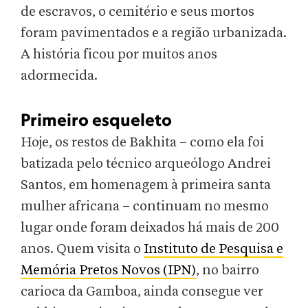
de escravos, o cemitério e seus mortos
foram pavimentados e a região urbanizada.
A história ficou por muitos anos
adormecida.
Primeiro esqueleto
Hoje, os restos de Bakhita – como ela foi
batizada pelo técnico arqueólogo Andrei
Santos, em homenagem à primeira santa
mulher africana – continuam no mesmo
lugar onde foram deixados há mais de 200
anos. Quem visita o
Instituto de Pesquisa e
Memória Pretos Novos (IPN)
, no bairro
carioca da Gamboa, ainda consegue ver