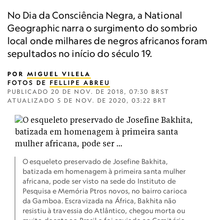
No Dia da Consciência Negra, a National
Geographic narra o surgimento do sombrio
local onde milhares de negros africanos foram
sepultados no início do século 19.
POR
MIGUEL VILELA
FOTOS DE
FELLIPE ABREU
PUBLICADO
20 DE NOV. DE 2018, 07:30 BRST
ATUALIZADO
5 DE NOV. DE 2020, 03:22 BRT
O esqueleto preservado de Josefine Bakhita,
batizada em homenagem à primeira santa mulher
africana, pode ser visto na sede do Instituto de
Pesquisa e Memória Ptros novos, no bairro carioca
da Gamboa. Escravizada na África, Bakhita não
resistiu à travessia do Atlântico, chegou morta ou