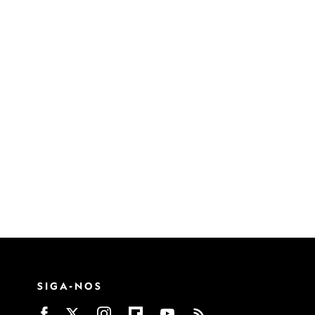
SIGA-NOS