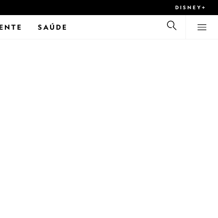
DISNEY+
ENTE
SAÚDE