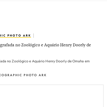
HIC PHOTO ARK
ada no Zoológico e Aquário Henry Doorly de Omaha em
EOGRAPHIC PHOTO ARK