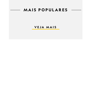
MAIS POPULARES
VEJA MAIS