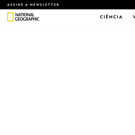
ASSINE A NEWSLETTER
CIÊNCIA