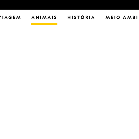
VIAGEM
ANIMAIS
HISTÓRIA
MEIO AMBI