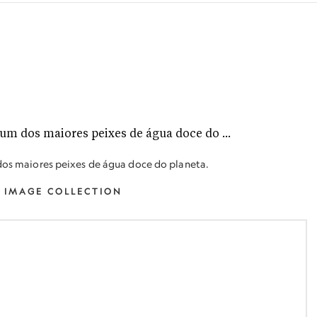
 dos maiores peixes de água doce do planeta.
 IMAGE COLLECTION