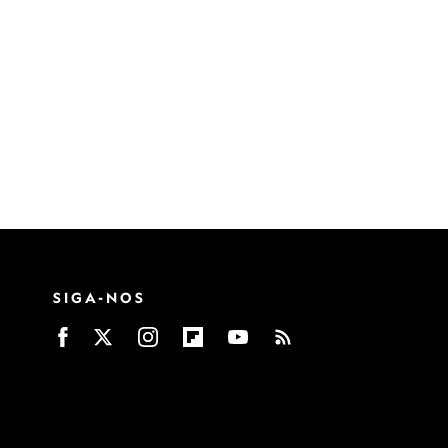
SIGA-NOS