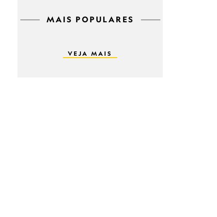
MAIS POPULARES
VEJA MAIS