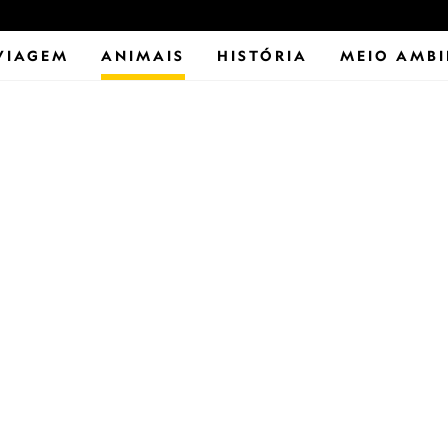
VIAGEM
ANIMAIS
HISTÓRIA
MEIO AMBI