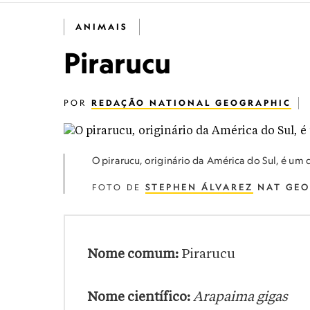
ANIMAIS
Pirarucu
POR
REDAÇÃO NATIONAL GEOGRAPHIC
O pirarucu, originário da América do Sul, é um
FOTO DE
STEPHEN ÁLVAREZ
NAT GEO
Nome comum:
Pirarucu
Nome científico:
Arapaima gigas