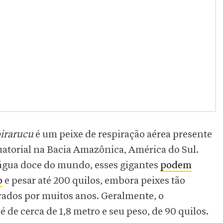
irarucu
é um peixe de respiração aérea presente
quatorial na Bacia Amazônica, América do Sul.
 água doce do mundo, esses gigantes
podem
o
e pesar até 200 quilos, embora peixes tão
ados por muitos anos. Geralmente, o
 cerca de 1,8 metro e seu peso, de 90 quilos.