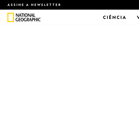
ASSINE A NEWSLETTER
CIÊNCIA