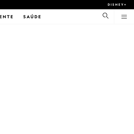
DISNEY+
ENTE
SAÚDE