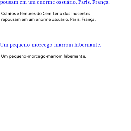
Crânios e fêmures do Cemitério dos Inocentes
repousam em um enorme ossuário, Paris, França.
Um pequeno-morcego-marrom hibernante.