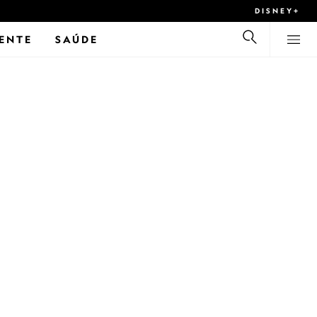
DISNEY+
ENTE
SAÚDE