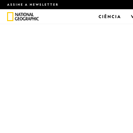
ASSINE A NEWSLETTER
CIÊNCIA