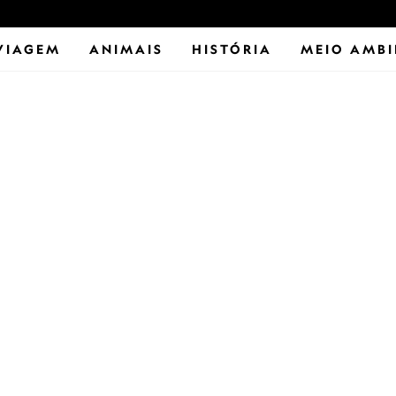
VIAGEM
ANIMAIS
HISTÓRIA
MEIO AMBI