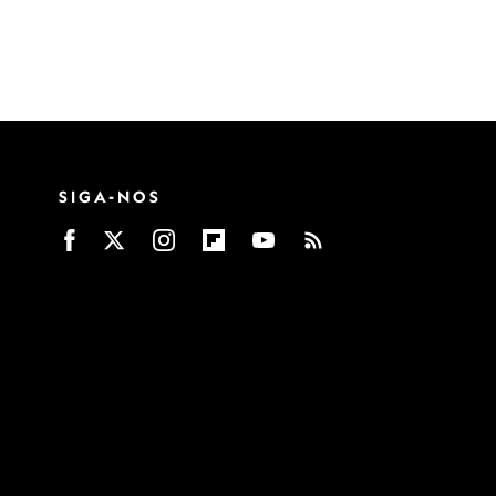
SIGA-NOS