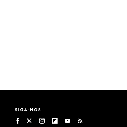
SIGA-NOS