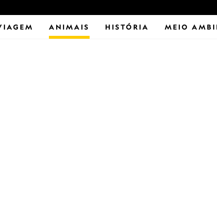
VIAGEM
ANIMAIS
HISTÓRIA
MEIO AMBI