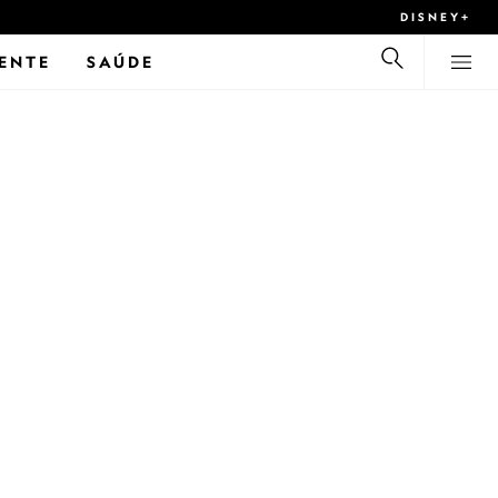
DISNEY+
ENTE
SAÚDE