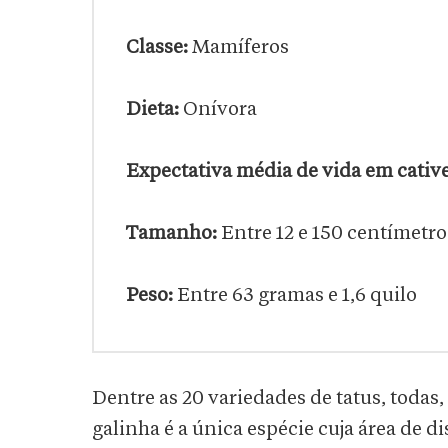
Classe:
Mamíferos
Dieta:
Onívora
Expectativa média de vida em cative
Tamanho:
Entre 12 e 150 centímetro
Peso:
Entre 63 gramas e 1,6 quilo
Dentre as 20 variedades de tatus, todas
galinha é a única espécie cuja área de d