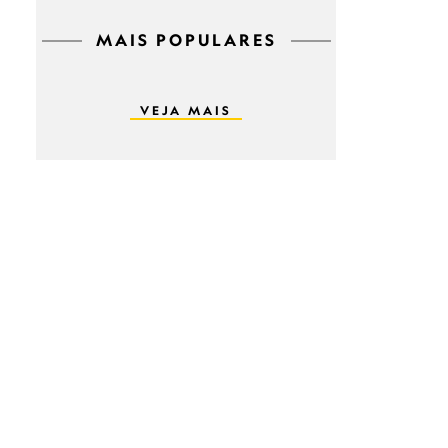
MAIS POPULARES
VEJA MAIS