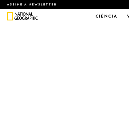
ASSINE A NEWSLETTER
CIÊNCIA