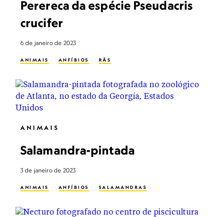
Perereca da espécie Pseudacris
crucifer
6 de janeiro de 2023
ANIMAIS
ANFÍBIOS
RÃS
ANIMAIS
Salamandra-pintada
3 de janeiro de 2023
ANIMAIS
ANFÍBIOS
SALAMANDRAS