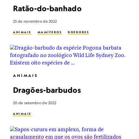
Ratão-do-banhado
25 de novembro de 2022
ANIMAIS
MAMÍFEROS
ROEDORES
ANIMAIS
Dragões-barbudos
20 de setembro de 2022
ANIMAIS