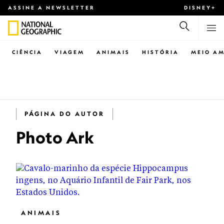
ASSINE A NEWSLETTER
DISNEY+
CIÊNCIA
VIAGEM
ANIMAIS
HISTÓRIA
MEIO AM
PÁGINA DO AUTOR
Photo Ark
ANIMAIS