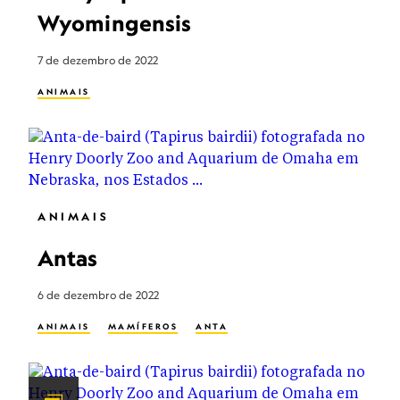
Wyomingensis
7 de dezembro de 2022
ANIMAIS
ANIMAIS
Antas
6 de dezembro de 2022
ANIMAIS
MAMÍFEROS
ANTA