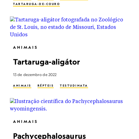
TARTARUGA-DE-COURO
ANIMAIS
Tartaruga-aligátor
13 de dezembro de 2022
ANIMAIS
RÉPTEIS
TESTUDINATA
ANIMAIS
Pachycephalosaurus