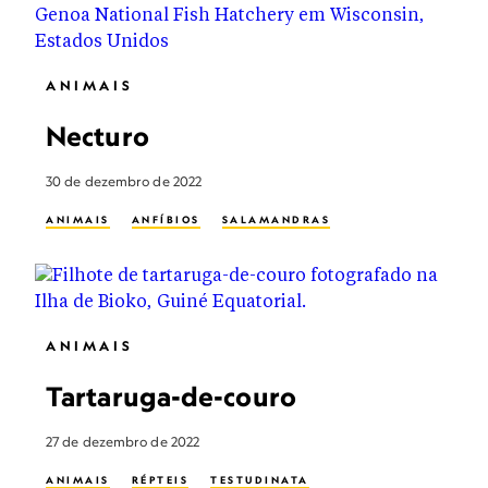
ANIMAIS
Necturo
30 de dezembro de 2022
ANIMAIS
ANFÍBIOS
SALAMANDRAS
ANIMAIS
Tartaruga-de-couro
27 de dezembro de 2022
ANIMAIS
RÉPTEIS
TESTUDINATA