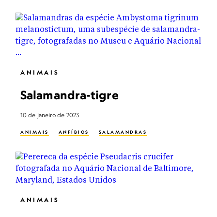
ANIMAIS
Salamandra-tigre
10 de janeiro de 2023
ANIMAIS
ANFÍBIOS
SALAMANDRAS
ANIMAIS