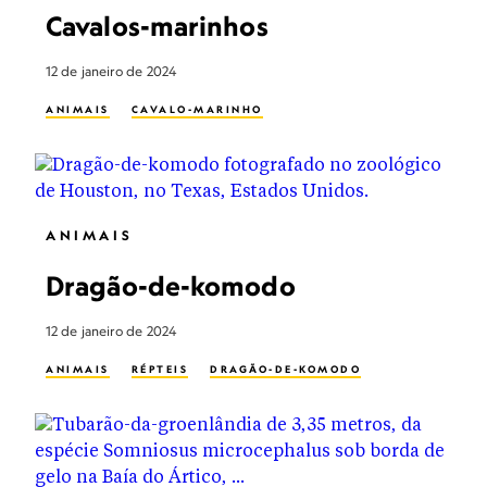
Cavalos-marinhos
12 de janeiro de 2024
ANIMAIS
CAVALO-MARINHO
ANIMAIS
Dragão-de-komodo
12 de janeiro de 2024
ANIMAIS
RÉPTEIS
DRAGÃO-DE-KOMODO