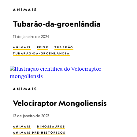
ANIMAIS
Tubarão-da-groenlândia
11 de janeiro de 2024
ANIMAIS
PEIXE
TUBARÃO
TUBARÃO-DA-GROENLÂNDIA
ANIMAIS
Velociraptor Mongoliensis
13 de janeiro de 2023
ANIMAIS
DINOSSAUROS
ANIMAIS PRÉ-HISTÓRICOS