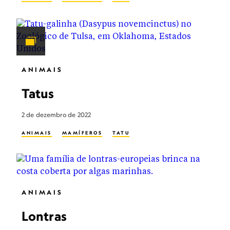
ANIMAIS
Tatus
2 de dezembro de 2022
ANIMAIS
MAMÍFEROS
TATU
ANIMAIS
Lontras