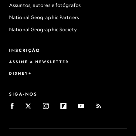
Assuntos, autores e fotógrafos
National Geographic Partners
National Geographic Society
INSCRIÇÃO
ASSINE A NEWSLETTER
DISNEY+
SIGA-NOS