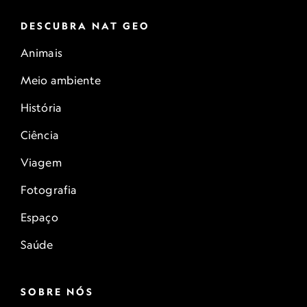
DESCUBRA NAT GEO
Animais
Meio ambiente
História
Ciência
Viagem
Fotografia
Espaço
Saúde
SOBRE NÓS