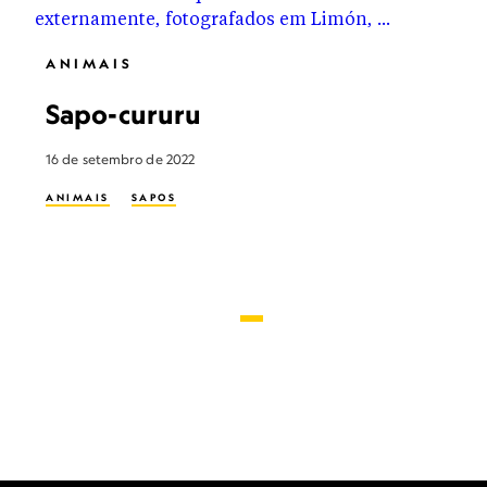
ANIMAIS
Sapo-cururu
16 de setembro de 2022
ANIMAIS
SAPOS