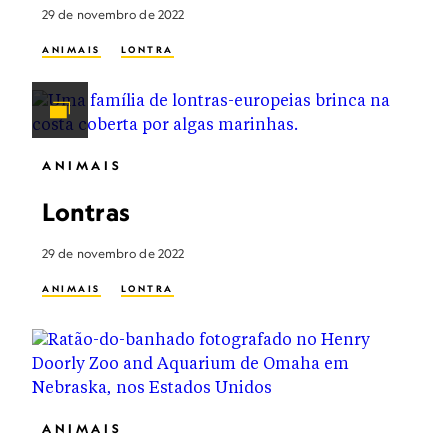
29 de novembro de 2022
ANIMAIS
LONTRA
ANIMAIS
Lontras
29 de novembro de 2022
ANIMAIS
LONTRA
ANIMAIS