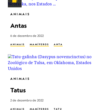
ANIMAIS
Antas
6 de dezembro de 2022
ANIMAIS
MAMÍFEROS
ANTA
ANIMAIS
Tatus
2 de dezembro de 2022
ANIMAIS
MAMÍFEROS
TATU