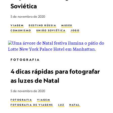
Soviética
5 de novembro de 2020
VIAGEM
DESTINO RÚSSIA
MUSEU
COMUNISMO
UNIÃO SOVIÉTICA
JOGO
FOTOGRAFIA
4 dicas rápidas para fotografar
as luzes de Natal
5 de novembro de 2020
FOTOGRAFIA
VIAGEM
FOTOGRAFIA DE VIAGENS
LUZ
NATAL