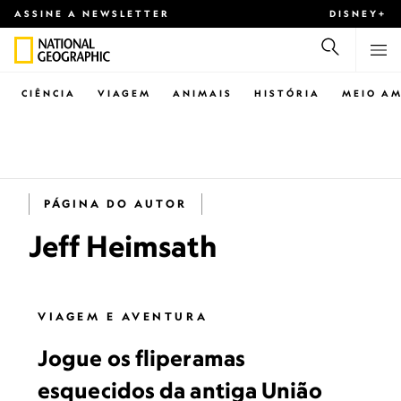
ASSINE A NEWSLETTER
DISNEY+
CIÊNCIA
VIAGEM
ANIMAIS
HISTÓRIA
MEIO AM
PÁGINA DO AUTOR
Jeff Heimsath
VIAGEM E AVENTURA
Jogue os fliperamas
esquecidos da antiga União