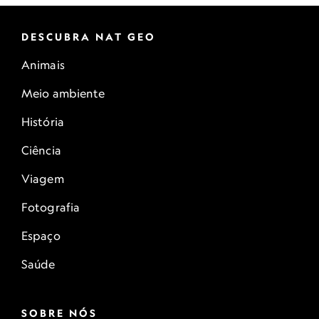
DESCUBRA NAT GEO
Animais
Meio ambiente
História
Ciência
Viagem
Fotografia
Espaço
Saúde
SOBRE NÓS