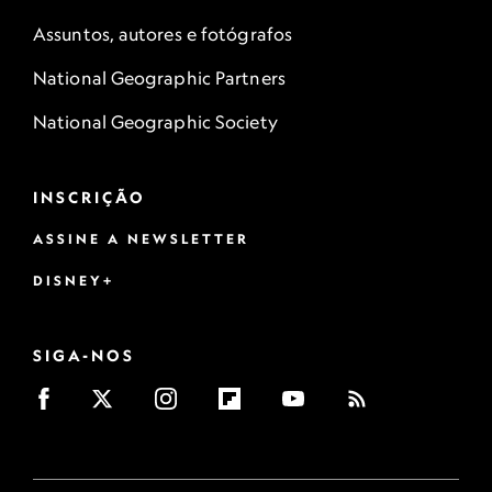
Assuntos, autores e fotógrafos
National Geographic Partners
National Geographic Society
INSCRIÇÃO
ASSINE A NEWSLETTER
DISNEY+
SIGA-NOS