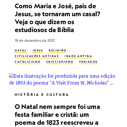
Como Maria e José, pais de
Jesus, se tornaram um casal?
Veja o que dizem os
estudiosos da Bíblia
18 de dezembro de 2025
NATAL
JESUS
RELIGIÃO
CIVILIZAÇÕES ANTIGAS
IDADE ANTIGA
CATOLICISMO
CRISTIANISMO
FERIADOS
HISTÓRIA E CULTURA
O Natal nem sempre foi uma
festa familiar e cristã: um
poema de 1823 reescreveu a