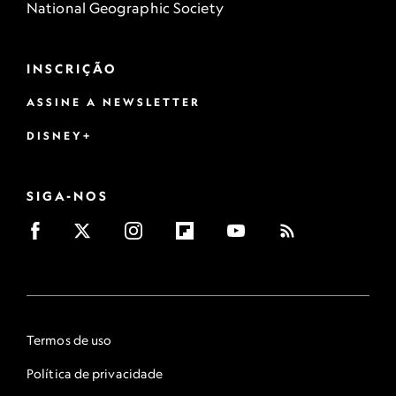
National Geographic Society
INSCRIÇÃO
ASSINE A NEWSLETTER
DISNEY+
SIGA-NOS
Termos de uso
Política de privacidade