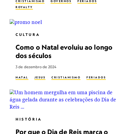
CRISTIANISMO
GOVERNOS
FERIADOS
ROYALTY
CULTURA
Como o Natal evoluiu ao longo
dos séculos
3 de dezembro de 2024
NATAL
JESUS
CRISTIANISMO
FERIADOS
HISTÓRIA
Por que o Dia de Reis marca o