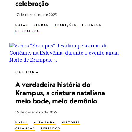
celebração
17 de dezembro de 2025
NATAL
LENDAS
TRADIÇÕES
FERIADOS
LITERATURA
CULTURA
A verdadeira história do
Krampus, a criatura nataliana
meio bode, meio demônio
16 de dezembro de 2025
NATAL
ALEMANHA
HISTÓRIA
CRIANÇAS
FERIADOS