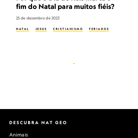
fim do Natal para muitos fiéis?
25 de dezembro de 2023
NATAL
JESUS
CRISTIANISMO
FERIADOS
DESCUBRA NAT GEO
Animais