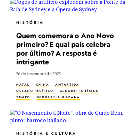
HISTÓRIA
Quem comemora o Ano Novo
primeiro? E qual país celebra
por último? A resposta é
intrigante
26 de dezembro de 2025
NATAL
CHINA
ANTÁRTIDA
OCEANO PACÍFICO
GEOGRAFIA FÍSICA
TEMPO
GEOGRAFIA HUMANA
HISTÓRIA E CULTURA