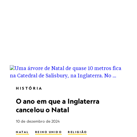
HISTÓRIA
O ano em que a Inglaterra
cancelou o Natal
10 de dezembro de 2024
NATAL
REINO UNIDO
RELIGIÃO