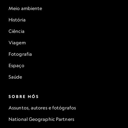
Meio ambiente
História
Ciência
Viagem
Fotografia
Espaço
Saúde
SOBRE NÓS
Assuntos, autores e fotógrafos
National Geographic Partners