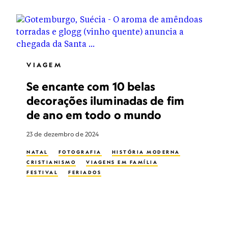
VIAGEM
Se encante com 10 belas
decorações iluminadas de fim
de ano em todo o mundo
23 de dezembro de 2024
NATAL
FOTOGRAFIA
HISTÓRIA MODERNA
CRISTIANISMO
VIAGENS EM FAMÍLIA
FESTIVAL
FERIADOS