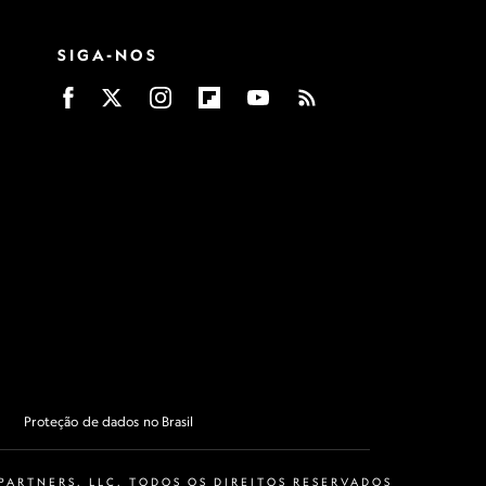
SIGA-NOS
Proteção de dados no Brasil
ARTNERS, LLC. TODOS OS DIREITOS RESERVADOS