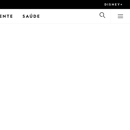
DISNEY+
ENTE
SAÚDE