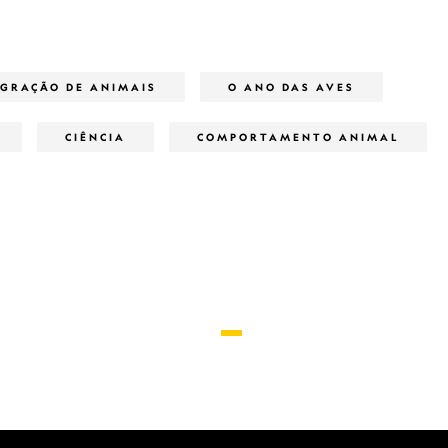
GRAÇÃO DE ANIMAIS
O ANO DAS AVES
CIÊNCIA
COMPORTAMENTO ANIMAL