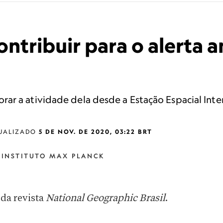
ontribuir para o alerta 
ar a atividade dela desde a Estação Espacial Inte
UALIZADO
5 DE NOV. DE 2020, 03:22 BRT
O INSTITUTO MAX PLANCK
 da revista
National Geographic Brasil
.