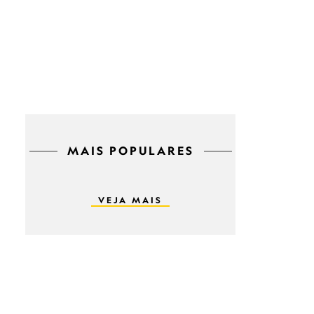
MAIS POPULARES
VEJA MAIS