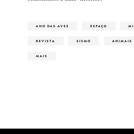
ANO DAS AVES
ESPAÇO
MI
REVISTA
SISMO
ANIMAIS
MAIS