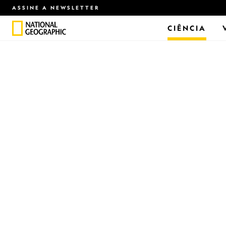
ASSINE A NEWSLETTER
CIÊNCIA