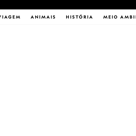
VIAGEM
ANIMAIS
HISTÓRIA
MEIO AMBI