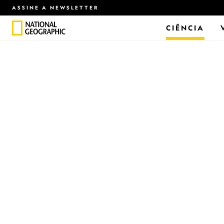
ASSINE A NEWSLETTER
CIÊNCIA