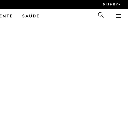
DISNEY+
ENTE
SAÚDE