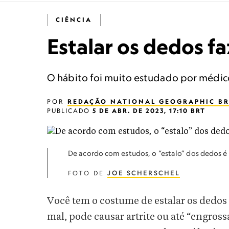
CIÊNCIA
Estalar os dedos f
O hábito foi muito estudado por médico
POR
REDAÇÃO NATIONAL GEOGRAPHIC BR
PUBLICADO
5 DE ABR. DE 2023, 17:10 BRT
De acordo com estudos, o “estalo” dos dedos 
FOTO DE
JOE SCHERSCHEL
Você tem o costume de estalar os dedos 
mal, pode causar artrite ou até “engross