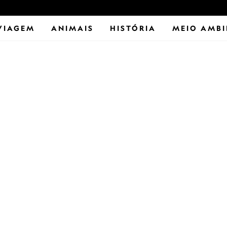
VIAGEM
ANIMAIS
HISTÓRIA
MEIO AMBI