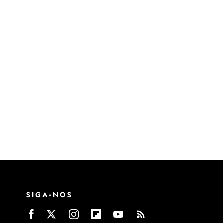
SIGA-NOS