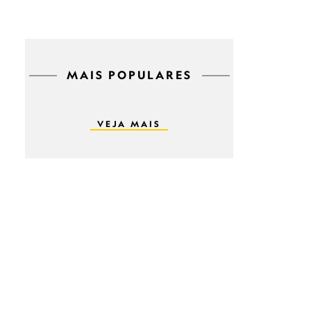
MAIS POPULARES
VEJA MAIS