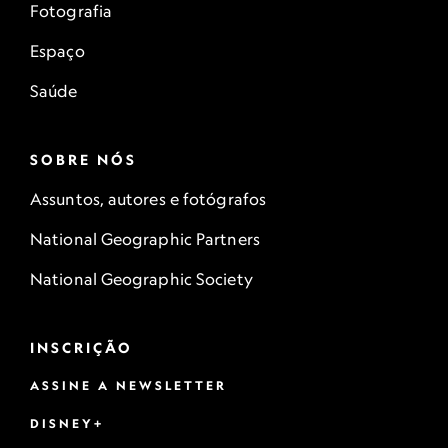
Fotografia
Espaço
Saúde
SOBRE NÓS
Assuntos, autores e fotógrafos
National Geographic Partners
National Geographic Society
INSCRIÇÃO
ASSINE A NEWSLETTER
DISNEY+