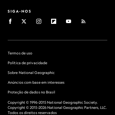
SIGA-NOS
Termos de uso
Política de privacidade
Sobre National Geographic
Anúncios com base em interesses
Proteção de dados no Brasil
Copyright © 1996-2015 National Geographic Society.
Copyright © 2015-2026 National Geographic Partners, LLC.
Todos os direitos reservados