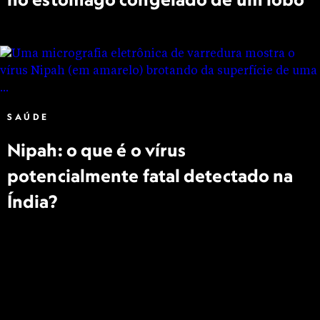
SAÚDE
Nipah: o que é o vírus
potencialmente fatal detectado na
Índia?