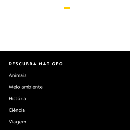
DESCUBRA NAT GEO
Animais
Meio ambiente
História
Ciência
Viagem