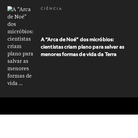
CIÊNCIA
A “Arca de Noé” dos micróbios:
cientistas criam plano para salvar as
menores formas de vida da Terra