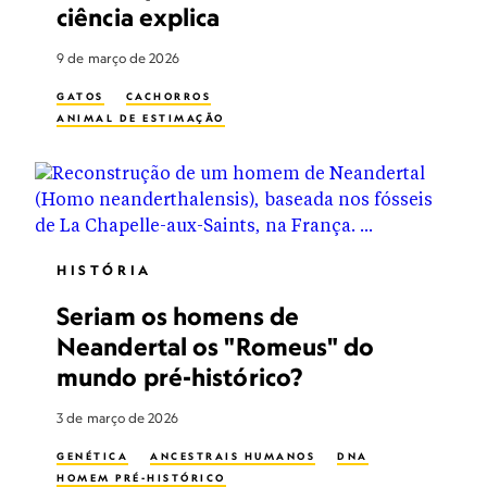
ciência explica
9 de março de 2026
GATOS
CACHORROS
ANIMAL DE ESTIMAÇÃO
HISTÓRIA
Seriam os homens de
Neandertal os "Romeus" do
mundo pré-histórico?
3 de março de 2026
GENÉTICA
ANCESTRAIS HUMANOS
DNA
HOMEM PRÉ-HISTÓRICO