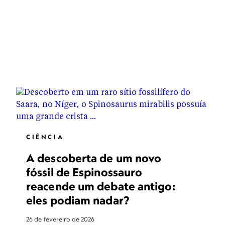
CIÊNCIA
A descoberta de um novo
fóssil de Espinossauro
reacende um debate antigo:
eles podiam nadar?
26 de fevereiro de 2026