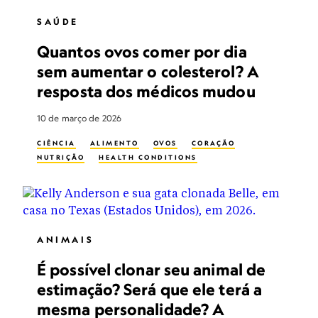
SAÚDE
Quantos ovos comer por dia
sem aumentar o colesterol? A
resposta dos médicos mudou
10 de março de 2026
CIÊNCIA
ALIMENTO
OVOS
CORAÇÃO
NUTRIÇÃO
HEALTH CONDITIONS
ANIMAIS
É possível clonar seu animal de
estimação? Será que ele terá a
mesma personalidade? A