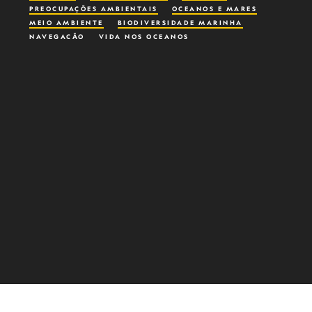
PREOCUPAÇÕES AMBIENTAIS
OCEANOS E MARES
MEIO AMBIENTE
BIODIVERSIDADE MARINHA
NAVEGAÇÃO
VIDA NOS OCEANOS
CONSERVATION