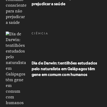
prejudicar a saúde
CIÊNCIA
Dia de Darwin: tentilhões estudados
pelo naturalista em Galápagos têm
gene em comum com humanos