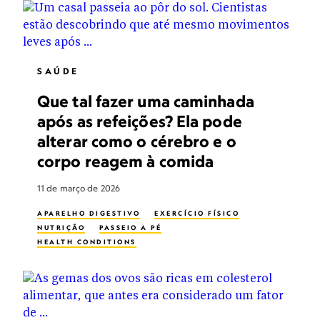
SAÚDE
Que tal fazer uma caminhada
após as refeições? Ela pode
alterar como o cérebro e o
corpo reagem à comida
11 de março de 2026
APARELHO DIGESTIVO
EXERCÍCIO FÍSICO
NUTRIÇÃO
PASSEIO A PÉ
HEALTH CONDITIONS