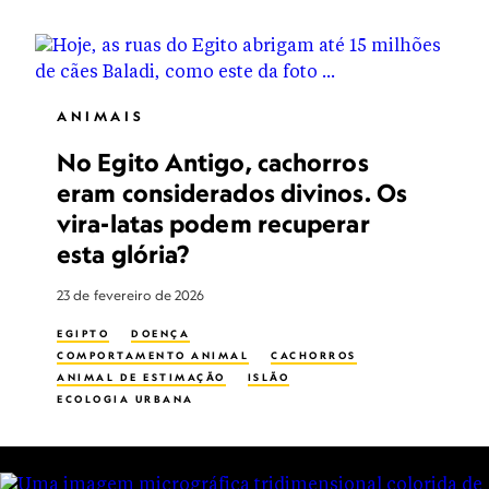
ANIMAIS
No Egito Antigo, cachorros
eram considerados divinos. Os
vira-latas podem recuperar
esta glória?
23 de fevereiro de 2026
EGIPTO
DOENÇA
COMPORTAMENTO ANIMAL
CACHORROS
ANIMAL DE ESTIMAÇÃO
ISLÃO
ECOLOGIA URBANA