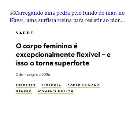
SAÚDE
O corpo feminino é
excepcionalmente flexível – e
isso o torna superforte
2 de março de 2026
ESPORTES
BIOLOGIA
CORPO HUMANO
GÊNERO
WOMEN'S HEALTH