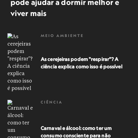
pode ajudar a dormir melhor e
viver mais
MEIO AMBIENTE
As cerejeiras podem "respirar"? A
ciência explica como isso é possível
CIÊNCIA
Carnaval e álcool: como ter um
consumo consciente para não