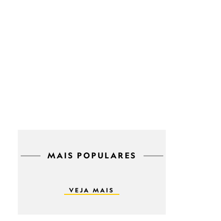
MAIS POPULARES
VEJA MAIS