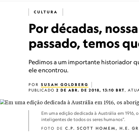
CULTURA
Por décadas, nossa 
passado, temos qu
Pedimos a um importante historiador qu
ele encontrou.
POR
SUSAN GOLDBERG
PUBLICADO
2 DE ABR. DE 2018, 13:10 BRT
,
ATU
Em uma edição dedicada à Austrália em 1916, o
inteligentes de todos os seres humanos”.
FOTO DE
C.P. SCOTT HOMEM, H.E. 