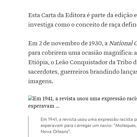
Esta Carta da Editora é parte da edição 
investiga como o conceito de raça defin
Em 2 de novembro de 1930, a
National 
para cobrirem uma ocasião magnífica: a 
Etiópia, o Leão Conquistador da Tribo 
sacerdotes, guerreiros brandindo lança
imagens.
Em 1941, a revista usou uma expressão racista p
esperavam para carregar um navio: “Moleques,
Nova Orleans”.