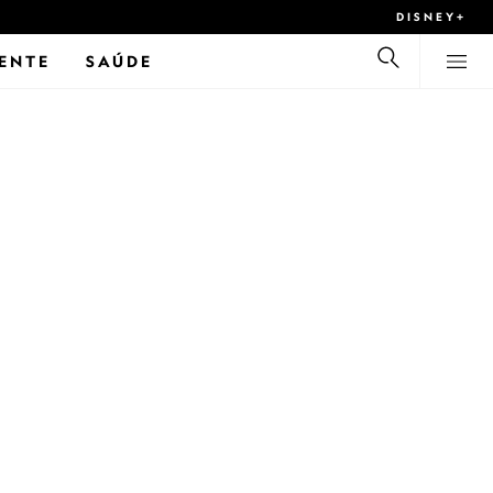
DISNEY+
ENTE
SAÚDE