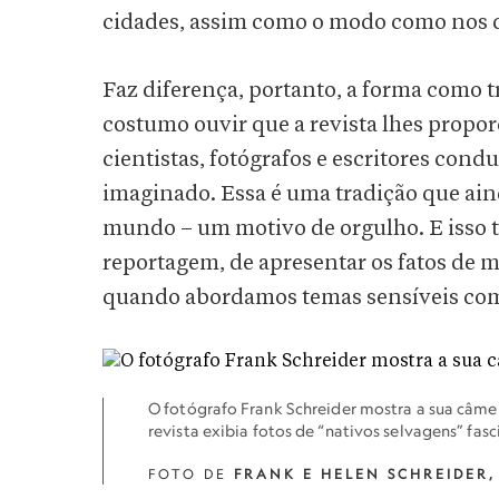
cidades, assim como o modo como nos 
Faz diferença, portanto, a forma como t
costumo ouvir que a revista lhes propo
cientistas, fotógrafos e escritores cond
imaginado. Essa é uma tradição que ain
mundo – um motivo de orgulho. E isso 
reportagem, de apresentar os fatos de m
quando abordamos temas sensíveis como 
O fotógrafo Frank Schreider mostra a sua câme
revista exibia fotos de “nativos selvagens” fasc
FOTO DE
FRANK E HELEN SCHREIDER