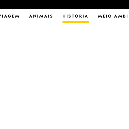
VIAGEM
ANIMAIS
HISTÓRIA
MEIO AMBI