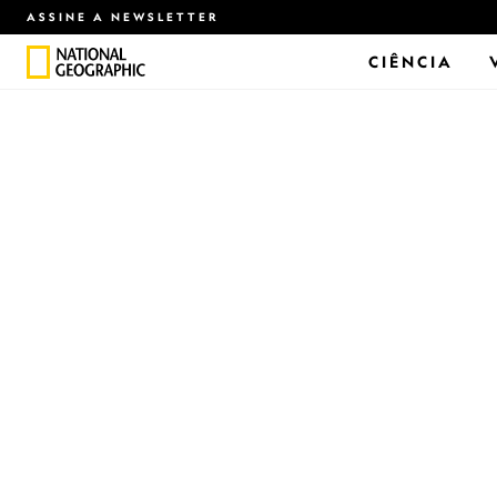
ASSINE A NEWSLETTER
CIÊNCIA