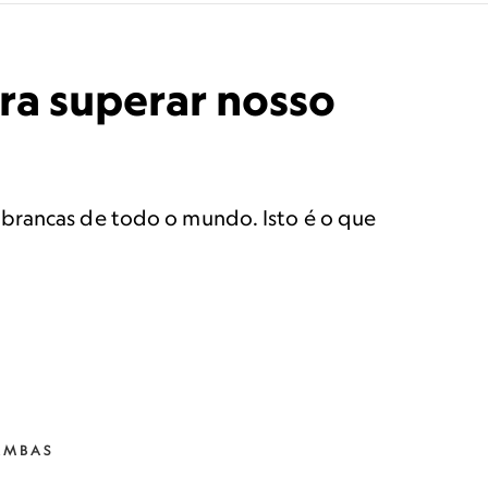
ara superar nosso
 brancas de todo o mundo. Isto é o que
AMBAS