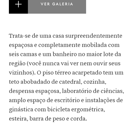
VER GALERIA
Trata-se de uma casa surpreendentemente
espaçosa e completamente mobilada com
seis camas e um banheiro no maior lote da
região (você nunca vai ver nem ouvir seus
vizinhos). O piso térreo acarpetado tem um
teto abobadado de catedral, cozinha,
despensa espaçosa, laboratório de ciências,
amplo espaço de escritório e instalações de
ginástica com bicicleta ergométrica,
esteira, barra de peso e corda.