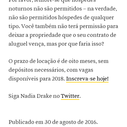
Por favor, lembre-se que hóspedes
noturnos não são permitidos – na verdade,
não são permitidos hóspedes de qualquer
tipo. Você também não terá permissão para
deixar a propriedade que o seu contrato de
aluguel vença, mas por que faria isso?
O prazo de locação é de oito meses, sem
depósitos necessários, com vagas
disponíveis para 2018.
Inscreva-se hoje!
Siga Nadia Drake no
Twitter
.
Publicado em 30 de agosto de 2016.