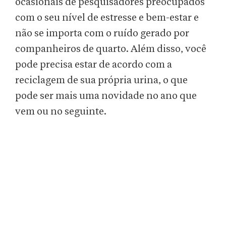
ocasionais de pesquisadores preocupados
com o seu nível de estresse e bem-estar e
não se importa com o ruído gerado por
companheiros de quarto. Além disso, você
pode precisa estar de acordo com a
reciclagem de sua própria urina, o que
pode ser mais uma novidade no ano que
vem ou no seguinte.