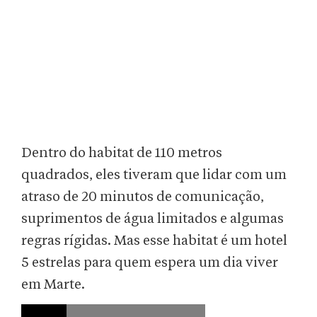
Dentro do habitat de 110 metros
quadrados, eles tiveram que lidar com um
atraso de 20 minutos de comunicação,
suprimentos de água limitados e algumas
regras rígidas. Mas esse habitat é um hotel
5 estrelas para quem espera um dia viver
em Marte.