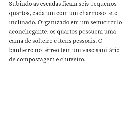
Subindo as escadas ficam seis pequenos
quartos, cada um com um charmoso teto
inclinado. Organizado em um semicírculo
aconchegante, os quartos possuem uma
cama de solteiro e itens pessoais. O
banheiro no térreo tem um vaso sanitário
de compostagem e chuveiro.