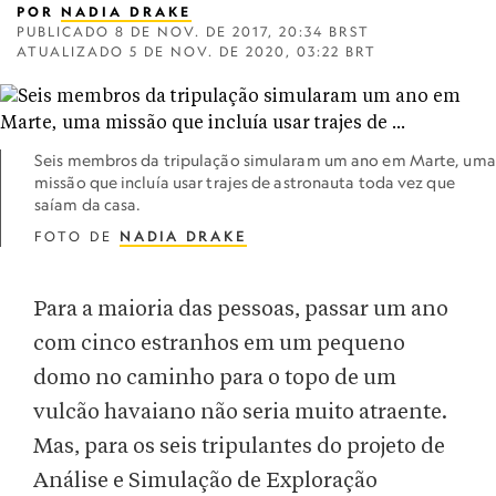
POR
NADIA DRAKE
PUBLICADO
8 DE NOV. DE 2017, 20:34 BRST
ATUALIZADO
5 DE NOV. DE 2020, 03:22 BRT
Seis membros da tripulação simularam um ano em Marte, uma
missão que incluía usar trajes de astronauta toda vez que
saíam da casa.
FOTO DE
NADIA DRAKE
Para a maioria das pessoas, passar um ano
com cinco estranhos em um pequeno
domo no caminho para o topo de um
vulcão havaiano não seria muito atraente.
Mas, para os seis tripulantes do projeto de
Análise e Simulação de Exploração