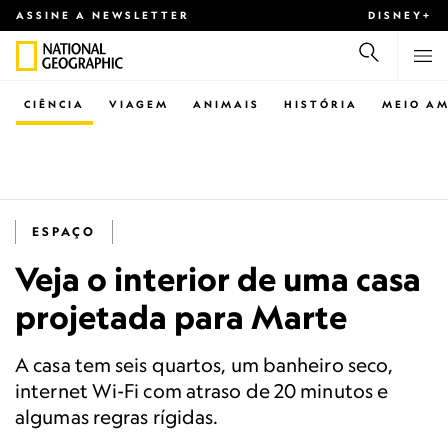
ASSINE A NEWSLETTER
DISNEY+
CIÊNCIA
VIAGEM
ANIMAIS
HISTÓRIA
MEIO AM
ESPAÇO
Veja o interior de uma casa
projetada para Marte
A casa tem seis quartos, um banheiro seco,
internet Wi-Fi com atraso de 20 minutos e
algumas regras rígidas.