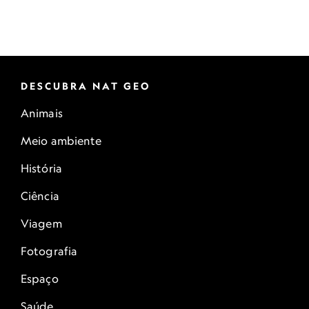
DESCUBRA NAT GEO
Animais
Meio ambiente
História
Ciência
Viagem
Fotografia
Espaço
Saúde