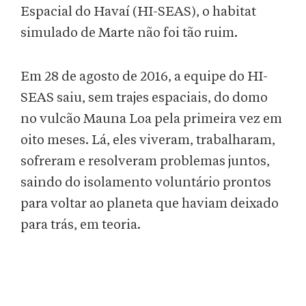
Espacial do Havaí (HI-SEAS), o habitat
simulado de Marte não foi tão ruim.
Em 28 de agosto de 2016, a equipe do HI-
SEAS saiu, sem trajes espaciais, do domo
no vulcão Mauna Loa pela primeira vez em
oito meses. Lá, eles viveram, trabalharam,
sofreram e resolveram problemas juntos,
saindo do isolamento voluntário prontos
para voltar ao planeta que haviam deixado
para trás, em teoria.