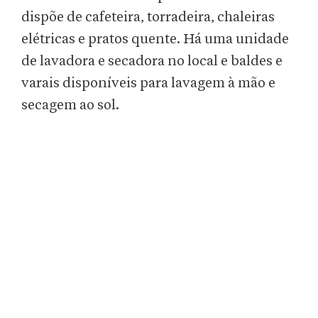
dispõe de cafeteira, torradeira, chaleiras
elétricas e pratos quente. Há uma unidade
de lavadora e secadora no local e baldes e
varais disponíveis para lavagem à mão e
secagem ao sol.