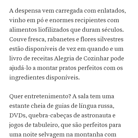
A despensa vem carregada com enlatados,
vinho em pó e enormes recipientes com
alimentos liofilizados que duram séculos.
Couve fresca, rabanetes e flores silvestres
estão disponíveis de vez em quando e um
livro de receitas Alegria de Cozinhar pode
ajudá-lo a montar pratos perfeitos com os
ingredientes disponíveis.
Quer entretenimento? A sala tem uma
estante cheia de guias de língua russa,
DVDs, quebra-cabeças de astronauta e
jogos de tabuleiro, que são perfeitos para
uma noite selvagem na montanha com