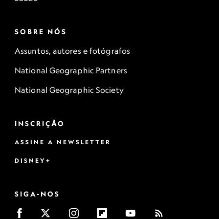
SOBRE NÓS
Assuntos, autores e fotógrafos
National Geographic Partners
National Geographic Society
INSCRIÇÃO
ASSINE A NEWSLETTER
DISNEY+
SIGA-NOS