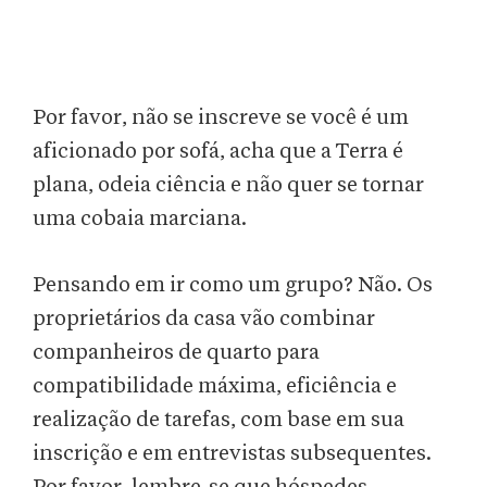
Por favor, não se inscreve se você é um
aficionado por sofá, acha que a Terra é
plana, odeia ciência e não quer se tornar
uma cobaia marciana.
Pensando em ir como um grupo? Não. Os
proprietários da casa vão combinar
companheiros de quarto para
compatibilidade máxima, eficiência e
realização de tarefas, com base em sua
inscrição e em entrevistas subsequentes.