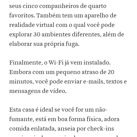
seus cinco companheiros de quarto
favoritos. Também tem um aparelho de
realidade virtual com o qual você pode
explorar 30 ambientes diferentes, além de
elaborar sua própria fuga.
Finalmente, o Wi-Fi já vem instalado.
Embora com um pequeno atraso de 20
minutos, você pode enviar e-mails, textos e
mensagens de vídeo.
Esta casa é ideal se você for um não-
fumante, está em boa forma física, adora
comida enlatada, anseia por check-ins