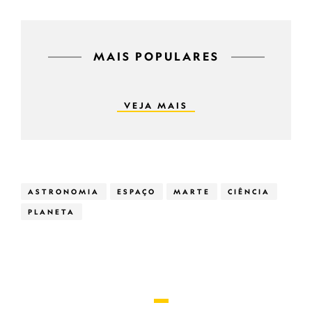
MAIS POPULARES
VEJA MAIS
ASTRONOMIA
ESPAÇO
MARTE
CIÊNCIA
PLANETA