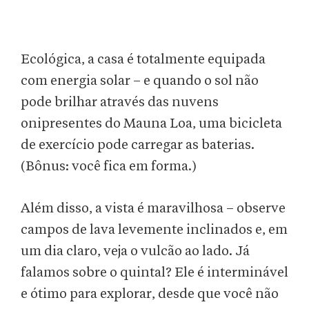
Ecológica, a casa é totalmente equipada
com energia solar – e quando o sol não
pode brilhar através das nuvens
onipresentes do Mauna Loa, uma bicicleta
de exercício pode carregar as baterias.
(Bônus: você fica em forma.)
Além disso, a vista é maravilhosa – observe
campos de lava levemente inclinados e, em
um dia claro, veja o vulcão ao lado. Já
falamos sobre o quintal? Ele é interminável
e ótimo para explorar, desde que você não