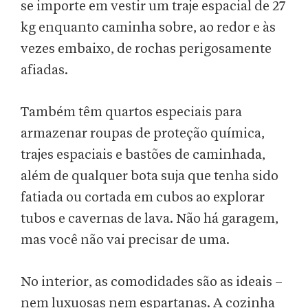
se importe em vestir um traje espacial de 27
kg enquanto caminha sobre, ao redor e às
vezes embaixo, de rochas perigosamente
afiadas.
Também têm quartos especiais para
armazenar roupas de proteção química,
trajes espaciais e bastões de caminhada,
além de qualquer bota suja que tenha sido
fatiada ou cortada em cubos ao explorar
tubos e cavernas de lava. Não há garagem,
mas você não vai precisar de uma.
No interior, as comodidades são as ideais –
nem luxuosas nem espartanas. A cozinha