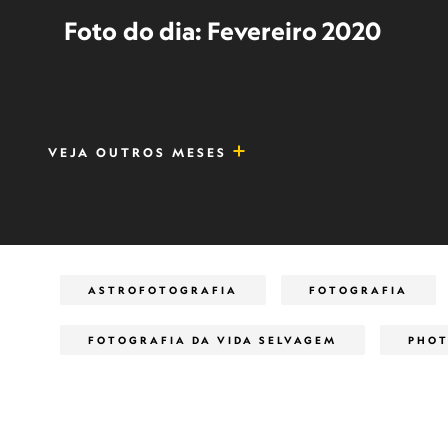
Foto do dia: Fevereiro 2020
VEJA OUTROS MESES
ASTROFOTOGRAFIA
FOTOGRAFIA
FOTOGRAFIA DA VIDA SELVAGEM
PHOT