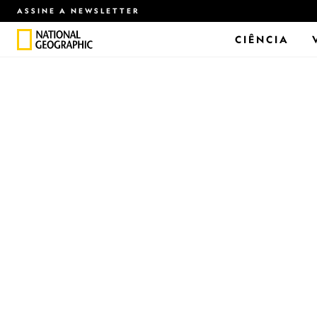
ASSINE A NEWSLETTER
CIÊNCIA