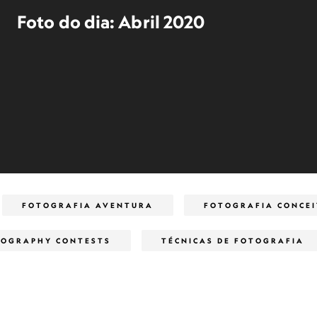
Foto do dia: Abril 2020
FOTOGRAFIA AVENTURA
FOTOGRAFIA CONCE
OGRAPHY CONTESTS
TÉCNICAS DE FOTOGRAFIA