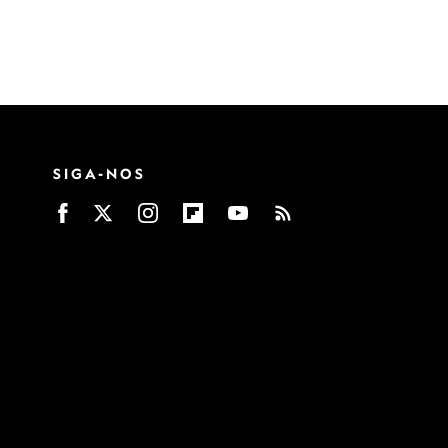
SIGA-NOS