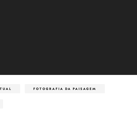
ITUAL
FOTOGRAFIA DA PAISAGEM