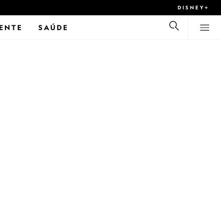
DISNEY+
ENTE
SAÚDE