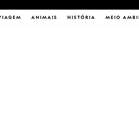
VIAGEM
ANIMAIS
HISTÓRIA
MEIO AMBI