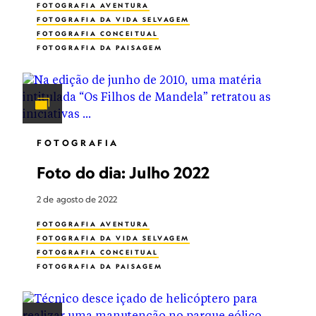
FOTOGRAFIA AVENTURA
FOTOGRAFIA DA VIDA SELVAGEM
FOTOGRAFIA CONCEITUAL
FOTOGRAFIA DA PAISAGEM
ASTROFOTOGRAFIA
PHOTOGRAPHY CONTESTS
FOTOGRAFIA
Foto do dia: Julho 2022
2 de agosto de 2022
FOTOGRAFIA AVENTURA
FOTOGRAFIA DA VIDA SELVAGEM
FOTOGRAFIA CONCEITUAL
FOTOGRAFIA DA PAISAGEM
ASTROFOTOGRAFIA
PHOTOGRAPHY CONTESTS