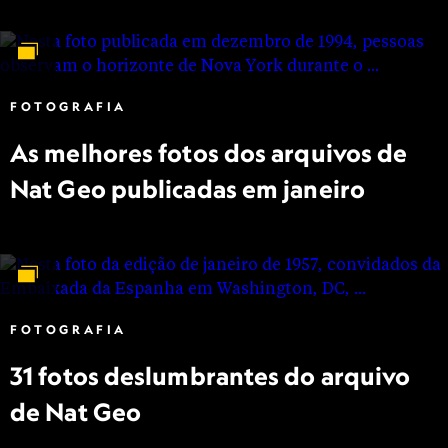
FOTOGRAFIA
As melhores fotos dos arquivos de
Nat Geo publicadas em janeiro
FOTOGRAFIA
31 fotos deslumbrantes do arquivo
de Nat Geo