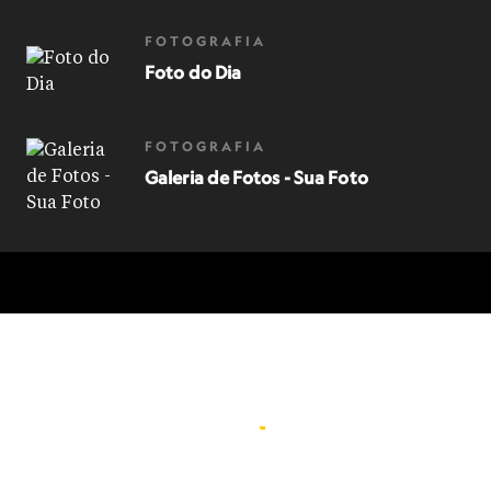
FOTOGRAFIA
Foto do Dia
FOTOGRAFIA
Galeria de Fotos - Sua Foto