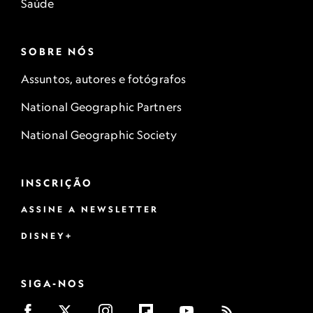
Saúde
SOBRE NÓS
Assuntos, autores e fotógrafos
National Geographic Partners
National Geographic Society
INSCRIÇÃO
ASSINE A NEWSLETTER
DISNEY+
SIGA-NOS