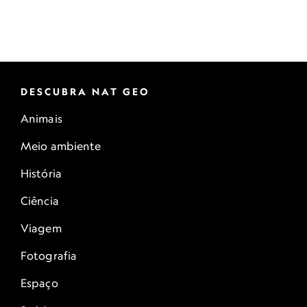
DESCUBRA NAT GEO
Animais
Meio ambiente
História
Ciência
Viagem
Fotografia
Espaço