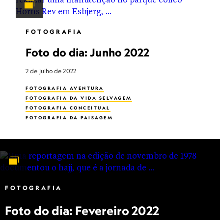
FOTOGRAFIA
Foto do dia: Junho 2022
2 de julho de 2022
FOTOGRAFIA AVENTURA
FOTOGRAFIA DA VIDA SELVAGEM
FOTOGRAFIA CONCEITUAL
FOTOGRAFIA DA PAISAGEM
ASTROFOTOGRAFIA
PHOTOGRAPHY CONTESTS
FOTOGRAFIA
Foto do dia: Fevereiro 2022