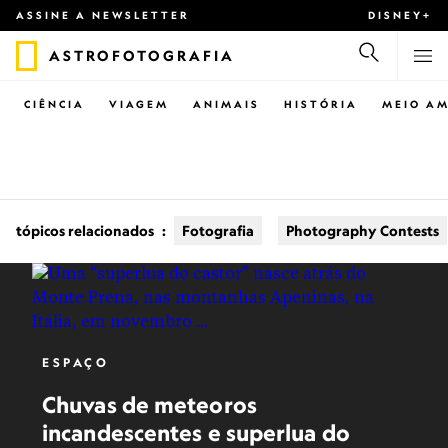
ASSINE A NEWSLETTER
DISNEY+
ASTROFOTOGRAFIA
CIÊNCIA
VIAGEM
ANIMAIS
HISTÓRIA
MEIO AM
tópicos relacionados
:
Fotografia
Photography Contests
ESPAÇO
Chuvas de meteoros
incandescentes e superlua do