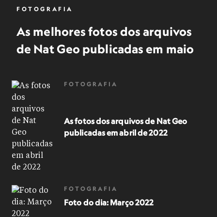
FOTOGRAFIA
As melhores fotos dos arquivos
de Nat Geo publicadas em maio
FOTOGRAFIA
As fotos dos arquivos de Nat Geo
publicadas em abril de 2022
FOTOGRAFIA
Foto do dia: Março 2022