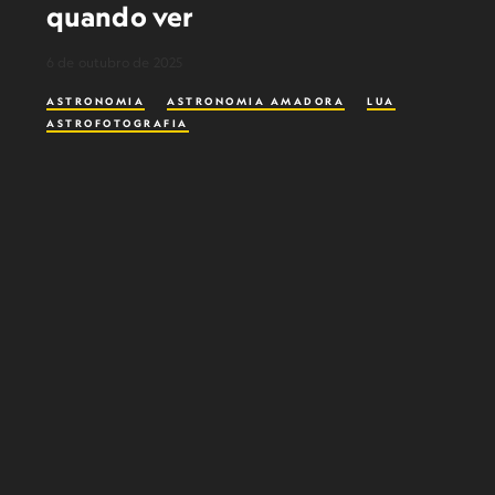
quando ver
6 de outubro de 2025
ASTRONOMIA
ASTRONOMIA AMADORA
LUA
ASTROFOTOGRAFIA