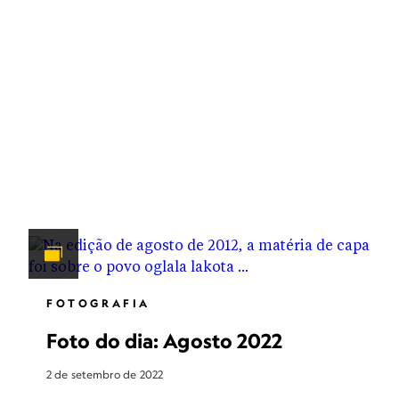
FOTOGRAFIA
Foto do dia: Agosto 2022
2 de setembro de 2022