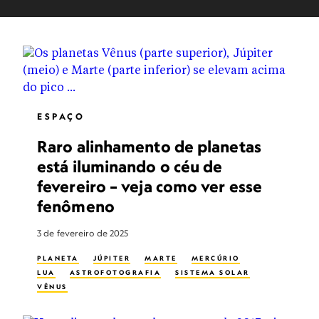
ESPAÇO
Raro alinhamento de planetas
está iluminando o céu de
fevereiro – veja como ver esse
fenômeno
3 de fevereiro de 2025
PLANETA
JÚPITER
MARTE
MERCÚRIO
LUA
ASTROFOTOGRAFIA
SISTEMA SOLAR
VÊNUS