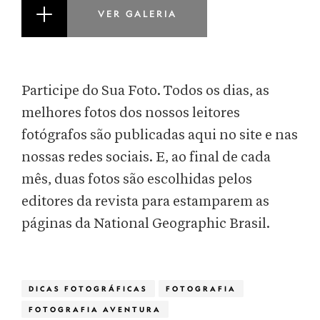
VER GALERIA
Participe do Sua Foto. Todos os dias, as
melhores fotos dos nossos leitores
fotógrafos são publicadas aqui no site e nas
nossas redes sociais. E, ao final de cada
mês, duas fotos são escolhidas pelos
editores da revista para estamparem as
páginas da National Geographic Brasil.
DICAS FOTOGRÁFICAS
FOTOGRAFIA
FOTOGRAFIA AVENTURA