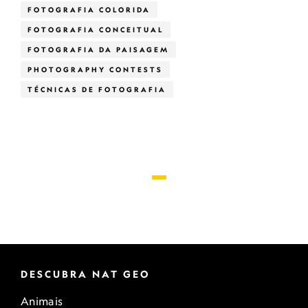
FOTOGRAFIA COLORIDA
FOTOGRAFIA CONCEITUAL
FOTOGRAFIA DA PAISAGEM
PHOTOGRAPHY CONTESTS
TÉCNICAS DE FOTOGRAFIA
DESCUBRA NAT GEO
Animais