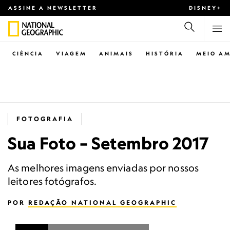
ASSINE A NEWSLETTER
DISNEY+
CIÊNCIA
VIAGEM
ANIMAIS
HISTÓRIA
MEIO AM
FOTOGRAFIA
Sua Foto – Setembro 2017
As melhores imagens enviadas por nossos
leitores fotógrafos.
POR
REDAÇÃO NATIONAL GEOGRAPHIC