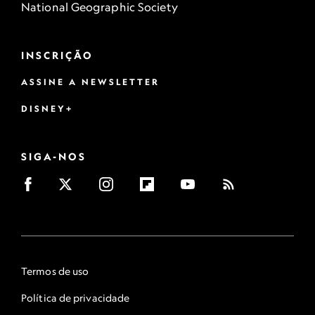
National Geographic Society
INSCRIÇÃO
ASSINE A NEWSLETTER
DISNEY+
SIGA-NOS
Termos de uso
Política de privacidade