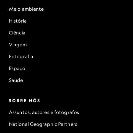
Meio ambiente
História
Ciência
Viagem
Fotografia
Espaço
Saúde
SOBRE NÓS
Assuntos, autores e fotógrafos
National Geographic Partners