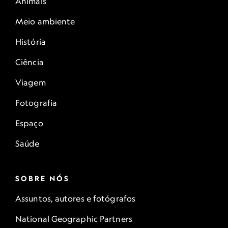
Animais
Meio ambiente
História
Ciência
Viagem
Fotografia
Espaço
Saúde
SOBRE NÓS
Assuntos, autores e fotógrafos
National Geographic Partners