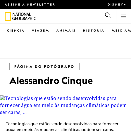
ASSINE A NEWSLETTER
DISNEY+
CIÊNCIA
VIAGEM
ANIMAIS
HISTÓRIA
MEIO AM
PÁGINA DO FOTÓGRAFO
Alessandro Cinque
Tecnologias que estão sendo desenvolvidas para fornecer
água em meio às mudanças climáticas podem ser caras,