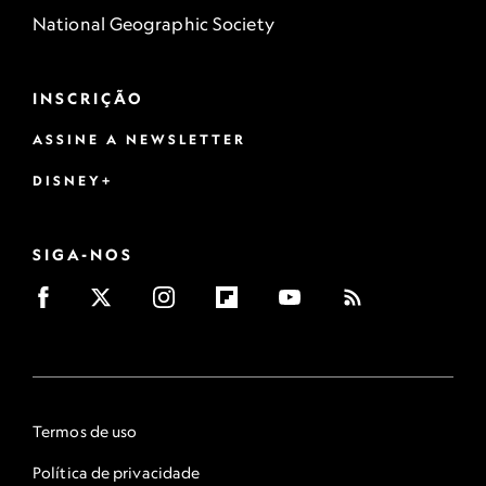
National Geographic Society
INSCRIÇÃO
ASSINE A NEWSLETTER
DISNEY+
SIGA-NOS
Termos de uso
Política de privacidade