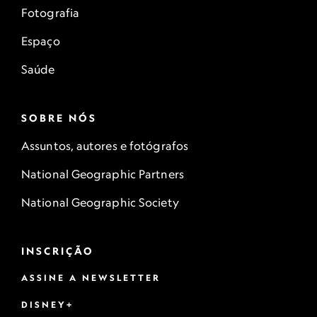
Fotografia
Espaço
Saúde
SOBRE NÓS
Assuntos, autores e fotógrafos
National Geographic Partners
National Geographic Society
INSCRIÇÃO
ASSINE A NEWSLETTER
DISNEY+