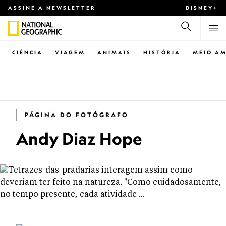
ASSINE A NEWSLETTER
DISNEY+
CIÊNCIA
VIAGEM
ANIMAIS
HISTÓRIA
MEIO AM
PÁGINA DO FOTÓGRAFO
Andy Diaz Hope