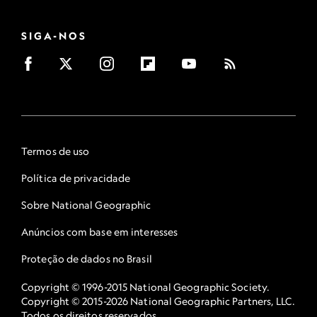
SIGA-NOS
Termos de uso
Política de privacidade
Sobre National Geographic
Anúncios com base em interesses
Proteção de dados no Brasil
Copyright © 1996-2015 National Geographic Society.
Copyright © 2015-2026 National Geographic Partners, LLC.
Todos os direitos reservados