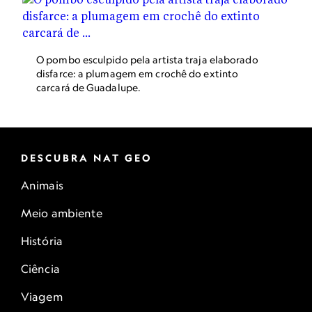
O pombo esculpido pela artista traja elaborado
disfarce: a plumagem em crochê do extinto
carcará de Guadalupe.
DESCUBRA NAT GEO
Animais
Meio ambiente
História
Ciência
Viagem